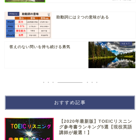
助動詞には２つの意味がある
答えのない問いを持ち続ける勇気
おすすめ記事
【2020年最新版】TOEICリスニン
グ参考書ランキング5選【現役英語
講師が厳選！】