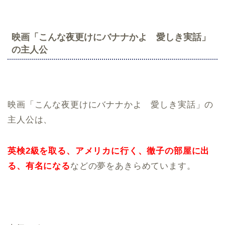
映画「こんな夜更けにバナナかよ 愛しき実話」
の主人公
映画「こんな夜更けにバナナかよ 愛しき実話」の
主人公は、
英検2級を取る、アメリカに行く、徹子の部屋に出
る、有名になる
などの夢をあきらめています。