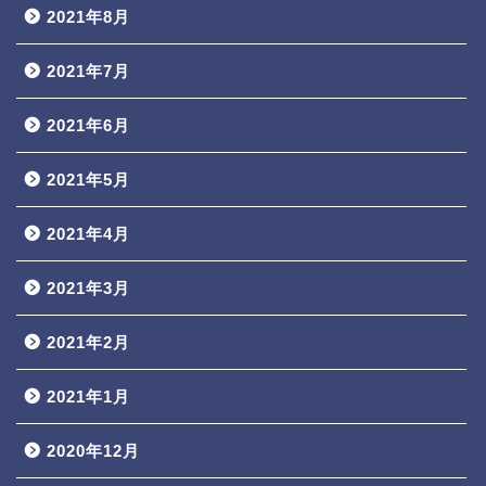
2021年8月
2021年7月
2021年6月
2021年5月
2021年4月
2021年3月
2021年2月
2021年1月
2020年12月