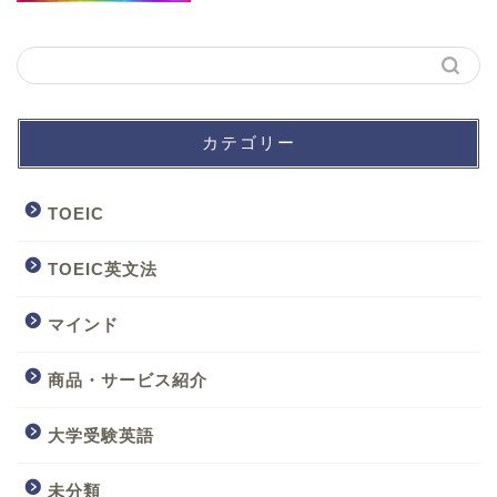
カテゴリー
TOEIC
TOEIC英文法
マインド
商品・サービス紹介
大学受験英語
未分類