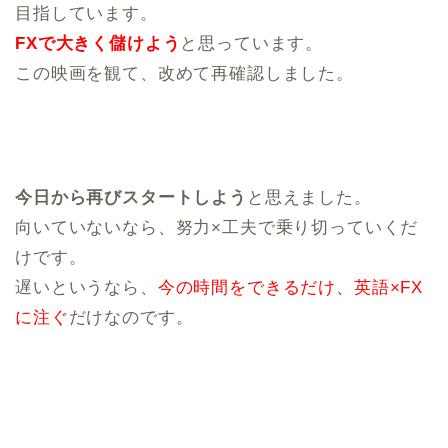
目指しています。
FXで大きく儲けよう
と思っています。
この映画を観て、改めて再確認しました。
今日から再びスタートしよう
と思えました。
向いていないなら、努力×工夫で乗り切っていくだ
けです。
遅いというなら、
今の時間をできるだけ、英語×FX
に注ぐ
だけなのです。