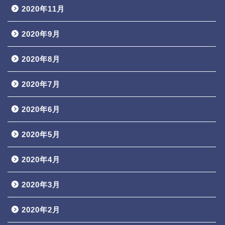
2020年11月
2020年9月
2020年8月
2020年7月
2020年6月
2020年5月
2020年4月
2020年3月
2020年2月