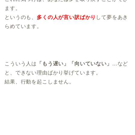
ます。
というのも、
多くの人が言い訳ばかり
して夢をあき
らめています。
こういう人は
「もう遅い」「向いていない」
…など
と、できない理由ばかり挙げています。
結果、行動を起こしません。