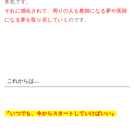
本気です。
それに感化されて、周りの人も教師になる夢や医師
になる夢を取り戻していく
のです。
これからは…
『いつでも、今からスタートしていけばいい』