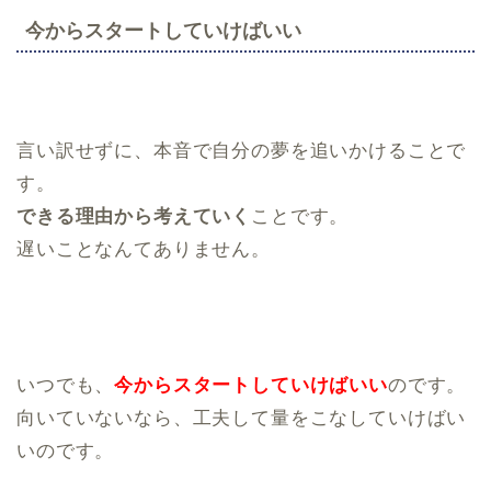
今からスタートしていけばいい
言い訳せずに、本音で自分の夢を追いかけることで
す。
できる理由から考えていく
ことです。
遅いことなんてありません。
いつでも、
今からスタートしていけばいい
のです。
向いていないなら、工夫して量をこなしていけばい
いのです。