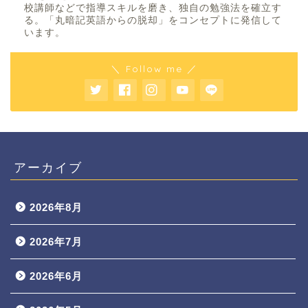
校講師などで指導スキルを磨き、独自の勉強法を確立す
る。「丸暗記英語からの脱却」をコンセプトに発信して
います。
＼ Follow me ／
アーカイブ
2026年8月
2026年7月
2026年6月