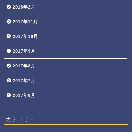
2018年2月
2017年11月
2017年10月
2017年9月
2017年8月
2017年7月
2017年6月
カテゴリー