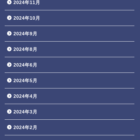
2024年11月
2024年10月
2024年9月
2024年8月
2024年6月
2024年5月
2024年4月
2024年3月
2024年2月