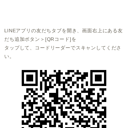
LINEアプリの友だちタブを開き、画面右上にある友
だち追加ボタン＞[QRコード]を
タップして、コードリーダーでスキャンしてくださ
い。