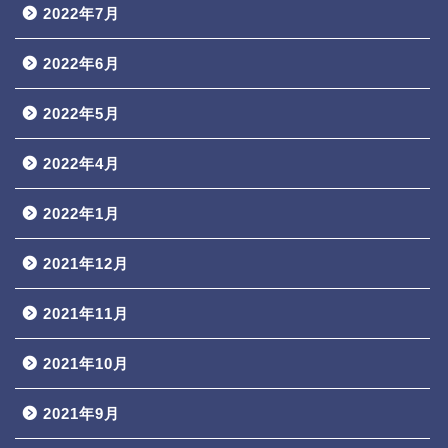
2022年7月
2022年6月
2022年5月
2022年4月
2022年1月
2021年12月
2021年11月
2021年10月
2021年9月