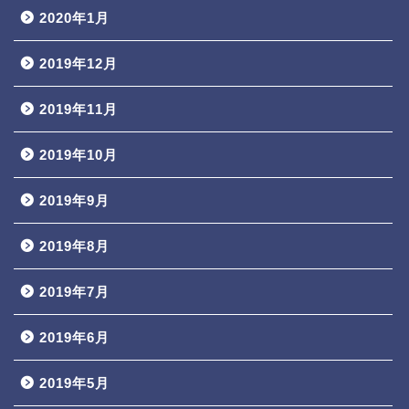
2020年1月
2019年12月
2019年11月
2019年10月
2019年9月
2019年8月
2019年7月
2019年6月
2019年5月