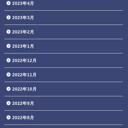
2023年4月
2023年3月
2023年2月
2023年1月
2022年12月
2022年11月
2022年10月
2022年9月
2022年8月