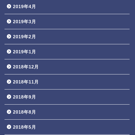
2019年4月
2019年3月
2019年2月
2019年1月
2018年12月
2018年11月
2018年9月
2018年8月
2018年5月