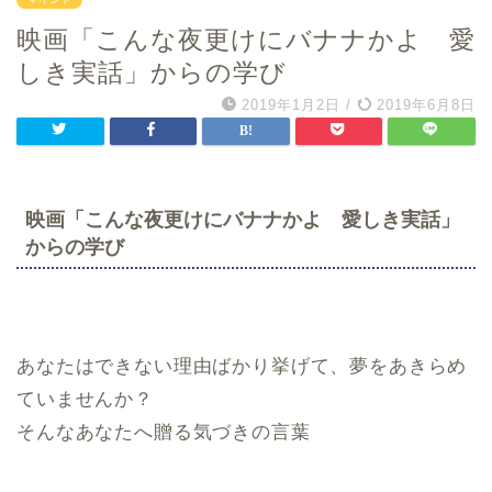
映画「こんな夜更けにバナナかよ 愛
しき実話」からの学び
2019年1月2日
/
2019年6月8日
映画「こんな夜更けにバナナかよ 愛しき実話」
からの学び
あなたはできない理由ばかり挙げて、夢をあきらめ
ていませんか？
そんなあなたへ贈る気づきの言葉