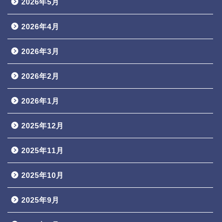
2026年5月
2026年4月
2026年3月
2026年2月
2026年1月
2025年12月
2025年11月
2025年10月
2025年9月