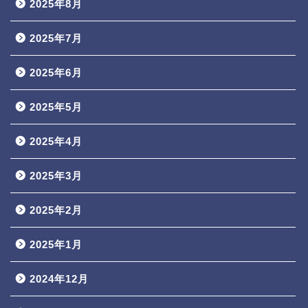
2025年8月
2025年7月
2025年6月
2025年5月
2025年4月
2025年3月
2025年2月
2025年1月
2024年12月