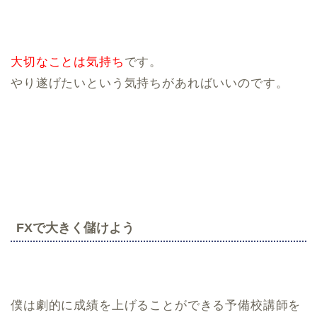
大切なことは気持ち
です。
やり遂げたいという気持ちがあればいいのです。
FXで大きく儲けよう
僕は劇的に成績を上げることができる予備校講師を