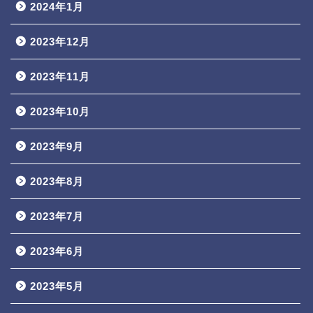
2024年1月
2023年12月
2023年11月
2023年10月
2023年9月
2023年8月
2023年7月
2023年6月
2023年5月