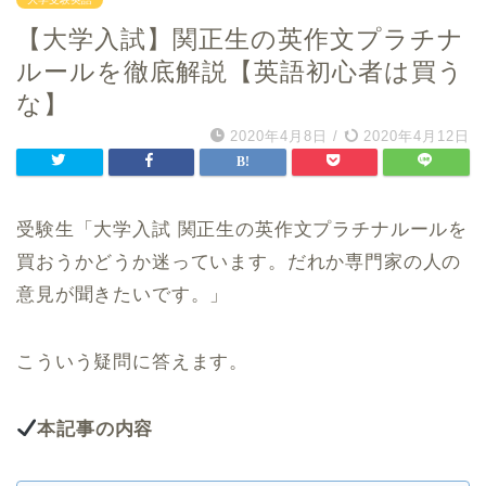
【大学入試】関正生の英作文プラチナ
ルールを徹底解説【英語初心者は買う
な】
2020年4月8日
/
2020年4月12日
受験生「大学入試 関正生の英作文プラチナルールを
買おうかどうか迷っています。だれか専門家の人の
意見が聞きたいです。」
こういう疑問に答えます。
本記事の内容