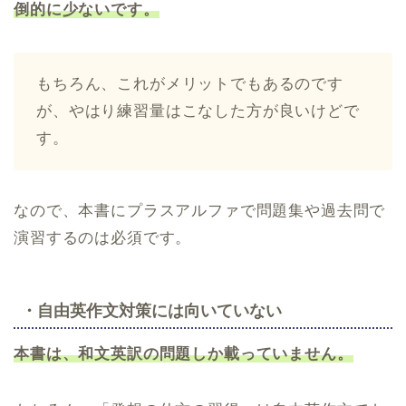
倒的に少ないです。
もちろん、これがメリットでもあるのです
が、やはり練習量はこなした方が良いけどで
す。
なので、本書にプラスアルファで問題集や過去問で
演習するのは必須です。
・自由英作文対策には向いていない
本書は、和文英訳の問題しか載っていません。