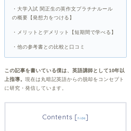
・大学入試 関正生の英作文プラチナルール
の概要【発想力をつける】
・メリットとデメリット【短期間で学べる】
・他の参考書との比較と口コミ
この記事を書いている僕は、英語講師として10年以
上指導。
現在は丸暗記英語からの脱却をコンセプト
に研究・発信しています。
Contents
[
]
hide