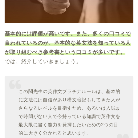
基本的には評価が高いです。また、多くの口コミで
言われているのが、基本的な英文法を知っている人
が取り組むべき参考書という口コミが多いです。
では、紹介していきましょう。
この関先生の英作文プラチナルールは、基本的
に文法には自信があり構文暗記もしてきた人が
さらなるレベルを目指すため、あるいは入試ま
で時間がない人で今持っている知識で英作文を
最大限に書く能力を発揮したいための2つの目
的に大きく分かれると思います。