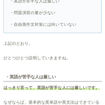
・英語が苦手な人は厳しい
・問題演習の量が少ない
・自由英作文対策には向いていない
上記のとおり。
ひとつひとつ説明していきますね。
・英語が苦手な人は厳しい
はっきり言って、英語が苦手な人には厳しいです。
なぜならば、基本的な英単語や英文法はできている