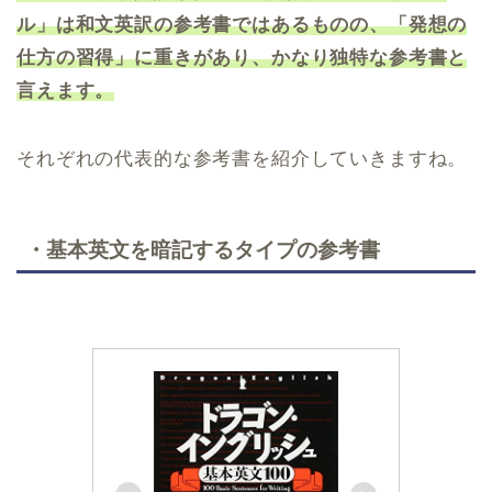
ル」は和文英訳の参考書ではあるものの、「発想の
仕方の習得」に重きがあり、かなり独特な参考書と
言えます。
それぞれの代表的な参考書を紹介していきますね。
・基本英文を暗記するタイプの参考書