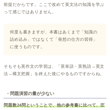
前提だからです。ここで改めて英文法の知識を学ぶ
って感じではありません。
何度も書きますが、本書はあくまで「知識の
詰め込み」ではなくて「発想の仕方の習得」
に使うものです。
そもそも英作文の学習は、「英単語・英熟語→英文
法→構文把握」を終えた後にやるものですからね。
・問題演習の量が少ない
問題数24問ということで、他の参考書に比べて、圧