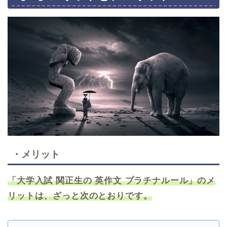
・メリット
「大学入試 関正生の 英作文 プラチナルール」のメ
リットは、ざっと次のとおりです。