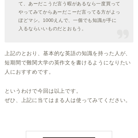
て、あーだこうだ言う暇があるなら一度買って
やってみてからあーだこーだ言ってる方がよっ
ぽどマシ。1000えんで、一個でも知識が手に
入るならいいものだとおもう。
上記のとおり、基本的な英語の知識を持った人が、
短期間で難関大学の英作文を書けるようになりたい
人におすすめです。
というわけで今回は以上です。
ぜひ、上記に当てはまる人は使ってみてください。