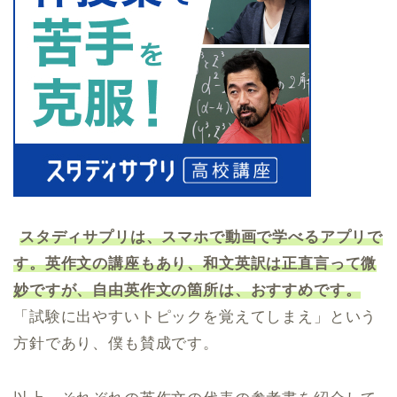
スタディサプリは、スマホで動画で学べるアプリで
す。英作文の講座もあり、和文英訳は正直言って微
妙ですが、自由英作文の箇所は、おすすめです。
「試験に出やすいトピックを覚えてしまえ」という
方針であり、僕も賛成です。