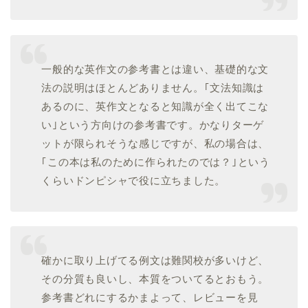
一般的な英作文の参考書とは違い、基礎的な文
法の説明はほとんどありません。｢文法知識は
あるのに、英作文となると知識が全く出てこな
い｣という方向けの参考書です。かなりターゲ
ットが限られそうな感じですが、私の場合は、
｢この本は私のために作られたのでは？｣という
くらいドンピシャで役に立ちました。
確かに取り上げてる例文は難関校が多いけど、
その分質も良いし、本質をついてるとおもう。
参考書どれにするかまよって、レビューを見