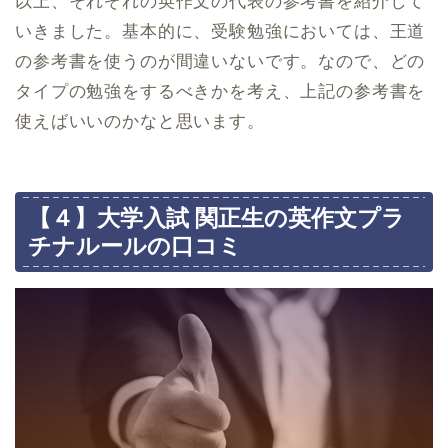
以上、それぞれの英作文の代表の参考書を紹介して
いきました。基本的に、受験勉強においては、王道
の参考書を使うのが間違いないです。なので、どの
タイプの勉強をするべきかを考え、上記の参考書を
使えばいいのかなと思います。
【４】大学入試 関正生の英作文プラ
チナルールの口コミ