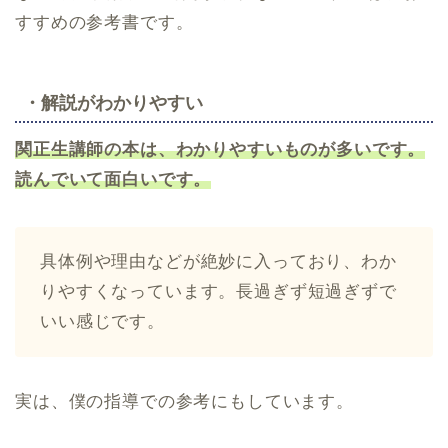
すすめの参考書です。
・解説がわかりやすい
関正生講師の本は、わかりやすいものが多いです。
読んでいて面白いです。
具体例や理由などが絶妙に入っており、わか
りやすくなっています。長過ぎず短過ぎずで
いい感じです。
実は、僕の指導での参考にもしています。