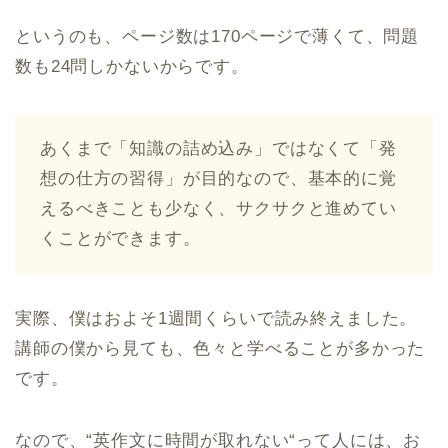
というのも、ページ数は170ページで薄くて、問題
数も24問しかないからです。
あくまで「知識の詰め込み」ではなくて「発
想の仕方の習得」が目的なので、基本的に覚
えるべきことも少なく、サクサクと進めてい
くことができます。
実際、僕はおよそ1週間くらいで読み終えました。
講師の僕から見ても、色々と学べることが多かった
です。
なので、“英作文に時間が取れない“って人には、お