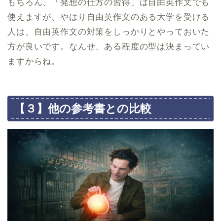
もちろん、「発想の仕方の習得」は自由英作文でも
使えますが、やはり自由英作文のある大学を受ける
人は、自由英作文の対策をしっかりとやっておいた
方が良いです。なんせ、ある程度の型は決まってい
ますからね。
【３】他の参考書との比較