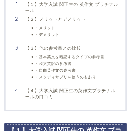
【１】大学入試 関正生の 英作文 プラチナル
ール
【２】メリットとデメリット
・メリット
・デメリット
【３】他の参考書との比較
・基本英文を暗記するタイプの参考書
・和文英訳の参考書
・自由英作文の参考書
・スタディサプリを使うのもあり
【４】大学入試 関正生の英作文プラチナル
ールの口コミ
【１】大学入試 関正生の 英作文 プラ