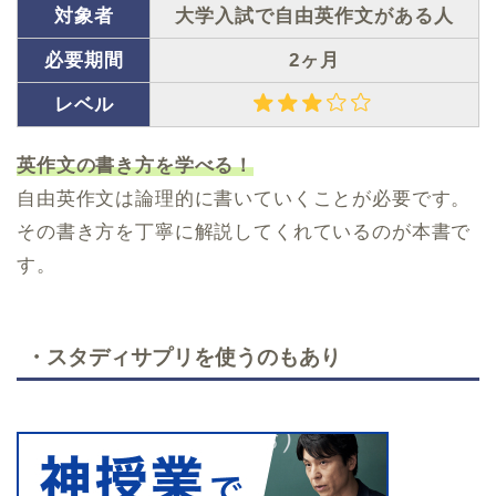
対象者
大学入試で自由英作文がある人
必要期間
2ヶ月
レベル
英作文の書き方を学べる！
自由英作文は論理的に書いていくことが必要です。
その書き方を丁寧に解説してくれているのが本書で
す。
・スタディサプリを使うのもあり