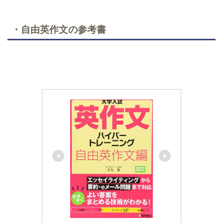
・自由英作文の参考書