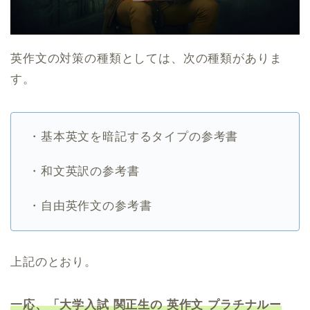
英作文の対策の種類としては、次の種類がありま
す。
・基本英文を暗記するタイプの参考書
・和文英訳の参考書
・自由英作文の参考書
上記のとおり。
一応、「大学入試 関正生の 英作文 プラチナルー