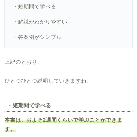
・短期間で学べる
・解説がわかりやすい
・答案例がシンプル
上記のとおり。
ひとつひとつ説明していきますね。
・短期間で学べる
本書は、およそ2週間くらいで学ぶことができま
す。