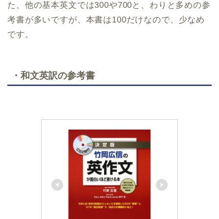
た、他の基本英文では300や700と、わりと多めの参
考書が多いですが、本書は100だけなので、少なめ
です。
・和文英訳の参考書