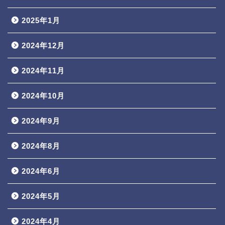
2025年1月
2024年12月
2024年11月
2024年10月
2024年9月
2024年8月
2024年6月
2024年5月
2024年4月