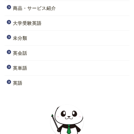
商品・サービス紹介
大学受験英語
未分類
英会話
英単語
英語