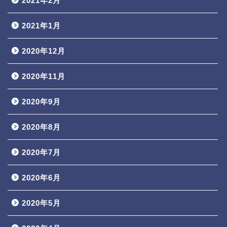
2021年2月
2021年1月
2020年12月
2020年11月
2020年9月
2020年8月
2020年7月
2020年6月
2020年5月