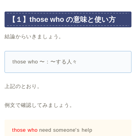
【１】those who の意味と使い方
結論からいきましょう。
those who 〜：〜する人々
上記のとおり。
例文で確認してみましょう。
those who
need someone’s help