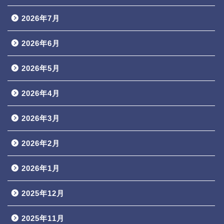
2026年7月
2026年6月
2026年5月
2026年4月
2026年3月
2026年2月
2026年1月
2025年12月
2025年11月