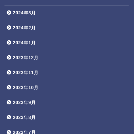
2024年3月
2024年2月
2024年1月
2023年12月
2023年11月
2023年10月
2023年9月
2023年8月
2023年7月