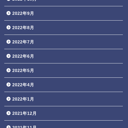
2022年9月
2022年8月
2022年7月
2022年6月
2022年5月
2022年4月
2022年1月
2021年12月
2021年11月