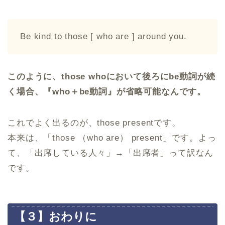
Be kind to those [ who are ] around you.
このように、those whoにおいて後ろにbe動詞が続
く場合、『who＋be動詞』が省略可能なんです。
これでよく出るのが、those presentです。
本来は、「those （who are） present」です。よっ
て、「出席している人々」→「出席者」って訳なん
です。
【３】おわりに