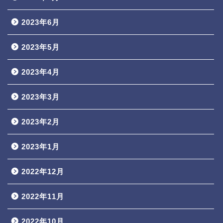
2023年6月
2023年5月
2023年4月
2023年3月
2023年2月
2023年1月
2022年12月
2022年11月
2022年10月