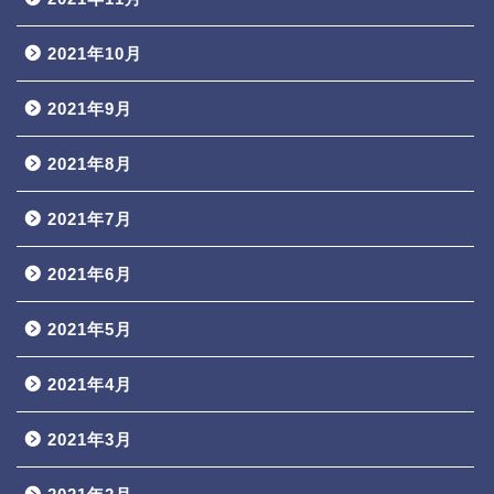
2021年10月
2021年9月
2021年8月
2021年7月
2021年6月
2021年5月
2021年4月
2021年3月