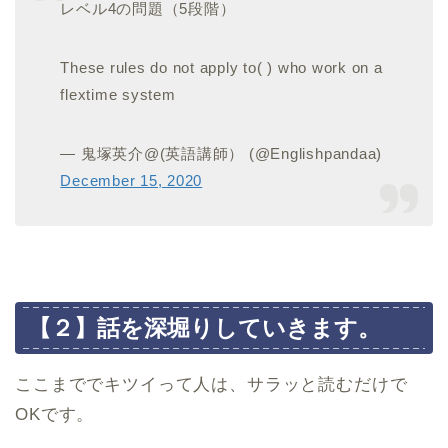
レベル4の問題（5段階）
These rules do not apply to( ) who work on a
flextime system
— 鬼塚英介@(英語講師） (@Englishpandaa)
December 15, 2020
【２】話を深堀りしていきます。
ここまででキツイって人は、サラッと読むだけで
OKです。