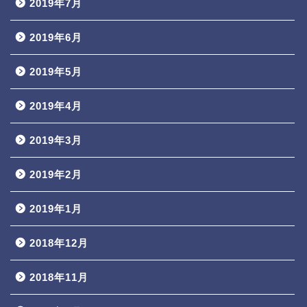
2019年7月
2019年6月
2019年5月
2019年4月
2019年3月
2019年2月
2019年1月
2018年12月
2018年11月