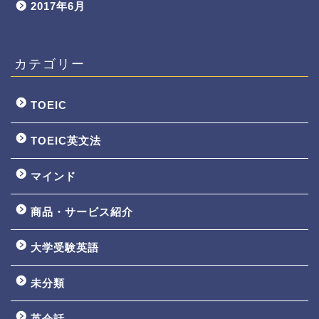
2017年6月
カテゴリー
TOEIC
TOEIC英文法
マインド
商品・サービス紹介
大学受験英語
TOEIC3ヵ月で800点講座
未分類
英文法一覧
英会話