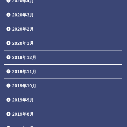
2020年4月
2020年3月
2020年2月
2020年1月
2019年12月
2019年11月
2019年10月
2019年9月
2019年8月