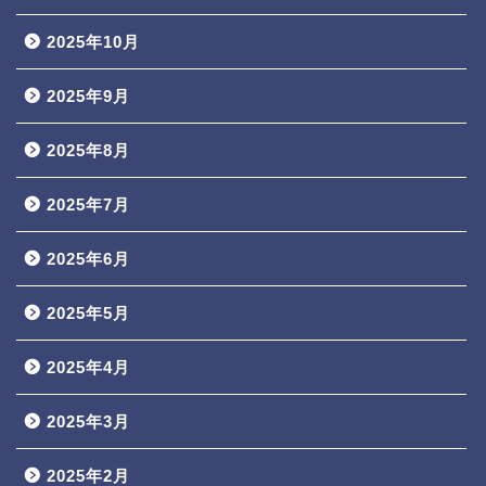
2025年10月
2025年9月
2025年8月
2025年7月
2025年6月
2025年5月
2025年4月
2025年3月
2025年2月