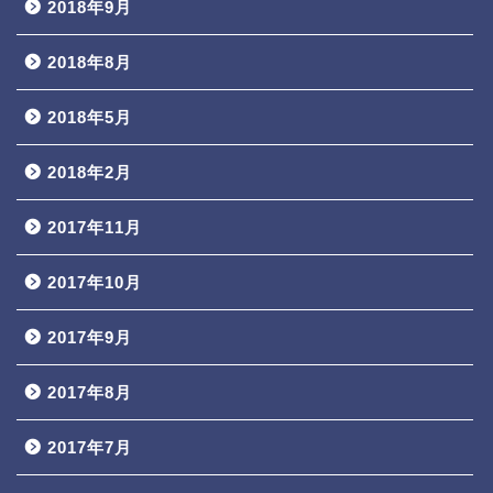
2018年9月
2018年8月
2018年5月
2018年2月
2017年11月
2017年10月
2017年9月
2017年8月
2017年7月