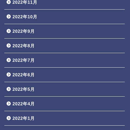
2022年11月
2022年10月
2022年9月
2022年8月
2022年7月
2022年6月
2022年5月
2022年4月
2022年1月