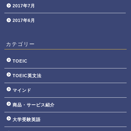
2017年7月
2017年6月
カテゴリー
TOEIC
TOEIC英文法
マインド
商品・サービス紹介
大学受験英語
TOEIC3ヵ月で800点講座