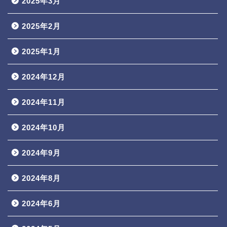
2025年3月
2025年2月
2025年1月
2024年12月
2024年11月
2024年10月
2024年9月
2024年8月
2024年6月