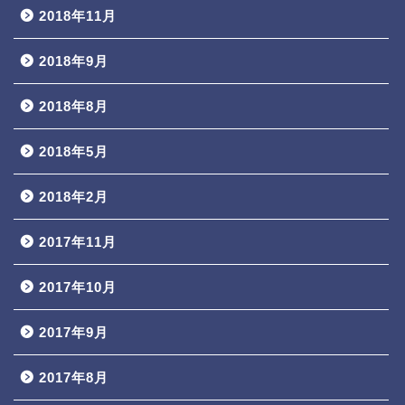
2018年11月
2018年9月
2018年8月
2018年5月
2018年2月
2017年11月
2017年10月
2017年9月
2017年8月