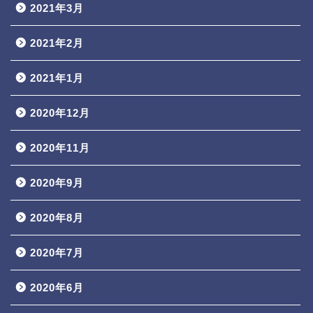
2021年3月
2021年2月
2021年1月
2020年12月
2020年11月
2020年9月
2020年8月
2020年7月
2020年6月