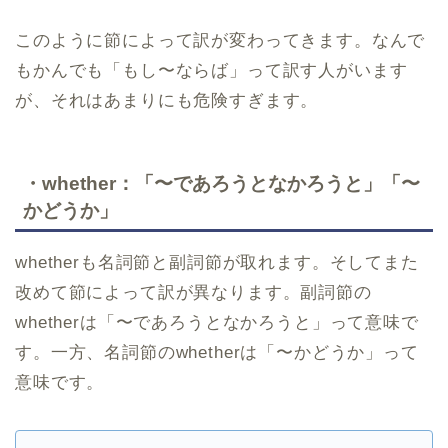
このように節によって訳が変わってきます。なんで
もかんでも「もし〜ならば」って訳す人がいます
が、それはあまりにも危険すぎます。
・whether：「〜であろうとなかろうと」「〜
かどうか」
whetherも名詞節と副詞節が取れます。そしてまた
改めて節によって訳が異なります。副詞節の
whetherは「〜であろうとなかろうと」って意味で
す。一方、名詞節のwhetherは「〜かどうか」って
意味です。