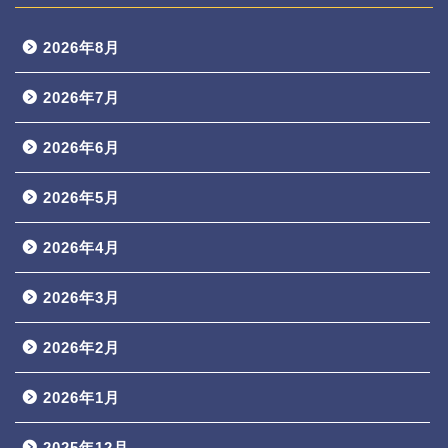
2026年8月
2026年7月
2026年6月
2026年5月
2026年4月
2026年3月
2026年2月
2026年1月
2025年12月