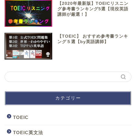
【2020年最新版】TOEICリスニン
グ参考書ランキング5選【現役英語
講師が厳選！】
【TOEIC】 おすすめ参考書ランキ
ング５選【by英語講師】
カテゴリー
TOEIC
TOEIC英文法