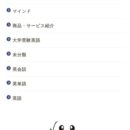
マインド
商品・サービス紹介
大学受験英語
未分類
英会話
英単語
英語