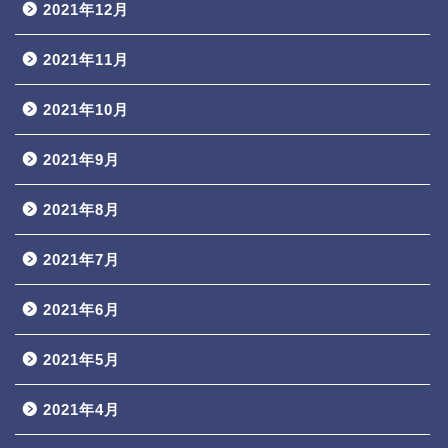
2021年12月
2021年11月
2021年10月
2021年9月
2021年8月
2021年7月
2021年6月
2021年5月
2021年4月