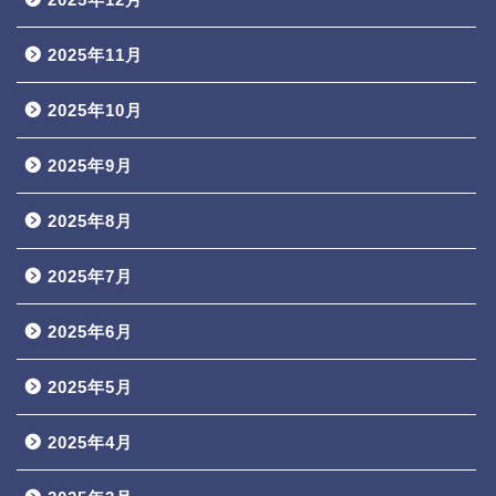
2025年11月
2025年10月
2025年9月
2025年8月
2025年7月
2025年6月
2025年5月
2025年4月