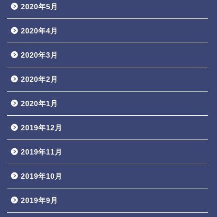
2020年5月
2020年4月
2020年3月
2020年2月
2020年1月
2019年12月
2019年11月
2019年10月
2019年9月