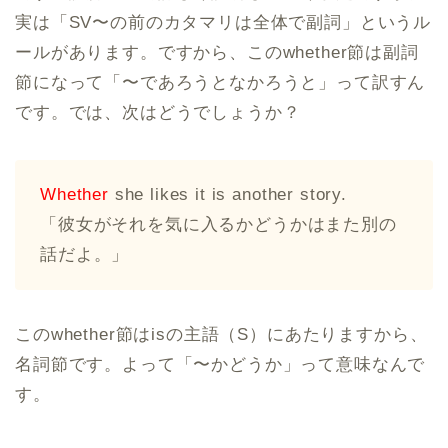
実は「SV〜の前のカタマリは全体で副詞」というル
ールがあります。ですから、このwhether節は副詞
節になって「〜であろうとなかろうと」って訳すん
です。では、次はどうでしょうか？
Whether
she likes it is another story.
「彼女がそれを気に入るかどうかはまた別の
話だよ。」
このwhether節はisの主語（S）にあたりますから、
名詞節です。よって「〜かどうか」って意味なんで
す。