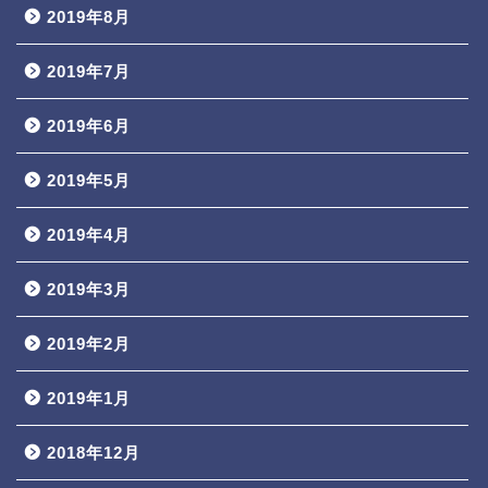
2019年8月
2019年7月
2019年6月
2019年5月
2019年4月
2019年3月
2019年2月
2019年1月
2018年12月