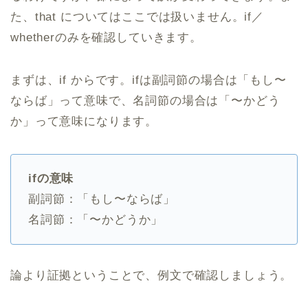
た、that についてはここでは扱いません。if／
whetherのみを確認していきます。
まずは、if からです。ifは副詞節の場合は「もし〜
ならば」って意味で、名詞節の場合は「〜かどう
か」って意味になります。
ifの意味
副詞節：「もし〜ならば」
名詞節：「〜かどうか」
論より証拠ということで、例文で確認しましょう。