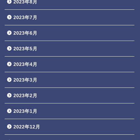
2023年8月
2023年7月
2023年6月
2023年5月
2023年4月
2023年3月
2023年2月
2023年1月
2022年12月