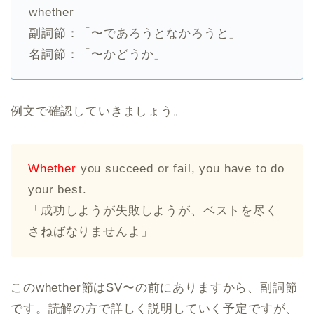
whether
副詞節：「〜であろうとなかろうと」
名詞節：「〜かどうか」
例文で確認していきましょう。
Whether
you succeed or fail, you have to do
your best.
「成功しようが失敗しようが、ベストを尽く
さねばなりませんよ」
このwhether節はSV〜の前にありますから、副詞節
です。読解の方で詳しく説明していく予定ですが、