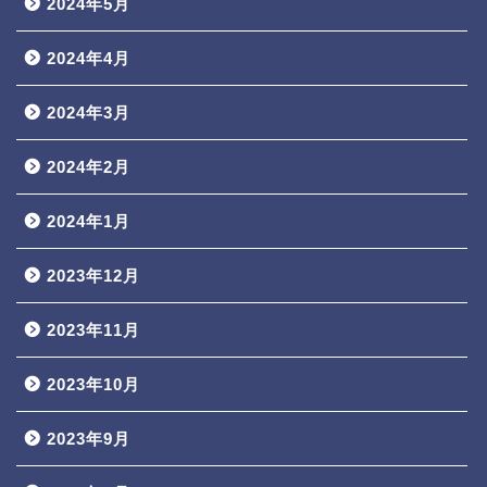
2024年5月
2024年4月
2024年3月
2024年2月
2024年1月
2023年12月
2023年11月
2023年10月
2023年9月