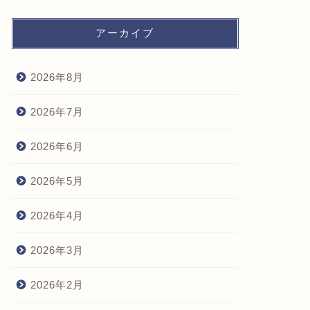
アーカイブ
2026年8月
2026年7月
2026年6月
2026年5月
2026年4月
2026年3月
2026年2月