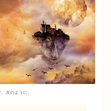
ば、次のように。