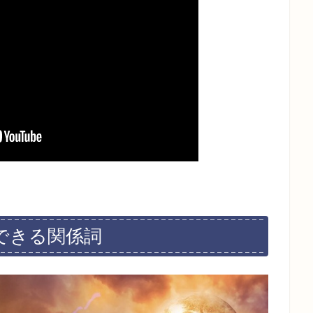
できる関係詞