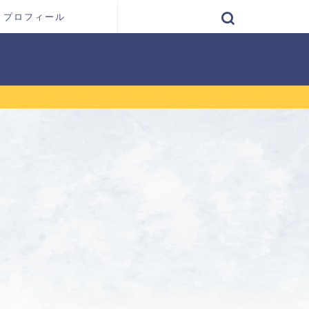
プロフィール