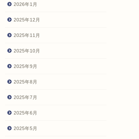
2026年1月
2025年12月
2025年11月
2025年10月
2025年9月
2025年8月
2025年7月
2025年6月
2025年5月