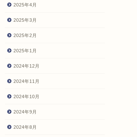
2025年4月
2025年3月
2025年2月
2025年1月
2024年12月
2024年11月
2024年10月
2024年9月
2024年8月