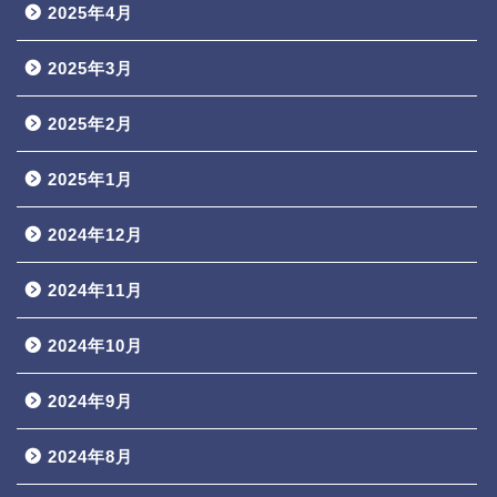
2025年4月
2025年3月
2025年2月
2025年1月
2024年12月
2024年11月
2024年10月
2024年9月
2024年8月