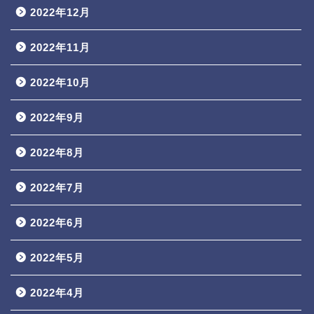
2022年12月
2022年11月
2022年10月
2022年9月
2022年8月
2022年7月
2022年6月
2022年5月
2022年4月