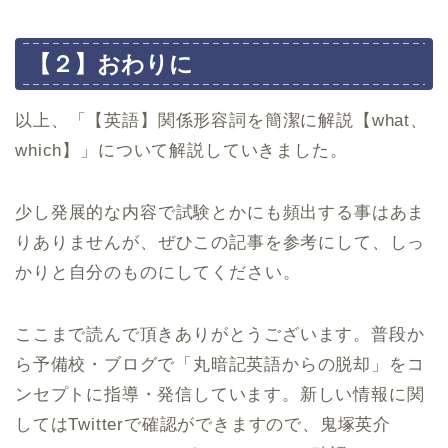
【２】おわりに
以上、「【英語】関係形容詞を簡潔に解説【what、
which】」について解説していきました。
少し発展的な内容で試験とかにも頻出する事はあま
りありませんが、ぜひこの記事を参考にして、しっ
かりと自分のものにしてください。
ここまで読んで頂きありがとうございます。普段か
ら予備校・ブログで「丸暗記英語からの脱却」をコ
ンセプトに指導・発信しています。新しい情報に関
してはTwitterで確認ができますので、鬼塚英介