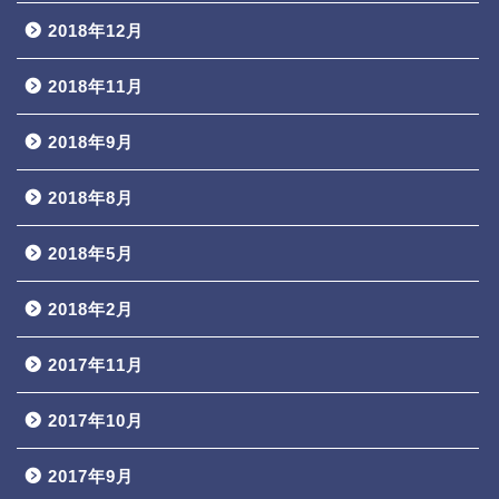
2018年12月
2018年11月
2018年9月
2018年8月
2018年5月
2018年2月
2017年11月
2017年10月
2017年9月