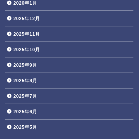
2026年1月
2025年12月
2025年11月
2025年10月
2025年9月
2025年8月
2025年7月
2025年6月
2025年5月