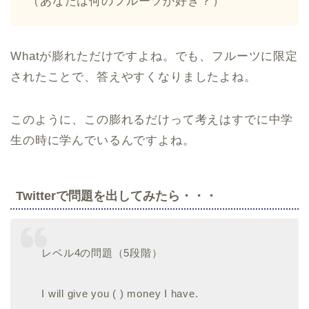
（あなたは何のフルーツが好き？）
Whatが膨れただけですよね。でも、フルーツに限定
されたことで、答えやすくなりましたよね。
このように、この膨れるだけって考えはすでに中学
生の時に学んでいるんですよね。
Twitterで問題を出してみたら・・・
レベル4の問題（5段階）
I will give you ( ) money I have.