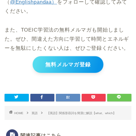
（
@Englishpandaa）
をフォローして確認してみて
ください。
また、TOEIC学習法の無料メルマガも開始しまし
た。ぜひ、間違えた方向に学習して時間とエネルギ
ーを無駄にしたくない人は、ぜひご登録ください。
無料メルマガ登録
HOME
英語
【英語】関係形容詞を簡潔に解説【what、which】
関連記事はこちら