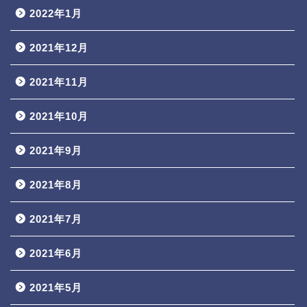
2022年1月
2021年12月
2021年11月
2021年10月
2021年9月
2021年8月
2021年7月
2021年6月
2021年5月