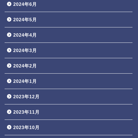
2024年6月
2024年5月
2024年4月
2024年3月
2024年2月
2024年1月
2023年12月
2023年11月
2023年10月