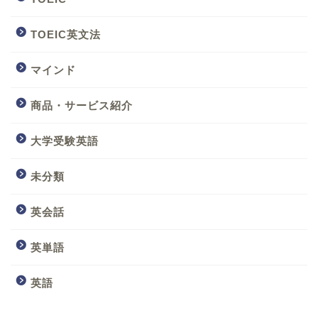
TOEIC英文法
マインド
商品・サービス紹介
大学受験英語
未分類
英会話
英単語
英語