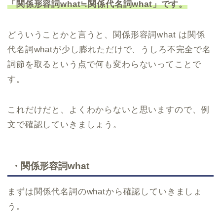
「関係形容詞what≒関係代名詞what」です。
どういうことかと言うと、関係形容詞what は関係
代名詞whatが少し膨れただけで、うしろ不完全で名
詞節を取るという点で何も変わらないってことで
す。
これだけだと、よくわからないと思いますので、例
文で確認していきましょう。
・関係形容詞what
まずは関係代名詞のwhatから確認していきましょ
う。