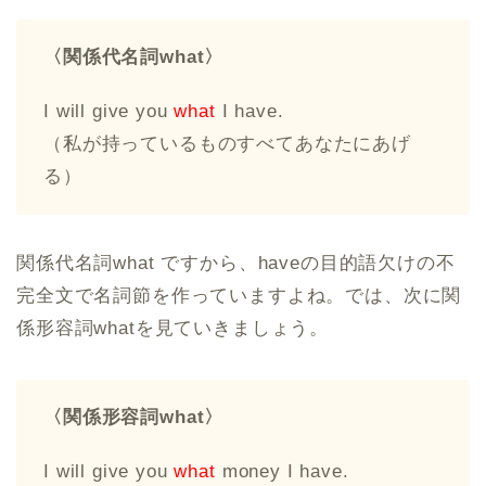
〈関係代名詞what〉
I will give you
what
I have.
（私が持っているものすべてあなたにあげ
る）
関係代名詞what ですから、haveの目的語欠けの不
完全文で名詞節を作っていますよね。では、次に関
係形容詞whatを見ていきましょう。
〈関係形容詞what〉
I will give you
what
money I have.