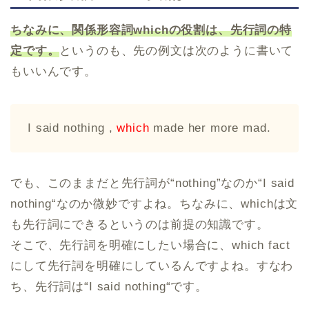
ちなみに、関係形容詞whichの役割は、先行詞の特
定です。
というのも、先の例文は次のように書いて
もいいんです。
I said nothing ,
which
made her more mad.
でも、このままだと先行詞が“nothing”なのか“I said
nothing“なのか微妙ですよね。ちなみに、whichは文
も先行詞にできるというのは前提の知識です。
そこで、先行詞を明確にしたい場合に、which fact
にして先行詞を明確にしているんですよね。すなわ
ち、先行詞は“I said nothing“です。