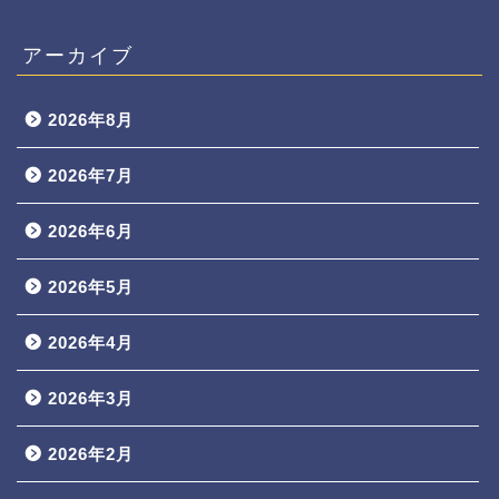
アーカイブ
2026年8月
2026年7月
2026年6月
2026年5月
2026年4月
2026年3月
2026年2月