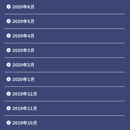
2020年6月
2020年5月
2020年4月
2020年3月
2020年2月
2020年1月
2019年12月
2019年11月
2019年10月