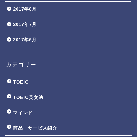
2017年8月
2017年7月
2017年6月
カテゴリー
TOEIC
TOEIC英文法
マインド
商品・サービス紹介