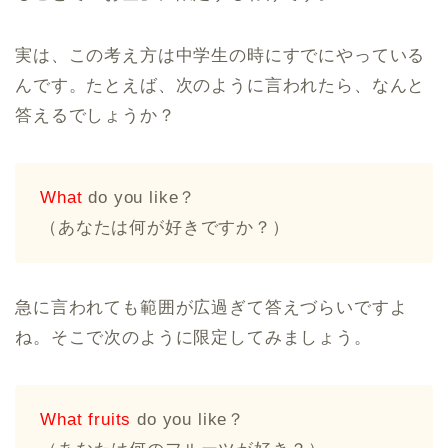
実は、この考え方は中学生の時にすでにやっている
んです。たとえば、次のように言われたら、なんと
答えるでしょうか？
What
do you like？
（あなたは何が好きですか？）
急に言われても範囲が広過ぎて答えづらいですよ
ね。そこで次のように限定してみましょう。
What fruits
do you like？