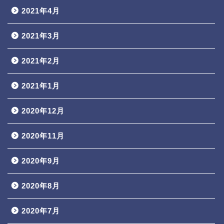
2021年4月
2021年3月
2021年2月
2021年1月
2020年12月
2020年11月
2020年9月
2020年8月
2020年7月