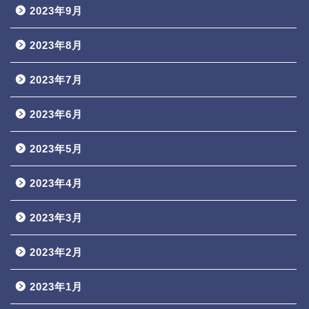
2023年9月
2023年8月
2023年7月
2023年6月
2023年5月
2023年4月
2023年3月
2023年2月
2023年1月