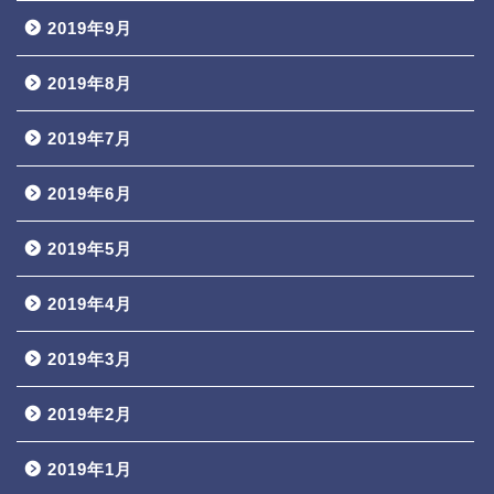
2019年9月
2019年8月
2019年7月
2019年6月
2019年5月
2019年4月
2019年3月
2019年2月
2019年1月