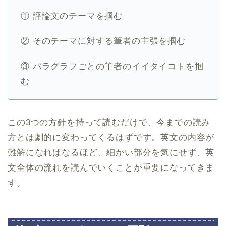
① 評論文のテーマを掴む
② そのテーマに対する筆者の主張を掴む
③ パラグラフごとの筆者のイイタイコトを掴
む
この3つの方針を持って読むだけで、今までの読み
方とは劇的に変わってくるはずです。英文の内容が
難解になればなるほど、細かい部分を気にせず、英
文全体の流れを読んでいくことが重要になってきま
す。