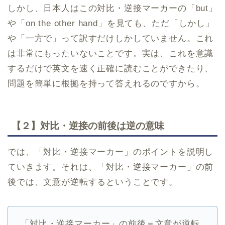
しかし、日本人はこの対比・逆接マーカーの「but」
や「on the other hand」を見ても、ただ「しかし」
や「一方で」って訳すだけしかしていません。これ
は非常にもったいないことです。実は、これを意識
するだけで英文を速く正確に読むことができたり、
問題を簡単に根拠を持って答えれるのですから。
【２】対比・逆接の前後は逆の意味
では、「対比・逆接マーカー」のポイントを説明し
ていきます。それは、「対比・逆接マーカー」の前
後では、文意が逆転するということです。
「対比・逆接マーカー」の前後＝文意が逆転