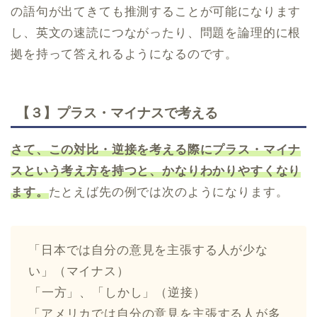
の語句が出てきても推測することが可能になります
し、英文の速読につながったり、問題を論理的に根
拠を持って答えれるようになるのです。
【３】プラス・マイナスで考える
さて、この対比・逆接を考える際にプラス・マイナ
スという考え方を持つと、かなりわかりやすくなり
ます。
たとえば先の例では次のようになります。
「日本では自分の意見を主張する人が少な
い」（マイナス）
︎「一方」、「しかし」（逆接）
「アメリカでは自分の意見を主張する人が多