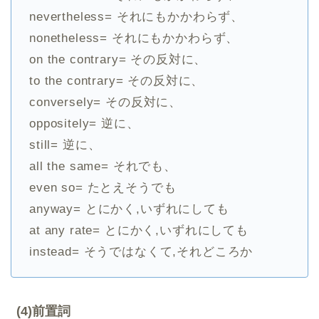
nevertheless= それにもかかわらず、
nonetheless= それにもかかわらず、
on the contrary= その反対に、
to the contrary= その反対に、
conversely= その反対に、
oppositely= 逆に、
still= 逆に、
all the same= それでも、
even so= たとえそうでも
anyway= とにかく,いずれにしても
at any rate= とにかく,いずれにしても
instead= そうではなくて,それどころか
(4)前置詞