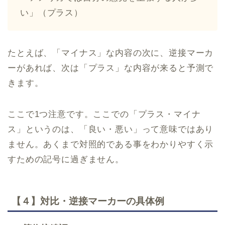
い」（プラス）
たとえば、「マイナス」な内容の次に、逆接マーカ
ーがあれば、次は「プラス」な内容が来ると予測で
きます。
ここで1つ注意です。ここでの「プラス・マイナ
ス」というのは、「良い・悪い」って意味ではあり
ません。あくまで対照的である事をわかりやすく示
すための記号に過ぎません。
【４】対比・逆接マーカーの具体例