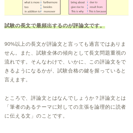
試験の長文で最頻出するのが評論文です。
90%以上の長文が評論文と言っても過言ではありま
せん。また、試験全体の傾向として長文問題重視の
流れです。そんなわけで、いかに、この評論文をで
きるようになるかが、試験合格の鍵を握っていると
言えます。
ところで、評論文とはなんでしょうか？評論文とは
「筆者のあるテーマに対しての主張を論理的に読者
に伝える文」のことです。