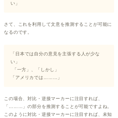
い」
さて、これを利用して文意を推測することが可能に
なるのです。
「日本では自分の意見を主張する人が少な
い」
︎ 「一方」、「しかし」
「アメリカでは………」
この場合、対比・逆接マーカーに注目すれば、
「………」の部分を推測することが可能ですよね。
このように対比・逆接マーカーに注目すれば、未知