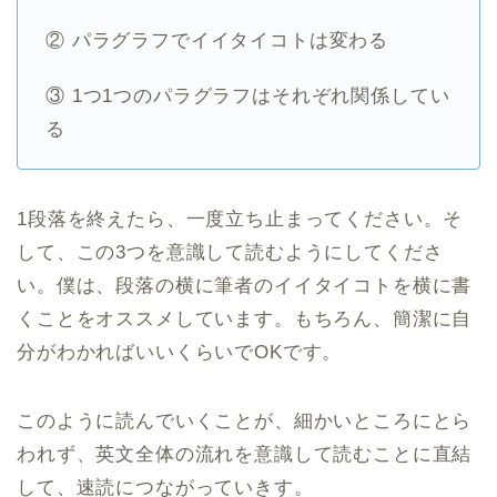
② パラグラフでイイタイコトは変わる
③ 1つ1つのパラグラフはそれぞれ関係してい
る
1段落を終えたら、一度立ち止まってください。そ
して、この3つを意識して読むようにしてくださ
い。僕は、段落の横に筆者のイイタイコトを横に書
くことをオススメしています。もちろん、簡潔に自
分がわかればいいくらいでOKです。
このように読んでいくことが、細かいところにとら
われず、英文全体の流れを意識して読むことに直結
して、速読につながっていきす。