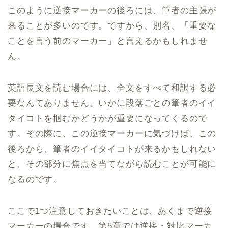
このように逆接マーカーの後ろには、筆者の主張が
来ることが多いのです。ですから、別名、「重要な
ことを言う前のマーカー」と言えるかもしれませ
ん。
英語長文を読む場合には、全文をすべて和訳する必
要なんてありません。いかに段落ごとの筆者のイイ
タイコトを掴むかどうかが重要になってくるので
す。その際に、この逆接マーカーに気づけば、この
後ろから、筆者のイイタイコトが来るかもしれない
と、その部分に焦点を当てながら読むことが可能に
なるのです。
ここで1つ注意しておきたいことは、あくまで逆接
マーカーの場合です。第5章では逆接・対比マーカ