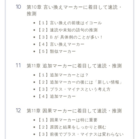
第10章 言い換えマーカーに着目して速読・
推測
【１】言い換えの前後はイコール
【２】速読や未知の語句の推測
【３】B が 具体例のことが多い！
【４】言い換えマーカー
【５】類似マーカー
第11章 追加マーカーに着目して速読・推測
【１】追加マーカーとは？
【２】追加マーカーの後には「新しい情報」
【３】プラス・マイナスという考え方
【４】追加マーカー
第11章 因果マーカーに着目して速読・推測
【１】因果マーカーは特に重要
【２】原因と結果をしっかりと掴む
【３】前後でプラス・マイナスは変わらない