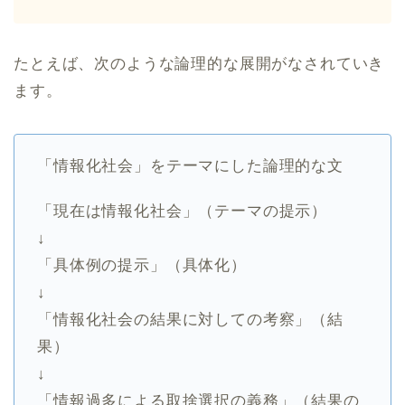
たとえば、次のような論理的な展開がなされていき
ます。
「情報化社会」をテーマにした論理的な文
「現在は情報化社会」（テーマの提示）
↓
「具体例の提示」（具体化）
↓
「情報化社会の結果に対しての考察」（結
果）
↓
「情報過多による取捨選択の義務」（結果の