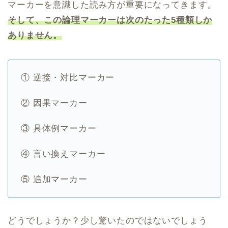
マーカーを意識した読み方が重要になってきます。
そして、この論理マーカーは次のたった5種類しか
ありません。
① 逆接・対比マーカー
② 因果マーカー
③ 具体例マーカー
④ 言い換えマーカー
⑤ 追加マーカー
どうでしょうか？少し驚いたのではないでしょう