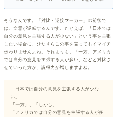
そうなんです。「対比・逆接マーカー」の前後で
は、文意が逆転するんです。たとえば、「日本では
自分の意見を主張する人が少ない」という事を主張
したい場合に、ひたすらこの事を言ってもイマイチ
伝わりませんよね。それよりも、「一方、アメリカ
では自分の意見を主張する人が多い」などと対比さ
せていった方が、説得力が増しますよね。
「日本では自分の意見を主張する人が少な
い」
︎「一方」、「しかし」
「アメリカでは自分の意見を主張する人が多