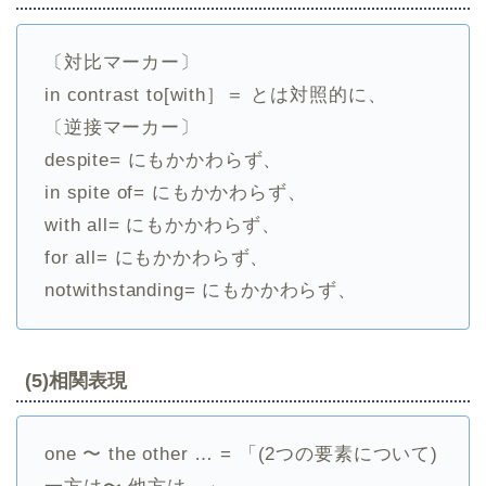
〔対比マーカー〕
in contrast to[with］＝ とは対照的に、
〔逆接マーカー〕
despite= にもかかわらず、
in spite of= にもかかわらず、
with all= にもかかわらず、
for all= にもかかわらず、
notwithstanding= にもかかわらず、
(5)相関表現
one 〜 the other … = 「(2つの要素について)