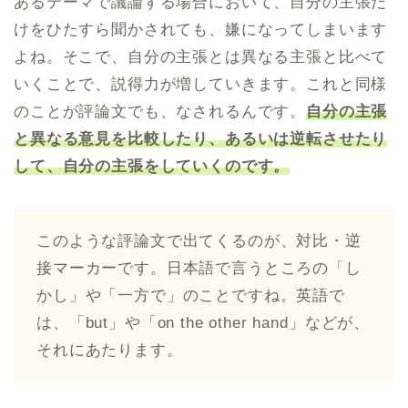
あるテーマで議論する場合において、自分の主張だ
けをひたすら聞かされても、嫌になってしまいます
よね。そこで、自分の主張とは異なる主張と比べて
いくことで、説得力が増していきます。これと同様
のことが評論文でも、なされるんです。
自分の主張
と異なる意見を比較したり、あるいは逆転させたり
して、自分の主張をしていくのです。
このような評論文で出てくるのが、対比・逆
接マーカーです。日本語で言うところの「し
かし」や「一方で」のことですね。英語で
は、「but」や「on the other hand」などが、
それにあたります。