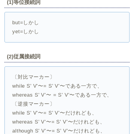
(1)等位接続詞
but=しかし
yet=しかし
(2)従属接続詞
〔対比マーカー〕
while S’ V’〜= S’ V’〜である一方で、
whereas S’ V’〜 = S’ V’〜である一方で、
〔逆接マーカー〕
while S’ V’〜= S’ V’〜だけれども、
whereas S’ V’〜= S’ V’〜だけれども、
although S’ V’〜= S’ V’〜だけれども、