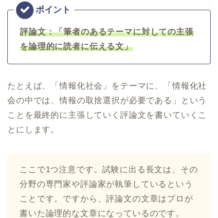
評論文：「筆者のあるテーマに対しての主張
を論理的に読者に伝える文」
たとえば、「情報化社会」をテーマに、「情報化社
会の中では、情報の取捨選択が必要である」という
ことを最終的に主張していく評論文を書いていくこ
とにします。
ここで1つ注意です。試験に出る長文は、その
分野の専門家や評論家が執筆しているという
ことです。ですから、評論文の文章はプロが
書いた論理的な文章になっているのです。