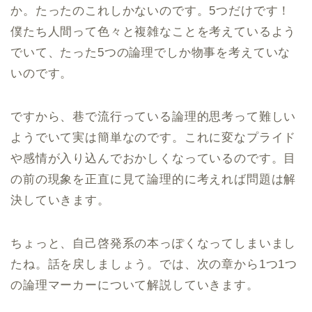
か。たったのこれしかないのです。5つだけです！
僕たち人間って色々と複雑なことを考えているよう
でいて、たった5つの論理でしか物事を考えていな
いのです。
ですから、巷で流行っている論理的思考って難しい
ようでいて実は簡単なのです。これに変なプライド
や感情が入り込んでおかしくなっているのです。目
の前の現象を正直に見て論理的に考えれば問題は解
決していきます。
ちょっと、自己啓発系の本っぽくなってしまいまし
たね。話を戻しましょう。では、次の章から1つ1つ
の論理マーカーについて解説していきます。