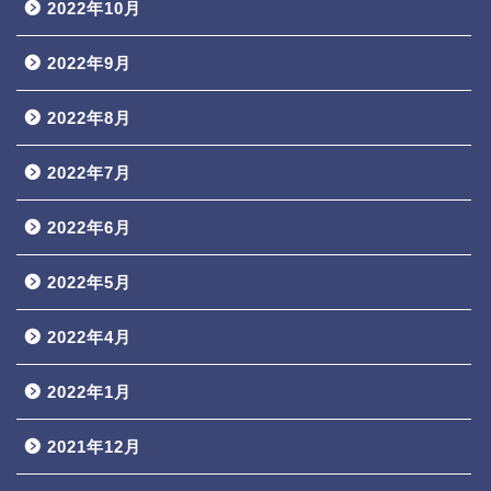
2022年10月
2022年9月
2022年8月
2022年7月
2022年6月
2022年5月
2022年4月
2022年1月
2021年12月