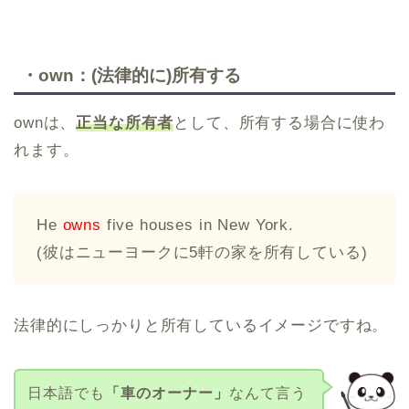
・own：(法律的に)所有する
ownは、
正当な所有者
として、所有する場合に使わ
れます。
He
owns
five houses in New York.
(彼はニューヨークに5軒の家を所有している)
法律的にしっかりと所有しているイメージですね。
日本語でも
「車のオーナー」
なんて言う