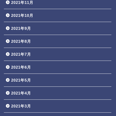
2021年11月
2021年10月
2021年9月
2021年8月
2021年7月
2021年6月
2021年5月
2021年4月
2021年3月