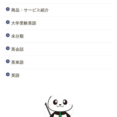
商品・サービス紹介
大学受験英語
未分類
英会話
英単語
英語