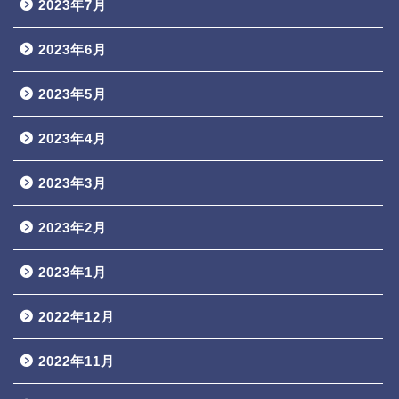
2023年7月
2023年6月
2023年5月
2023年4月
2023年3月
2023年2月
2023年1月
2022年12月
2022年11月