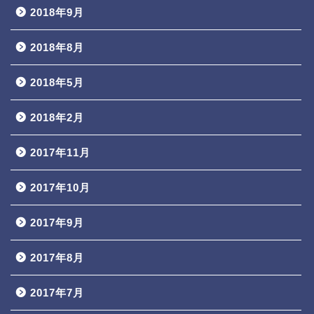
2018年9月
2018年8月
2018年5月
2018年2月
2017年11月
2017年10月
2017年9月
2017年8月
2017年7月