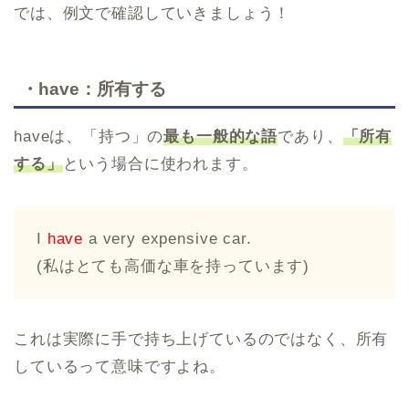
では、例文で確認していきましょう！
・have：所有する
haveは、「持つ」の
最も一般的な語
であり、
「所有
する」
という場合に使われます。
I
have
a very expensive car.
(私はとても高価な車を持っています)
これは実際に手で持ち上げているのではなく、所有
しているって意味ですよね。