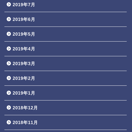
2019年7月
2019年6月
2019年5月
2019年4月
2019年3月
2019年2月
2019年1月
2018年12月
2018年11月