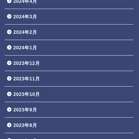
2024年4月
2024年3月
2024年2月
2024年1月
2023年12月
2023年11月
2023年10月
2023年9月
2023年8月