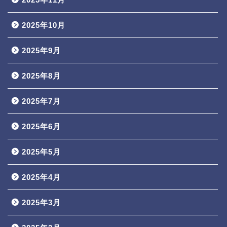
2025年10月
2025年9月
2025年8月
2025年7月
2025年6月
2025年5月
2025年4月
2025年3月