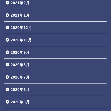
2021年2月
2021年1月
2020年12月
2020年11月
2020年9月
2020年8月
2020年7月
2020年6月
2020年5月