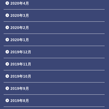
2020年4月
2020年3月
2020年2月
2020年1月
2019年12月
2019年11月
2019年10月
2019年9月
2019年8月