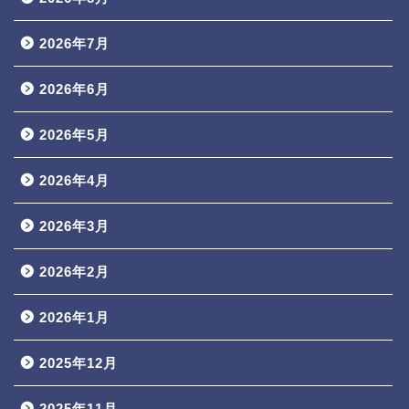
2026年7月
2026年6月
2026年5月
2026年4月
2026年3月
2026年2月
2026年1月
2025年12月
2025年11月