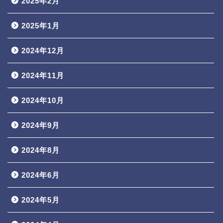
2025年2月
2025年1月
2024年12月
2024年11月
2024年10月
2024年9月
2024年8月
2024年6月
2024年5月