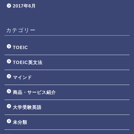
2017年6月
カテゴリー
TOEIC
TOEIC英文法
マインド
商品・サービス紹介
大学受験英語
TOEIC3ヵ月で800点講座
未分類
英文法一覧