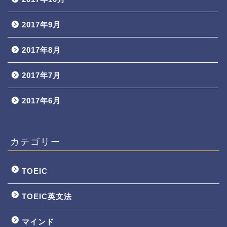
2017年9月
2017年8月
2017年7月
2017年6月
カテゴリー
TOEIC
TOEIC英文法
マインド