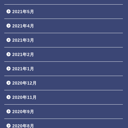
2021年5月
2021年4月
2021年3月
2021年2月
2021年1月
2020年12月
2020年11月
2020年9月
2020年8月