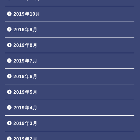
2019年10月
2019年9月
2019年8月
2019年7月
2019年6月
2019年5月
2019年4月
2019年3月
2019年2月