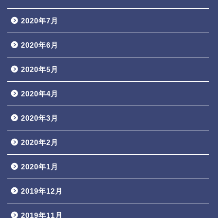
2020年7月
2020年6月
2020年5月
2020年4月
2020年3月
2020年2月
2020年1月
2019年12月
2019年11月