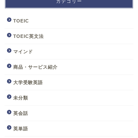
カテゴリー
TOEIC
TOEIC英文法
マインド
商品・サービス紹介
大学受験英語
未分類
英会話
英単語