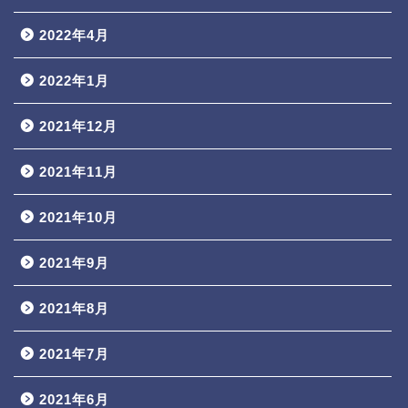
2022年4月
2022年1月
2021年12月
2021年11月
2021年10月
2021年9月
2021年8月
2021年7月
2021年6月