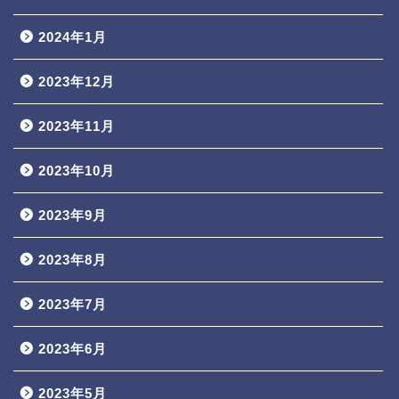
2024年1月
2023年12月
2023年11月
2023年10月
2023年9月
2023年8月
2023年7月
2023年6月
2023年5月