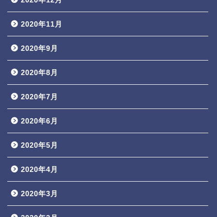
2020年11月
2020年9月
2020年8月
2020年7月
2020年6月
2020年5月
2020年4月
2020年3月