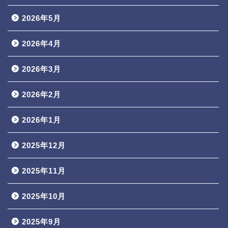
2026年5月
2026年4月
2026年3月
2026年2月
2026年1月
2025年12月
2025年11月
2025年10月
2025年9月