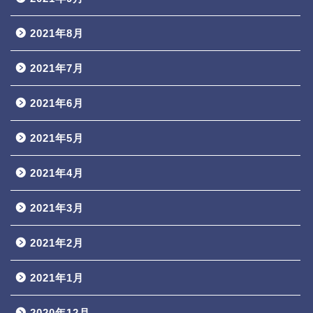
2021年8月
2021年7月
2021年6月
2021年5月
2021年4月
2021年3月
2021年2月
2021年1月
2020年12月