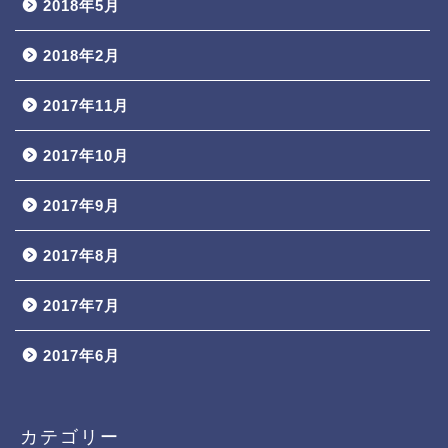
2018年5月
2018年2月
2017年11月
2017年10月
2017年9月
2017年8月
2017年7月
2017年6月
カテゴリー