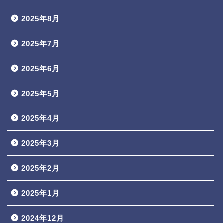
2025年8月
2025年7月
2025年6月
2025年5月
2025年4月
2025年3月
2025年2月
2025年1月
2024年12月