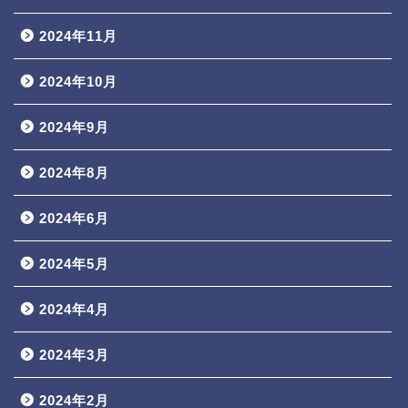
2024年11月
2024年10月
2024年9月
2024年8月
2024年6月
2024年5月
2024年4月
2024年3月
2024年2月