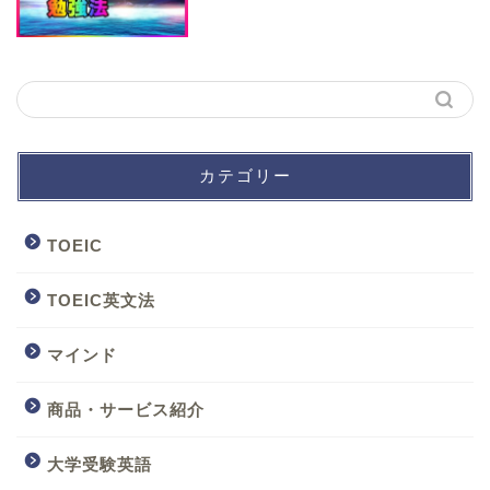
カテゴリー
TOEIC
TOEIC英文法
マインド
商品・サービス紹介
大学受験英語