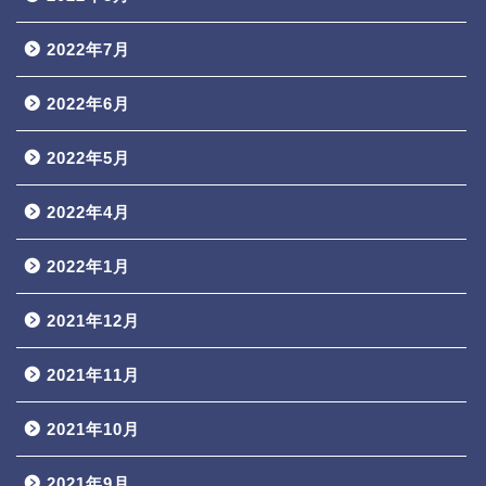
2022年7月
2022年6月
2022年5月
2022年4月
2022年1月
2021年12月
2021年11月
2021年10月
2021年9月