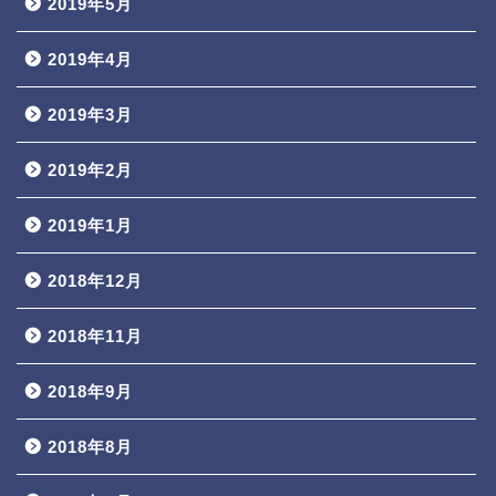
2019年5月
2019年4月
2019年3月
2019年2月
2019年1月
2018年12月
2018年11月
2018年9月
2018年8月