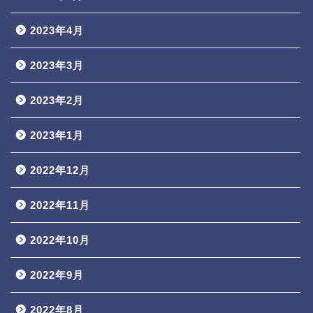
2023年4月
2023年3月
2023年2月
2023年1月
2022年12月
2022年11月
2022年10月
2022年9月
2022年8月