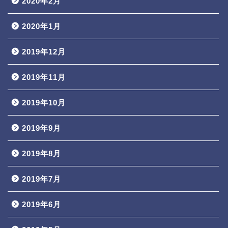
2020年2月
2020年1月
2019年12月
2019年11月
2019年10月
2019年9月
2019年8月
2019年7月
2019年6月