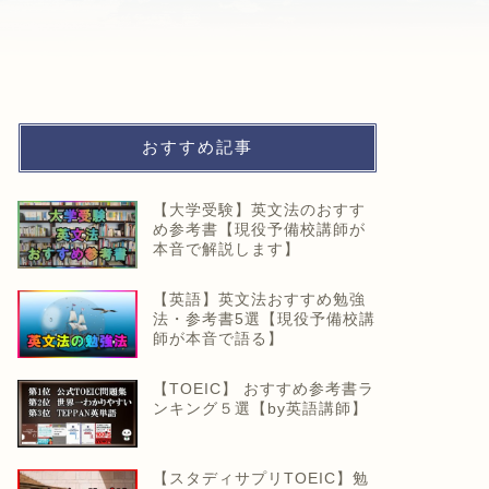
おすすめ記事
【大学受験】英文法のおすす
め参考書【現役予備校講師が
本音で解説します】
【英語】英文法おすすめ勉強
法・参考書5選【現役予備校講
師が本音で語る】
【TOEIC】 おすすめ参考書ラ
ンキング５選【by英語講師】
【スタディサプリTOEIC】勉