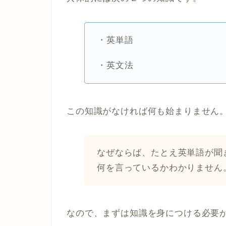
・英単語
・英文法
この知識がなければ何も始まりません
なぜならば、たとえ英単語が聞
何を言っているかわかりません
なので、まずは知識を身につける必要