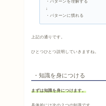
・パターンを理解する
↓
・パターンに慣れる
上記の通りです。
ひとつひとつ説明していきますね。
・知識を身につける
まずは知識を身につけます。
具体的には次の２つの知識です。