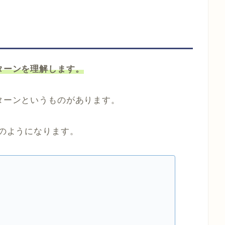
パターンを理解します。
パターンというものがあります。
次のようになります。