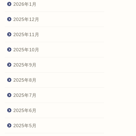
2026年1月
2025年12月
2025年11月
2025年10月
2025年9月
2025年8月
2025年7月
2025年6月
2025年5月