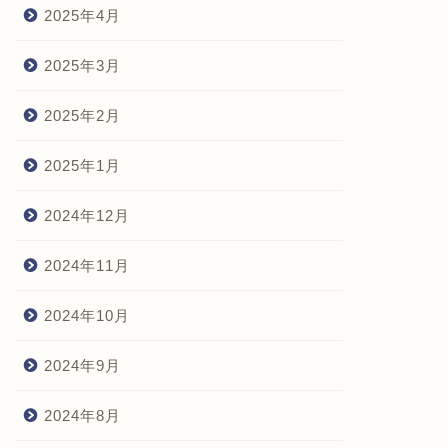
2025年4月
2025年3月
2025年2月
2025年1月
2024年12月
2024年11月
2024年10月
2024年9月
2024年8月