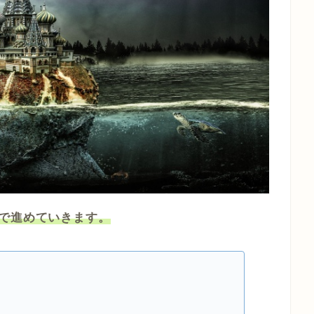
で進めていきます。