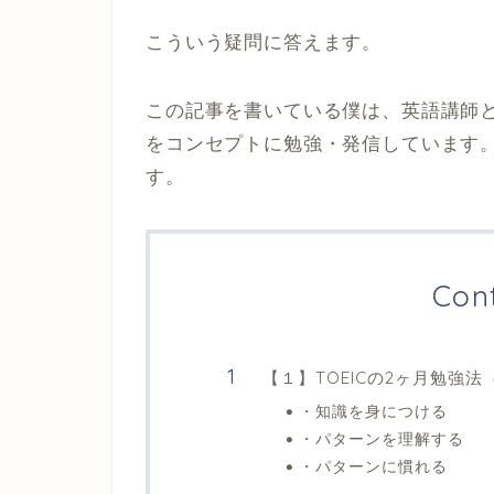
こういう疑問に答えます。
この記事を書いている僕は、英語講師と
をコンセプトに勉強・発信しています。
す。
Con
【１】TOEICの2ヶ月勉強法
・知識を身につける
・パターンを理解する
・パターンに慣れる