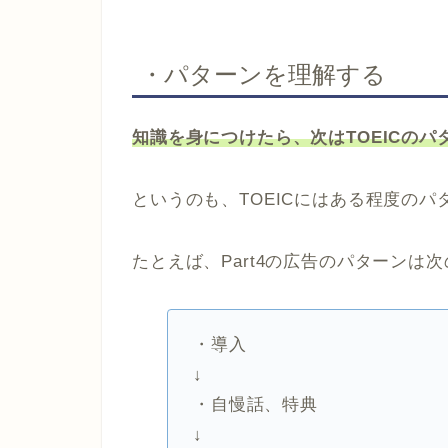
・パターンを理解する
知識を身につけたら、次はTOEICの
というのも、TOEICにはある程度の
たとえば、Part4の広告のパターンは
・導入
↓
・自慢話、特典
↓