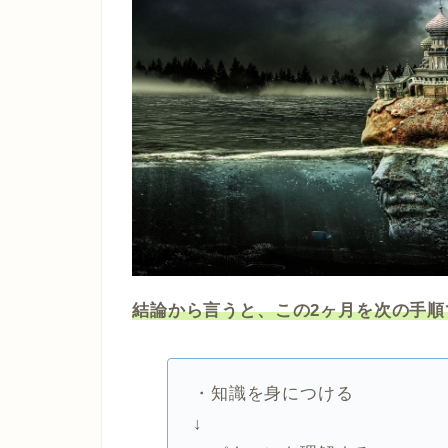
結論から言うと、この2ヶ月を次の手順
・知識を身につける
↓