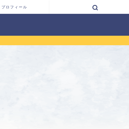
プロフィール