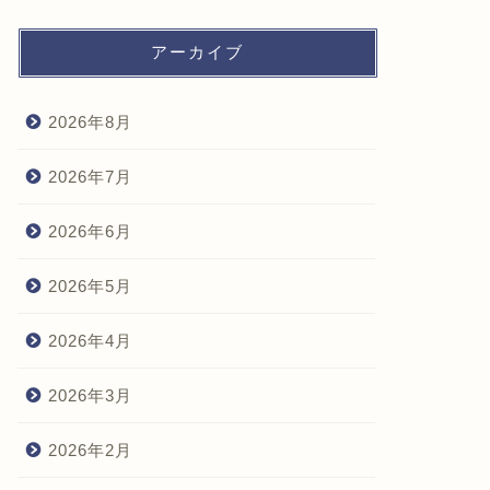
アーカイブ
2026年8月
2026年7月
2026年6月
2026年5月
2026年4月
2026年3月
2026年2月