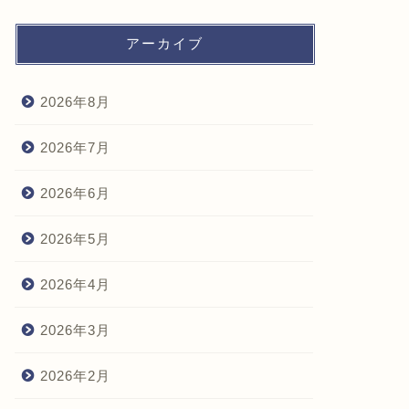
アーカイブ
2026年8月
2026年7月
2026年6月
2026年5月
2026年4月
2026年3月
2026年2月