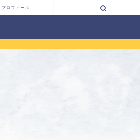
プロフィール