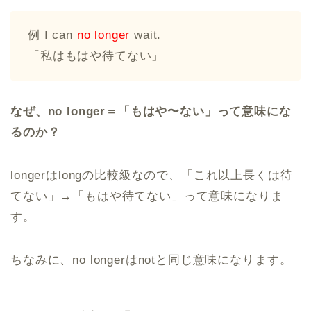
例 I can
no longer
wait.
「私はもはや待てない」
なぜ、no longer＝「もはや〜ない」って意味にな
るのか？
longerはlongの比較級なので、「これ以上長くは待
てない」→「もはや待てない」って意味になりま
す。
ちなみに、no longerはnotと同じ意味になります。