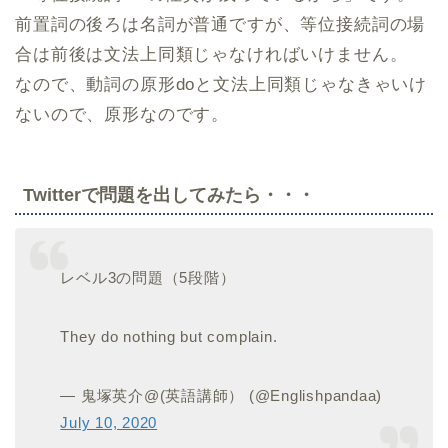
前置詞の後ろは名詞が普通ですが、等位接続詞の場
合は前後は文法上同類じゃなければいけません。
なので、動詞の原形doと文法上同類じゃなきゃいけ
ないので、原形なのです。
Twitterで問題を出してみたら・・・
レベル3の問題（5段階）
They do nothing but complain.
— 鬼塚英介@(英語講師） (@Englishpandaa)
July 10, 2020