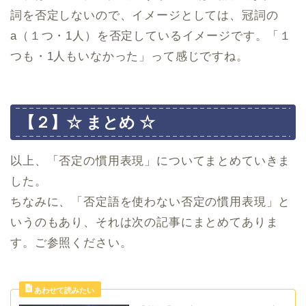
詞を否定しないので、イメージとしては、冠詞の
a（１つ・1人）を否定しているイメージです。「１
つも・1人もいなかった」って感じですね。
【２】☆ まとめ ☆
以上、「否定の慣用表現」についてまとめていきま
した。
ちなみに、「否定語を使わない否定の慣用表現」と
いうのもあり、それは次の記事にまとめてありま
す。ご参照ください。