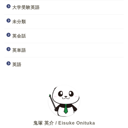
大学受験英語
未分類
英会話
英単語
英語
鬼塚 英介 / Eisuke Onituka