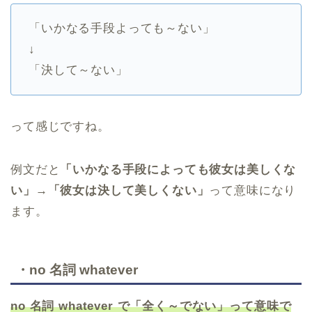
「いかなる手段よっても～ない」
↓
「決して～ない」
って感じですね。
例文だと
「いかなる手段によっても彼女は美しくな
い」→「彼女は決して美しくない」
って意味になり
ます。
・no 名詞 whatever
no 名詞 whatever で「全く～でない」って意味で