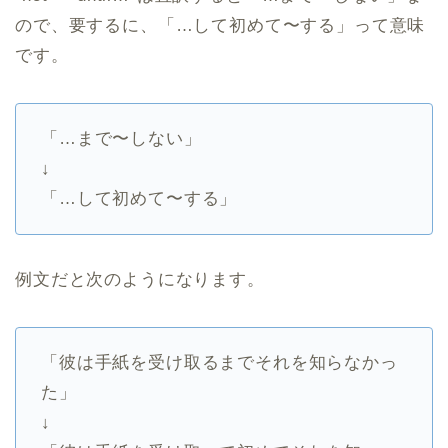
ので、要するに、「…して初めて〜する」って意味
です。
「…まで〜しない」
↓
「…して初めて〜する」
例文だと次のようになります。
「彼は手紙を受け取るまでそれを知らなかっ
た」
↓