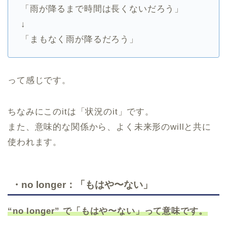
「雨が降るまで時間は長くないだろう」
↓
「まもなく雨が降るだろう」
って感じです。
ちなみにこのitは「状況のit」です。
また、意味的な関係から、よく未来形のwillと共に
使われます。
・no longer：「もはや〜ない」
“no longer” で「もはや〜ない」って意味です。