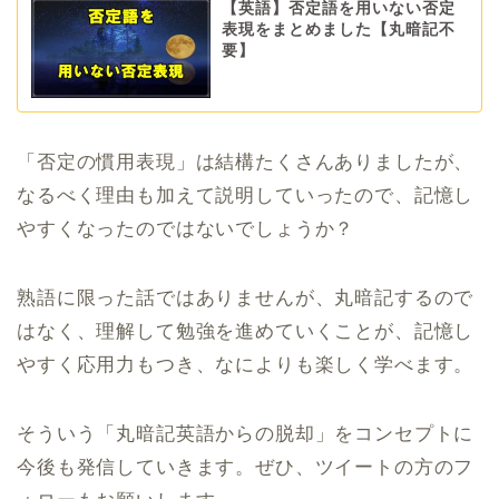
【英語】否定語を用いない否定
表現をまとめました【丸暗記不
要】
「否定の慣用表現」は結構たくさんありましたが、
なるべく理由も加えて説明していったので、記憶し
やすくなったのではないでしょうか？
熟語に限った話ではありませんが、丸暗記するので
はなく、理解して勉強を進めていくことが、記憶し
やすく応用力もつき、なによりも楽しく学べます。
そういう「丸暗記英語からの脱却」をコンセプトに
今後も発信していきます。ぜひ、ツイートの方のフ