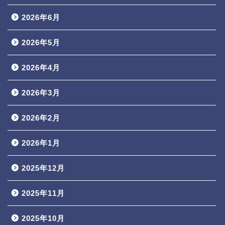
2026年6月
2026年5月
2026年4月
2026年3月
2026年2月
2026年1月
2025年12月
2025年11月
2025年10月