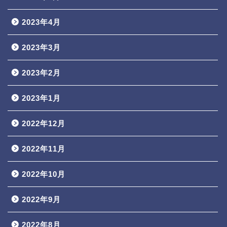
2023年4月
2023年3月
2023年2月
2023年1月
2022年12月
2022年11月
2022年10月
2022年9月
2022年8月