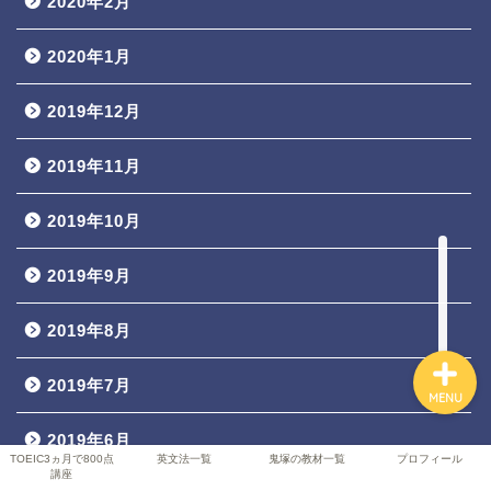
2020年2月
2020年1月
TOEIC3ヵ月で800点講座
2019年12月
英文法一覧
2019年11月
鬼塚の教材一覧
2019年10月
プロフィール
2019年9月
2019年8月
2019年7月
MENU
2019年6月
TOEIC3ヵ月で800点
英文法一覧
鬼塚の教材一覧
プロフィール
講座