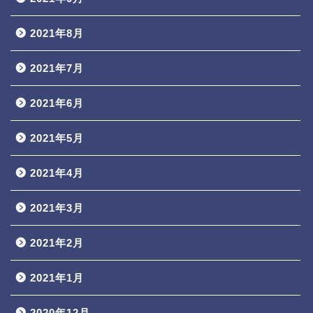
2021年8月
2021年7月
2021年6月
2021年5月
2021年4月
2021年3月
2021年2月
2021年1月
2020年12月