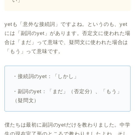
い」
yetも「意外な接続詞」ですよね。というのも、yet
には「副詞のyet」があります。否定文に使われた場
合は「まだ」って意味で、疑問文に使われた場合は
「もう」って意味です。
・接続詞のyet：「しかし」
・副詞のyet：「まだ」（否定分）、「もう」
（疑問文）
僕たちは最初に副詞のyetだけを教わりました。中学
生の現在完了形のところで教わりましたよね。そし