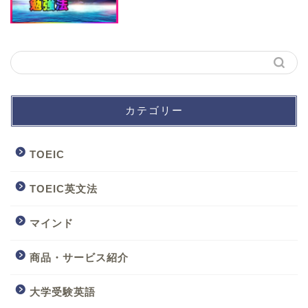
カテゴリー
TOEIC
TOEIC英文法
マインド
商品・サービス紹介
大学受験英語