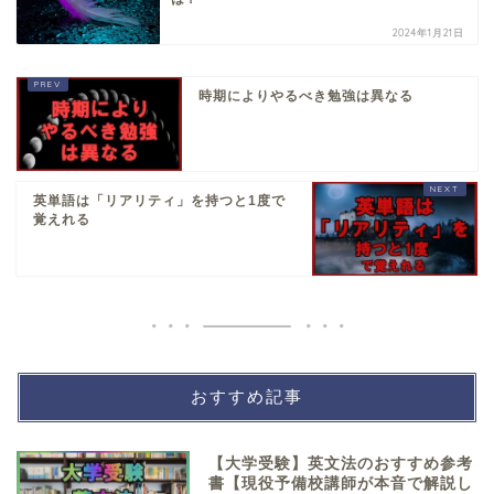
2024年1月21日
時期によりやるべき勉強は異なる
英単語は「リアリティ」を持つと1度で
覚えれる
おすすめ記事
【大学受験】英文法のおすすめ参考
書【現役予備校講師が本音で解説し