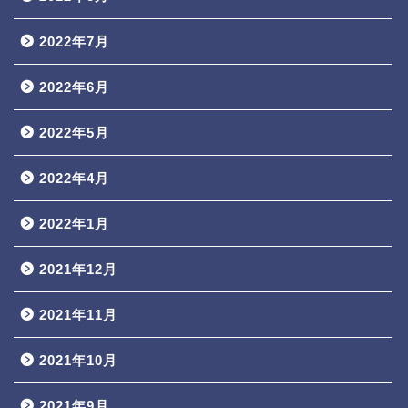
2022年7月
2022年6月
2022年5月
2022年4月
2022年1月
2021年12月
2021年11月
2021年10月
2021年9月