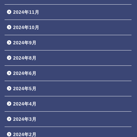
2024年11月
2024年10月
2024年9月
2024年8月
2024年6月
2024年5月
2024年4月
2024年3月
2024年2月