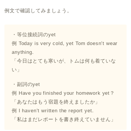
例文で確認してみましょう。
・等位接続詞のyet
例 Today is very cold, yet Tom doesn’t wear
anything.
「今日はとても寒いが、トムは何も着ていな
い」
・副詞のyet
例 Have you finished your homework yet？
「あなたはもう宿題を終えましたか」
例 I haven’t written the report yet.
「私はまだレポートを書き終えていません」