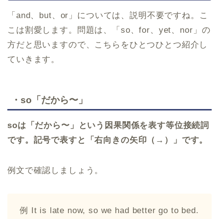
「and、but、or」については、説明不要ですね。こ
こは割愛します。問題は、「so、for、yet、nor」の
方だと思いますので、こちらをひとつひとつ紹介し
ていきます。
・so「だから〜」
soは「だから〜」という因果関係を表す等位接続詞
です。記号で表すと「右向きの矢印（→）」です。
例文で確認しましょう。
例 It is late now, so we had better go to bed.