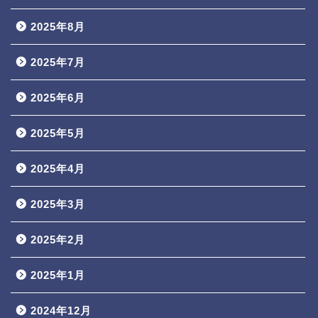
2025年8月
2025年7月
2025年6月
2025年5月
2025年4月
2025年3月
2025年2月
2025年1月
2024年12月