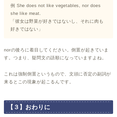
例 She does not like vegetables, nor does
she like meat.
「彼女は野菜が好きではないし、それに肉も
好きではない」
norの後ろに着目してください。倒置が起きていま
す。つまり、疑問文の語順になっていますよね。
これは強制倒置というもので、文頭に否定の副詞が
来るとこの現象が起こるんです。
【３】おわりに