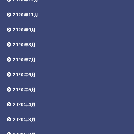
2020年11月
2020年9月
2020年8月
2020年7月
2020年6月
2020年5月
2020年4月
2020年3月