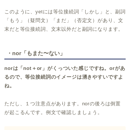
このように、yetには等位接続詞「しかし」と、副詞
「もう」（疑問文）「まだ」（否定文）があり、文
末だと等位接続詞、文末以外だと副詞になります。
・nor「もまた〜ない」
norは「not＋or」がくっついた感じですね。orがあ
るので、等位接続詞のイメージは湧きやすいですよ
ね。
ただし、１つ注意点があります。norの後ろは倒置
が起こるんです。例文で確認しましょう。