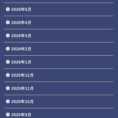
2026年5月
2026年4月
2026年3月
2026年2月
2026年1月
2025年12月
2025年11月
2025年10月
2025年9月