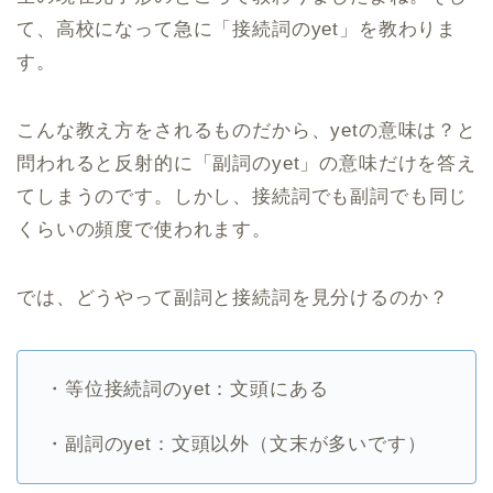
て、高校になって急に「接続詞のyet」を教わりま
す。
こんな教え方をされるものだから、yetの意味は？と
問われると反射的に「副詞のyet」の意味だけを答え
てしまうのです。しかし、接続詞でも副詞でも同じ
くらいの頻度で使われます。
では、どうやって副詞と接続詞を見分けるのか？
・等位接続詞のyet：文頭にある
・副詞のyet：文頭以外（文末が多いです）