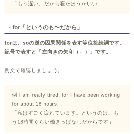
「もう遅い、だから寝たほうがいい」
・for「というのも〜だから」
forは、soの逆の因果関係を表す等位接続詞です。
記号で表すと「左向きの矢印（←）」です。
例文で確認しましょう。
例 I am really tired, for I have been working
for about 18 hours.
「私はすごく疲れています。というのは、も
う18時間ぐらい働きっぱなしだからです」