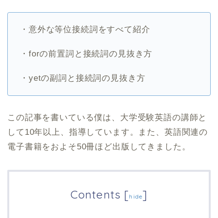
・意外な等位接続詞をすべて紹介
・forの前置詞と接続詞の見抜き方
・yetの副詞と接続詞の見抜き方
この記事を書いている僕は、大学受験英語の講師と
して10年以上、指導しています。また、英語関連の
電子書籍をおよそ50冊ほど出版してきました。
Contents
[
]
hide