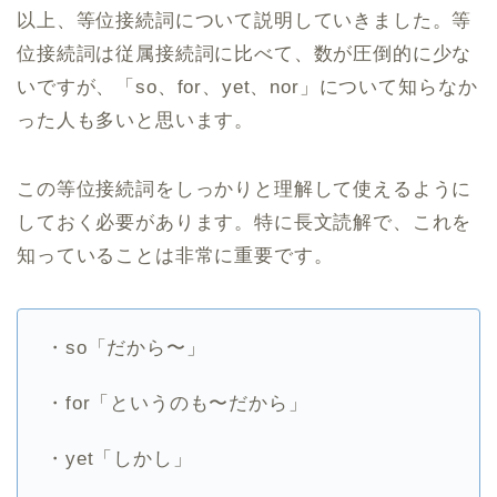
以上、等位接続詞について説明していきました。等
位接続詞は従属接続詞に比べて、数が圧倒的に少な
いですが、「so、for、yet、nor」について知らなか
った人も多いと思います。
この等位接続詞をしっかりと理解して使えるように
しておく必要があります。特に長文読解で、これを
知っていることは非常に重要です。
・so「だから〜」
・for「というのも〜だから」
・yet「しかし」