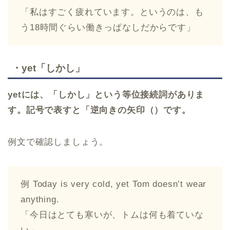
「私はすごく疲れています。というのは、も
う18時間ぐらい働きっぱなしだからです」
・yet「しかし」
yetには、「しかし」という等位接続詞がありま
す。記号で表すと「逆向きの矢印（︎）です。
例文で確認しましょう。
例 Today is very cold, yet Tom doesn’t wear
anything.
「今日はとても寒いが、トムは何も着ていな