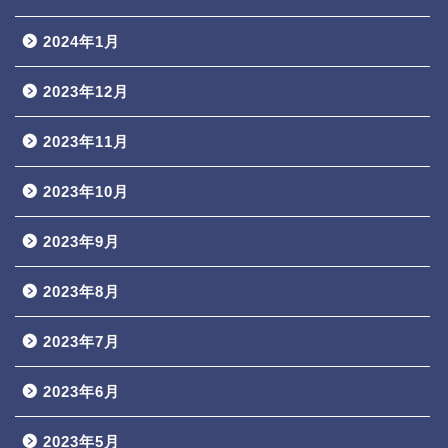
2024年1月
2023年12月
2023年11月
2023年10月
2023年9月
2023年8月
2023年7月
2023年6月
2023年5月