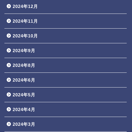
2024年12月
2024年11月
2024年10月
2024年9月
2024年8月
2024年6月
2024年5月
2024年4月
2024年3月