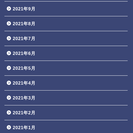
2021年9月
2021年8月
2021年7月
2021年6月
2021年5月
2021年4月
2021年3月
2021年2月
2021年1月