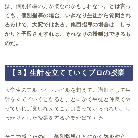
ば、個別指導の方が楽なのかもしれない。
とは言っ
ても、個別指導の場合、いきなり生徒から質問され
るわけで、大変ではある。集団指導の場合は、しっ
かりと予習さえすれば、それなりの授業はできるも
のだ。
【３】生計を立てていくプロの授業
大学生のアルバイトレベルを超えて、講師として生
計を立てていくとなると、とにかく生徒と仲良くや
っていれば良いなんてことは言っていられない。し
っかりとした授業をする必要が出てくる。
そこで感じたのは、個別指導はとにかく気を使う。