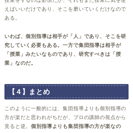
授業をするのは必須だが、それもまた授業に気を使
えばいいだけであり、そこを磨いていくだけなので
ある。
いわば、個別指導は相手が「人」であり、そこを研
究していく必要もある。一方で集団指導は相手が
「授業」みたいなものであり、研究すべきは「授
業」なのだ。
【４】まとめ
このように一般的には、集団指導よりも個別指導の
方が楽だと思われがちだが、プロの講師の視点から
見ると逆。
個別指導よりも集団指導の方が楽なの