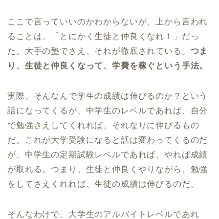
ここで言っていいのかわからないが、上から言われ
ることは、「とにかく生徒と仲良くなれ！」だっ
た。大手の塾でさえ、それが徹底されている。
つま
り、生徒と仲良くなって、学費を稼ぐという手法。
実際、そんなんで学生の成績は伸びるのか？という
話になってくるが、中学生のレベルであれば、自分
で勉強さえしてくれれば、それなりに伸びるもの
だ。これが大学受験になると話は変わってくるのだ
が、中学生の定期試験レベルであれば、やれば成績
が取れる。つまり、生徒と仲良くやりながら、勉強
をしてさえくれれば、生徒の成績は伸びるのだ。
そんなわけで、大学生のアルバイトレベルであれ