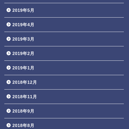
2019年5月
2019年4月
2019年3月
2019年2月
2019年1月
2018年12月
2018年11月
2018年9月
2018年8月