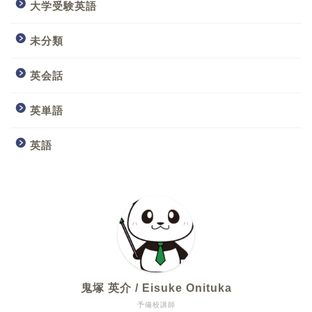
大学受験英語
未分類
英会話
英単語
英語
鬼塚 英介 / Eisuke Onituka
予備校講師