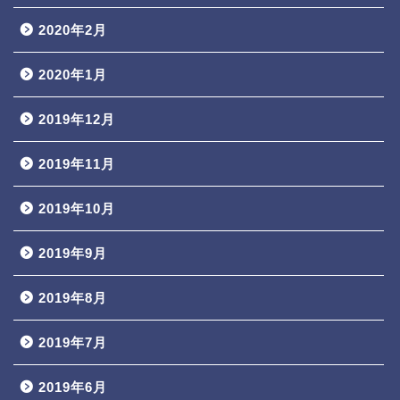
2020年2月
2020年1月
2019年12月
2019年11月
2019年10月
2019年9月
2019年8月
2019年7月
2019年6月