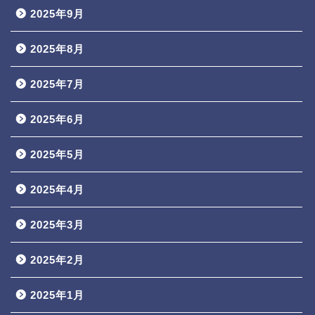
2025年9月
2025年8月
2025年7月
2025年6月
2025年5月
2025年4月
2025年3月
2025年2月
2025年1月