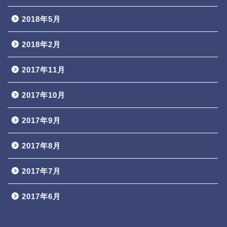
2018年5月
2018年2月
2017年11月
2017年10月
2017年9月
2017年8月
2017年7月
2017年6月