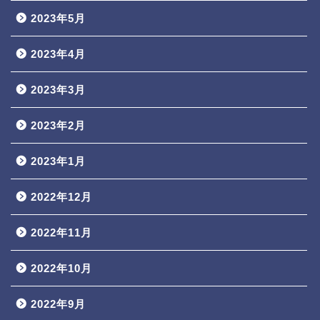
2023年5月
2023年4月
2023年3月
2023年2月
2023年1月
2022年12月
2022年11月
2022年10月
2022年9月