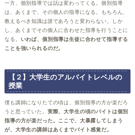
一方、個別指導では話は変わってくる。個別指導
は、あくまで、その個人の指導になる。もちろん、
教えるべき知識は誰であろうと変わらない。しか
し、あくまでその個人に合わせた指導を行うことに
なる。
いわば、個別指導は生徒に合わせて指導する
ことを強いられるのだ。
【２】大学生のアルバイトレベルの
授業
僕も講師になりたての頃は、個別指導の方が楽だろ
うと思っていた。
実際、大学生の頃のバイトは個別
指導の方が楽だった。ここで、大暴露してしまう
が、大学生の講師はあくまでバイト感覚だ。