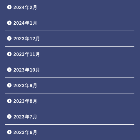
2024年2月
2024年1月
2023年12月
2023年11月
2023年10月
2023年9月
2023年8月
2023年7月
2023年6月