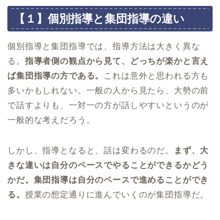
【１】個別指導と集団指導の違い
個別指導と集団指導では、指導方法は大きく異な
る。
指導者側の観点から見て、どっちが楽かと言え
ば集団指導の方である。
これは意外と思われる方も
多いかもしれない。一般の人から見たら、大勢の前
で話すよりも、一対一の方が話しやすいというのが
一般的な考えだろう。
しかし、指導となると、話は変わるのだ。
まず、大
きな違いは自分のペースでやることができるかどう
かだ。集団指導は自分のペースで進めることができ
る。
授業の想定通りに進んでいくのが集団指導だ。