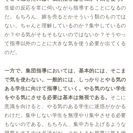
生徒の反応を常に伺いながら指導することになるの
だ。もちろん、媚を売るとかそういう類のものでは
ない。ちゃんと理解しているのか？集中しているの
か？やる気がそもそもないのではないか？そうやっ
て指導以外のことに大きな気を使う必要か出てくる
のだ。
一方で、集団指導においては、基本的には、そこま
で気を使わない。一般的には、しっかりとやる気の
ある学生に向けて指導していく。やる気のない学生
をやる気にさせる必要は基本は無視である。
そこに
意識を向けると、やる気のある学生に迷惑がかかる
わけだ。集中しない学生を無理やり集中させる必要
もないのである。もちろん、集中力を上げるような