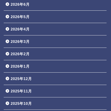
2026年6月
2026年5月
2026年4月
2026年3月
2026年2月
2026年1月
2025年12月
2025年11月
2025年10月