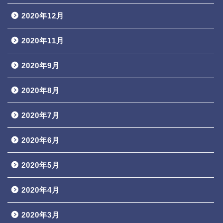
2020年12月
2020年11月
2020年9月
2020年8月
2020年7月
2020年6月
2020年5月
2020年4月
2020年3月