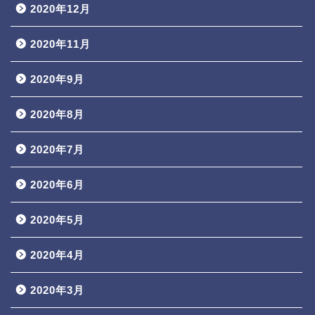
2020年12月
2020年11月
2020年9月
2020年8月
2020年7月
2020年6月
2020年5月
2020年4月
2020年3月