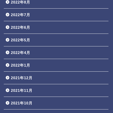
2022年8月
2022年7月
2022年6月
2022年5月
2022年4月
2022年1月
2021年12月
2021年11月
2021年10月