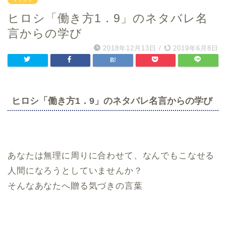
ヒロシ「働き方1．9」のネタバレ名
言からの学び
2018年12月13日
/
2019年6月8日
ヒロシ「働き方1．9」のネタバレ名言からの学び
あなたは無理に周りに合わせて、なんでもこなせる
人間になろうとしていませんか？
そんなあなたへ贈る気づきの言葉