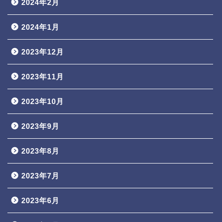
2024年2月
2024年1月
2023年12月
2023年11月
2023年10月
2023年9月
2023年8月
2023年7月
2023年6月