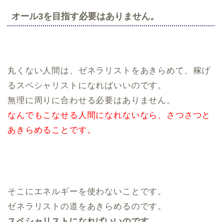
オール3を目指す必要はありません。
丸くない人間は、ゼネラリストをあきらめて、稼げ
るスペシャリストになればいいのです。
無理に周りに合わせる必要はありません。
なんでもこなせる人間になれないなら、さつさつと
あきらめることです。
そこにエネルギーを使わないことです。
ゼネラリストの道をあきらめるのです。
スペシャリストになればいいのです。