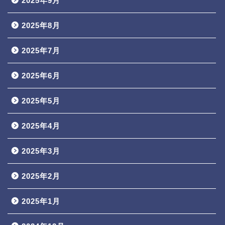
2025年9月
2025年8月
2025年7月
2025年6月
2025年5月
2025年4月
2025年3月
2025年2月
2025年1月