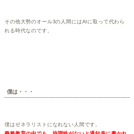
その他大勢のオール3の人間にはAIに取って代わら
れる時代なのです。
僕は・・・
僕はゼネラリストになれない人間です。
義務教育の中でも、協調性がないと通知表に書かれ