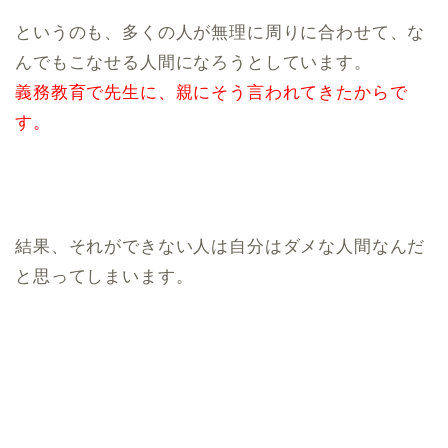
というのも、多くの人が無理に周りに合わせて、な
んでもこなせる人間になろうとしています。
義務教育で先生に、親にそう言われてきたからで
す。
結果、それができない人は自分はダメな人間なんだ
と思ってしまいます。