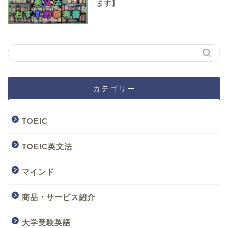
ます】
カテゴリー
TOEIC
TOEIC英文法
マインド
商品・サービス紹介
大学受験英語