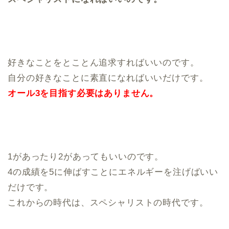
好きなことをとことん追求すればいいのです。
自分の好きなことに素直になればいいだけです。
オール3を目指す必要はありません。
1があったり2があってもいいのです。
4の成績を5に伸ばすことにエネルギーを注げばいい
だけです。
これからの時代は、スペシャリストの時代です。