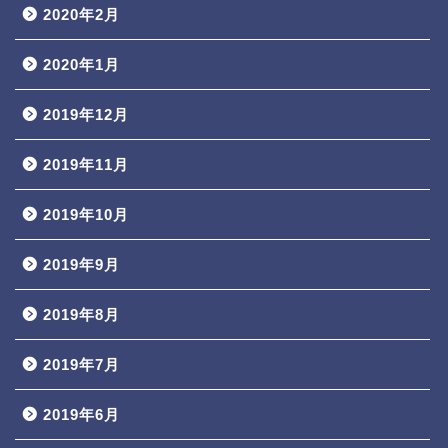
2020年2月
2020年1月
2019年12月
2019年11月
2019年10月
2019年9月
2019年8月
2019年7月
2019年6月