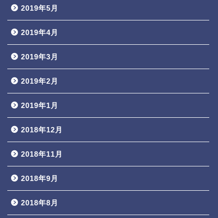
2019年5月
2019年4月
2019年3月
2019年2月
2019年1月
2018年12月
2018年11月
2018年9月
2018年8月