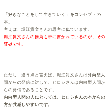
「好きなことをして生きていく」をコンセプトの
本。
考えは、堀江貴文さんの思考に似ています。
堀江貴文さんの推薦も帯に書かれているのが、その
証拠です。
ただし、違う点と言えば、堀江貴文さんは外向型人
間からの発信に対して、ヒロシさんは内向型人間か
らの発信であることです。
内向型人間の人にとっては、ヒロシさんの本からの
方が共感しやすいです。