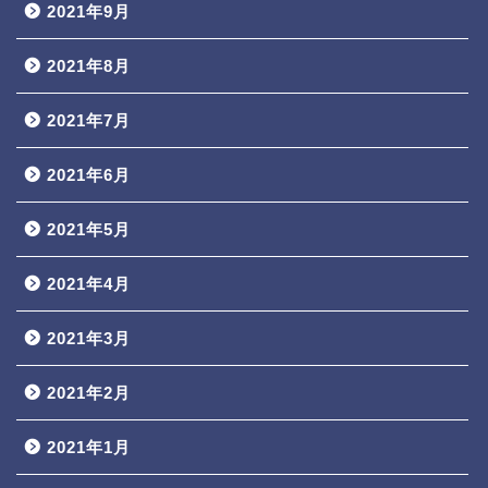
2021年9月
2021年8月
2021年7月
2021年6月
2021年5月
2021年4月
2021年3月
2021年2月
2021年1月