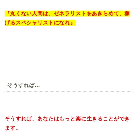
『丸くない人間は、ゼネラリストをあきらめて、稼
げるスペシャリストになれ』
そうすれば…
そうすれば、あなたはもっと楽に生きることができ
ます。