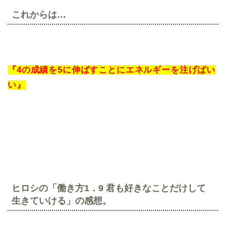
これからは…
『4の成績を5に伸ばすことにエネルギーを注げばい
い』
ヒロシの「働き方1．9 君も好きなことだけして
生きていける」の感想。