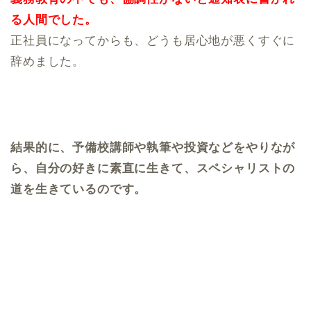
る人間でした。
正社員になってからも、どうも居心地が悪くすぐに
辞めました。
結果的に、予備校講師や執筆や投資などをやりなが
ら、自分の好きに素直に生きて、スペシャリストの
道を生きているのです。