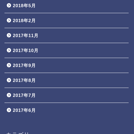
2018年5月
2018年2月
2017年11月
2017年10月
2017年9月
2017年8月
2017年7月
2017年6月