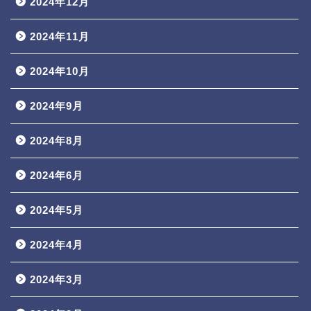
2024年12月
2024年11月
2024年10月
2024年9月
2024年8月
2024年6月
2024年5月
2024年4月
2024年3月