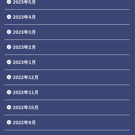
2023年5月
2023年4月
2023年3月
2023年2月
2023年1月
2022年12月
2022年11月
2022年10月
2022年9月