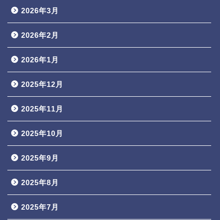
2026年3月
2026年2月
2026年1月
2025年12月
2025年11月
2025年10月
2025年9月
2025年8月
2025年7月