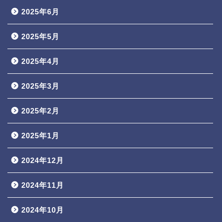
2025年6月
2025年5月
2025年4月
2025年3月
2025年2月
2025年1月
2024年12月
2024年11月
2024年10月