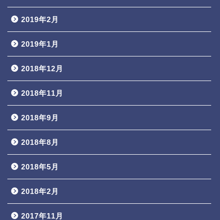
2019年2月
2019年1月
2018年12月
2018年11月
2018年9月
2018年8月
2018年5月
2018年2月
2017年11月