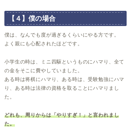
【４】僕の場合
僕は、なんでも度が過ぎるくらいにやる方です。
よく親にも心配されたほどです。
小学生の時は、ミニ四駆というものにハマり、全て
の金をそこに費やしていました。
ある時は将棋にハマり、ある時は、受験勉強にハマ
り、ある時は法律の資格を取ることにハマりまし
た。
どれも、周りからは「やりすぎ！」と言われまし
た。