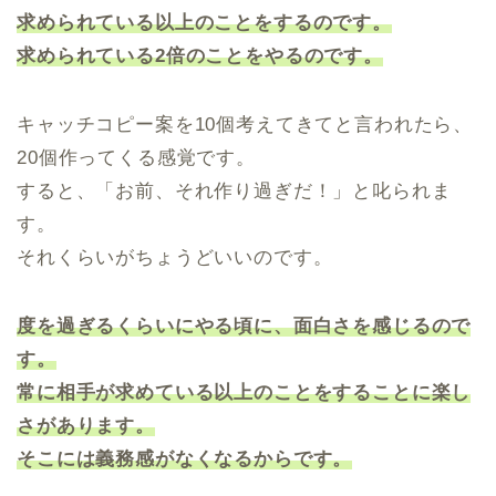
求められている以上のことをするのです。
求められている2倍のことをやるのです。
キャッチコピー案を10個考えてきてと言われたら、
20個作ってくる感覚です。
すると、「お前、それ作り過ぎだ！」と叱られま
す。
それくらいがちょうどいいのです。
度を過ぎるくらいにやる頃に、面白さを感じるので
す。
常に相手が求めている以上のことをすることに楽し
さがあります。
そこには義務感がなくなるからです。