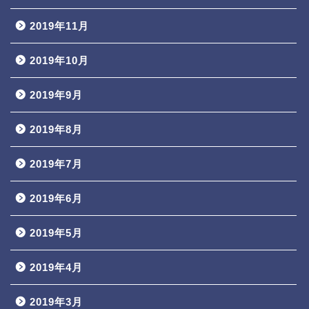
2019年11月
2019年10月
2019年9月
2019年8月
2019年7月
2019年6月
2019年5月
2019年4月
2019年3月