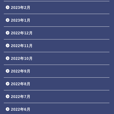
2023年2月
2023年1月
2022年12月
2022年11月
2022年10月
2022年9月
2022年8月
2022年7月
2022年6月