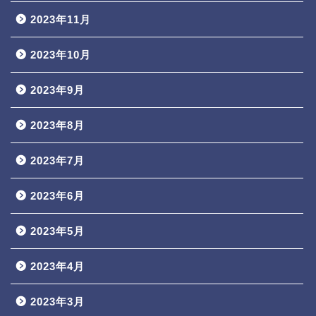
2023年11月
2023年10月
2023年9月
2023年8月
2023年7月
2023年6月
2023年5月
2023年4月
2023年3月