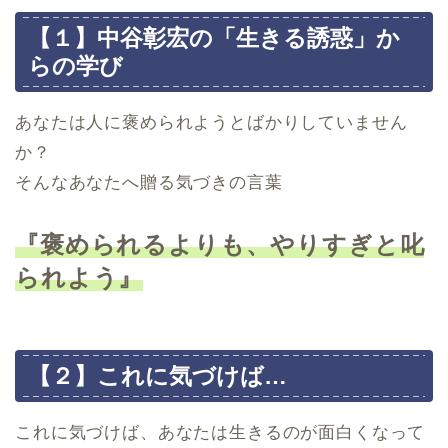
【１】中谷彰宏の「生きる誘惑」か
らの学び
あなたは人に褒められようとばかりしていません
か？
そんなあなたへ贈る気づきの言葉
『褒められるよりも、やりすぎと叱
られよう』
【２】これに気づけば…
これに気づけば、あなたは生きるのが面白くなって