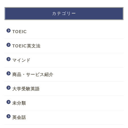
カテゴリー
TOEIC
TOEIC英文法
マインド
商品・サービス紹介
大学受験英語
未分類
英会話