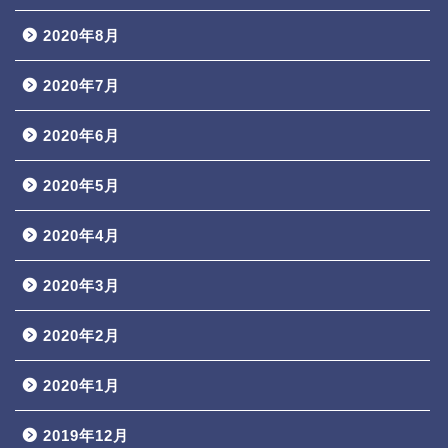
2020年8月
2020年7月
2020年6月
2020年5月
2020年4月
2020年3月
2020年2月
2020年1月
2019年12月