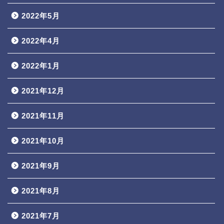
2022年5月
2022年4月
2022年1月
2021年12月
2021年11月
2021年10月
2021年9月
2021年8月
2021年7月