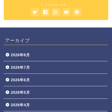
＼ Follow me ／
アーカイブ
2026年8月
2026年7月
2026年6月
2026年5月
2026年4月