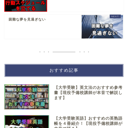
困難な夢を見過ぎない
おすすめ記事
【大学受験】英文法のおすすめ参考
書【現役予備校講師が本音で解説し
ます】
【大学受験英語】おすすめの英熟語
帳を４冊紹介！【現役予備校講師が