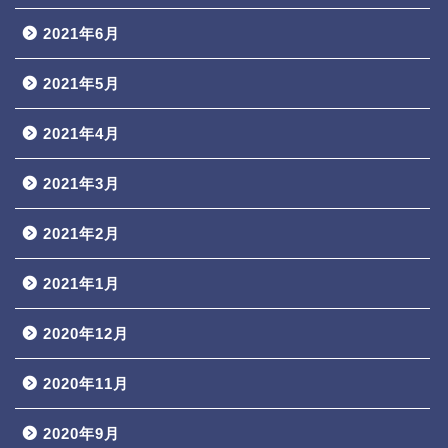
2021年6月
2021年5月
2021年4月
2021年3月
2021年2月
2021年1月
2020年12月
2020年11月
2020年9月