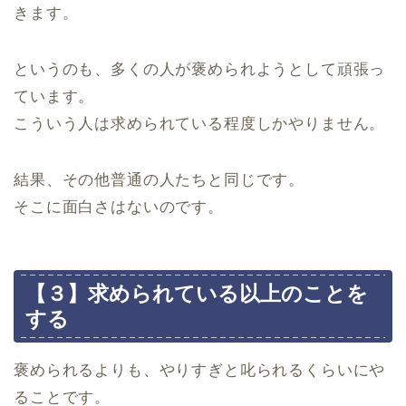
きます。
というのも、多くの人が褒められようとして頑張っ
ています。
こういう人は求められている程度しかやりません。
結果、その他普通の人たちと同じです。
そこに面白さはないのです。
【３】求められている以上のことを
する
褒められるよりも、やりすぎと叱られるくらいにや
ることです。