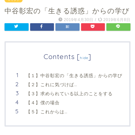
中谷彰宏の「生きる誘惑」からの学び
2019年4月30日
/
2019年6月8日
Contents
[
]
hide
【１】中谷彰宏の「生きる誘惑」からの学び
【２】これに気づけば…
【３】求められている以上のことをする
【４】僕の場合
【５】これからは…