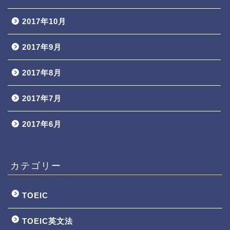
2017年10月
2017年9月
2017年8月
2017年7月
2017年6月
カテゴリー
TOEIC
TOEIC英文法