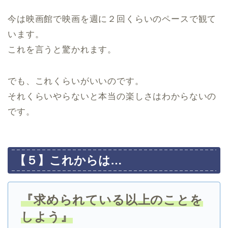
今は映画館で映画を週に２回くらいのペースで観て
います。
これを言うと驚かれます。
でも、これくらいがいいのです。
それくらいやらないと本当の楽しさはわからないの
です。
【５】これからは…
『求められている以上のことを
しよう』