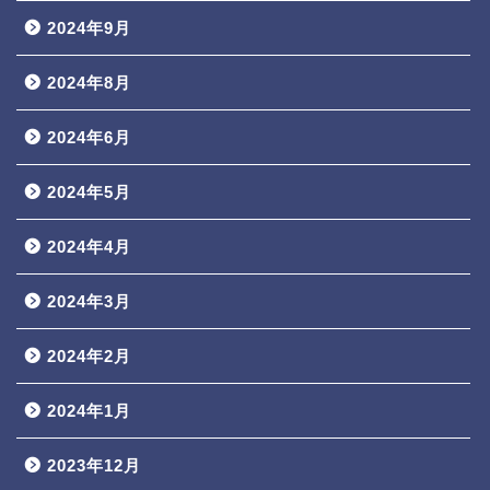
2024年9月
2024年8月
2024年6月
2024年5月
2024年4月
2024年3月
2024年2月
2024年1月
2023年12月