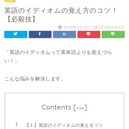
英語のイディオムの覚え方のコツ！
【必殺技】
2019年4月3日
/
2019年6月8日
「英語のイディオムって英単語よりも覚えづら
い！」
こんな悩みを解決します。
Contents
[
]
hide
【１】英語のイディオムの覚えるコツ