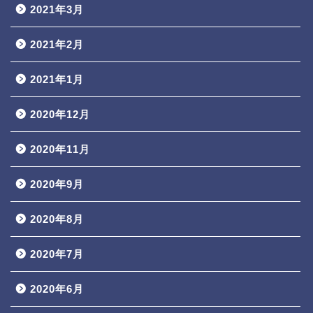
2021年3月
2021年2月
2021年1月
2020年12月
2020年11月
2020年9月
2020年8月
2020年7月
2020年6月