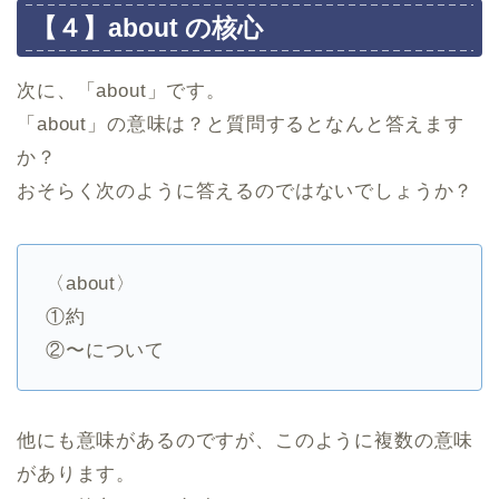
【４】about の核心
次に、「about」です。
「about」の意味は？と質問するとなんと答えます
か？
おそらく次のように答えるのではないでしょうか？
〈about〉
①約
②〜について
他にも意味があるのですが、このように複数の意味
があります。