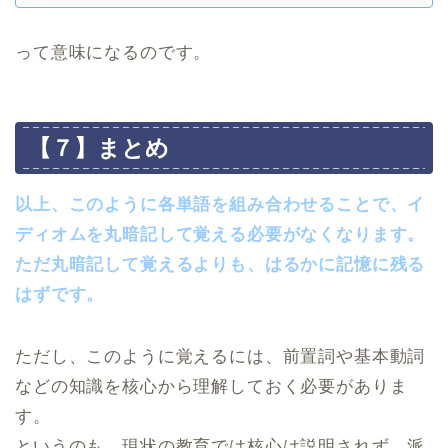
って意味になるのです。
【７】まとめ
以上、このように各単語を組み合わせることで、イ
ディオムを丸暗記して覚える必要がなくなります。
ただ丸暗記して覚えるよりも、はるかに記憶に残る
はずです。
ただし、このように覚えるには、前置詞や基本動詞
などの知識を核心から理解しておく必要がありま
す。
というのも、現状の教育では核心は説明されず、派