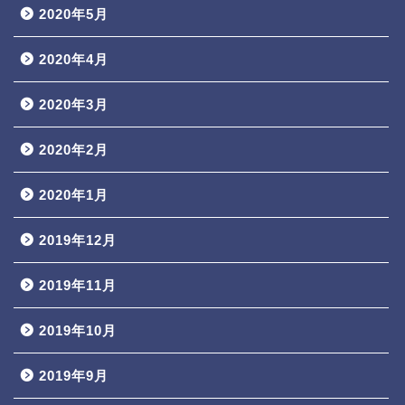
2020年5月
2020年4月
2020年3月
2020年2月
2020年1月
2019年12月
2019年11月
2019年10月
2019年9月