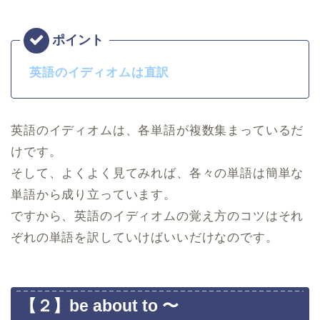
英語のイディオムは直訳
英語のイディオムは、各単語が複数集まっているだ
けです。
そして、よくよく見てみれば、各々の単語は簡単な
単語から成り立っています。
ですから、英語のイディオムの覚え方のコツはそれ
ぞれの単語を訳していけばいいだけなのです。
【２】be about to 〜