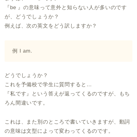
『be 』の意味って意外と知らない人が多いのです
が、どうでしょうか？
例えば、次の英文をどう訳しますか？
例 I am.
どうでしょうか？
これを予備校で学生に質問すると…
『私です』という答えが返ってくるのですが、もち
ろん間違いです。
これは、また別のところで書いていきますが、動詞
の意味は文型によって変わってくるのです。