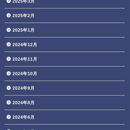
2025年3月
2025年2月
2025年1月
2024年12月
2024年11月
2024年10月
2024年9月
2024年8月
2024年6月