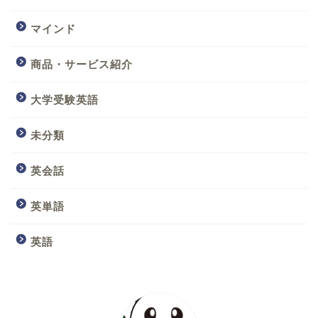
マインド
商品・サービス紹介
大学受験英語
未分類
英会話
英単語
英語