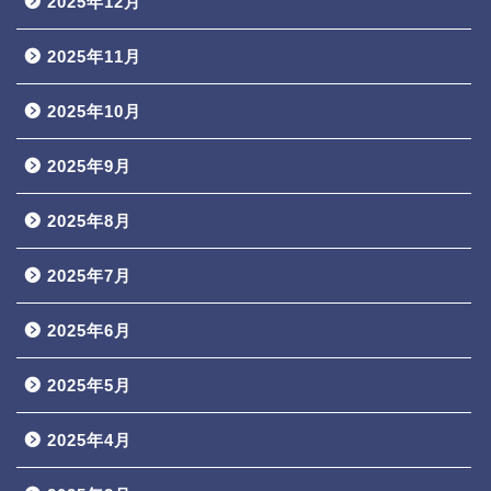
2025年12月
2025年11月
2025年10月
2025年9月
2025年8月
2025年7月
2025年6月
2025年5月
2025年4月