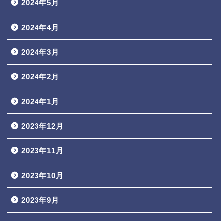
2024年5月
2024年4月
2024年3月
2024年2月
2024年1月
2023年12月
2023年11月
2023年10月
2023年9月