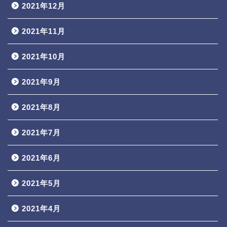
2021年12月
2021年11月
2021年10月
2021年9月
2021年8月
2021年7月
2021年6月
2021年5月
2021年4月