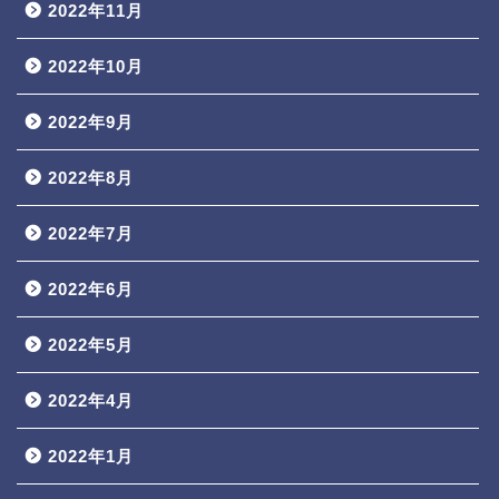
2022年11月
2022年10月
2022年9月
2022年8月
2022年7月
2022年6月
2022年5月
2022年4月
2022年1月