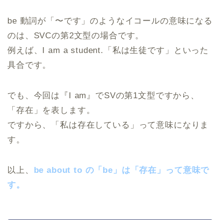
be 動詞が「〜です」のようなイコールの意味になる
のは、SVCの第2文型の場合です。
例えば、I am a student.「私は生徒です」といった
具合です。
でも、今回は『I am』でSVの第1文型ですから、
「存在」を表します。
ですから、「私は存在している」って意味になりま
す。
以上、
be about to の「be」は「存在」って意味で
す。