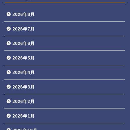
2026年8月
2026年7月
2026年6月
2026年5月
2026年4月
2026年3月
2026年2月
2026年1月