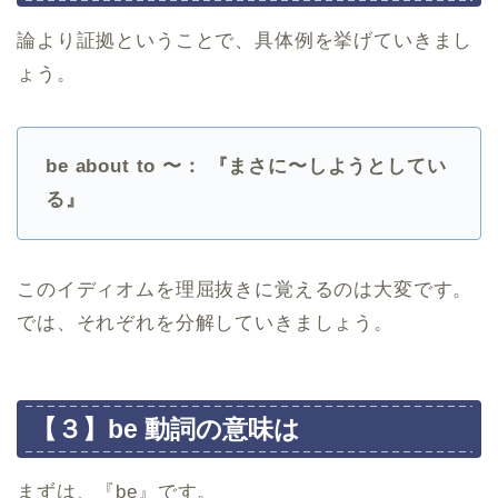
論より証拠ということで、具体例を挙げていきまし
ょう。
be about to 〜： 『まさに〜しようとしてい
る』
このイディオムを理屈抜きに覚えるのは大変です。
では、それぞれを分解していきましょう。
【３】be 動詞の意味は
まずは、『be』です。