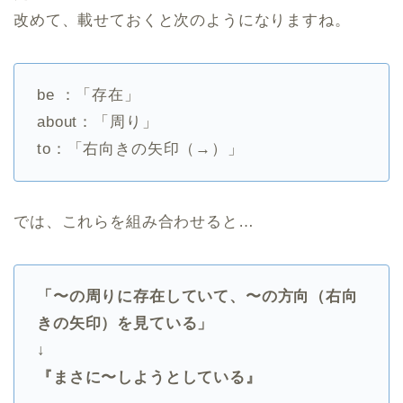
改めて、載せておくと次のようになりますね。
be ：「存在」
about：「周り」
to：「右向きの矢印（︎→）」
では、これらを組み合わせると…
「〜の周りに存在していて、〜の方向（右向
きの矢印）を見ている」
↓
『まさに〜しようとしている』