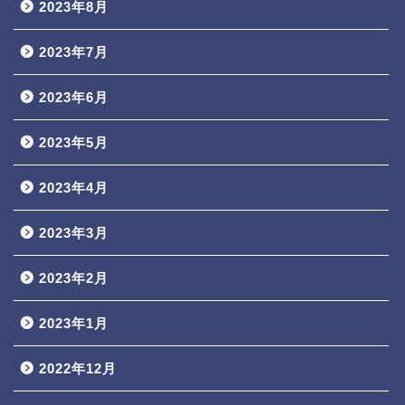
2023年8月
2023年7月
2023年6月
2023年5月
2023年4月
2023年3月
2023年2月
2023年1月
2022年12月