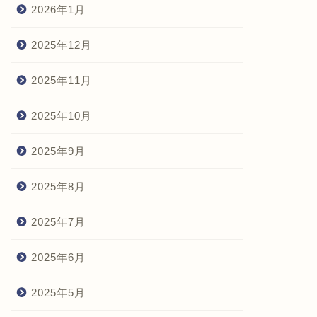
2026年1月
2025年12月
2025年11月
2025年10月
2025年9月
2025年8月
2025年7月
2025年6月
2025年5月