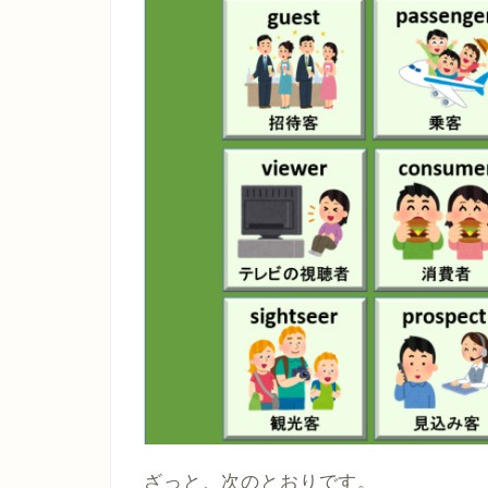
ざっと、次のとおりです。