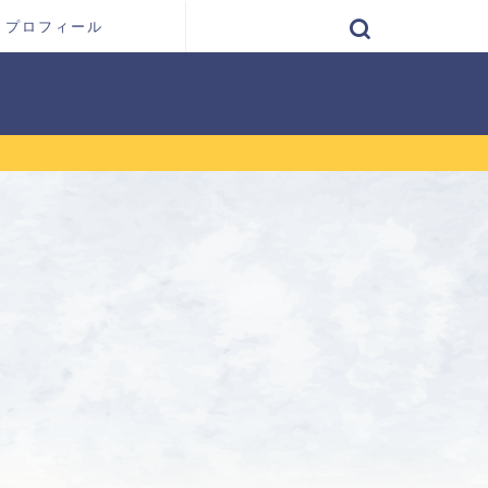
プロフィール