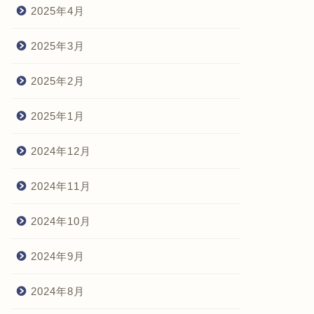
2025年4月
2025年3月
2025年2月
2025年1月
2024年12月
2024年11月
2024年10月
2024年9月
2024年8月