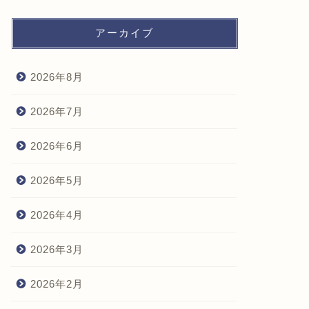
アーカイブ
2026年8月
2026年7月
2026年6月
2026年5月
2026年4月
2026年3月
2026年2月