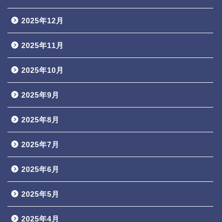
2025年12月
2025年11月
2025年10月
2025年9月
2025年8月
2025年7月
2025年6月
2025年5月
2025年4月