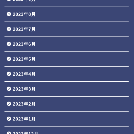
2023年8月
2023年7月
2023年6月
2023年5月
2023年4月
2023年3月
2023年2月
2023年1月
2022年12月