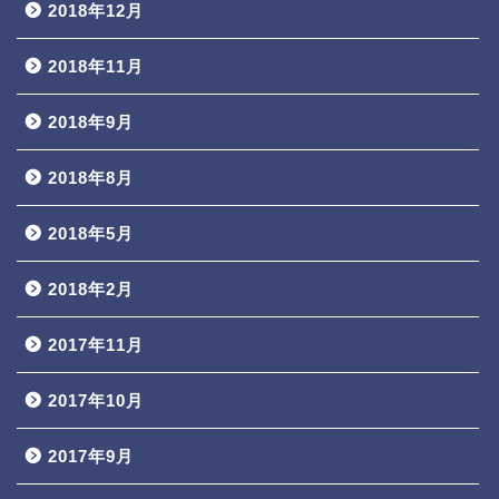
2018年12月
2018年11月
2018年9月
2018年8月
2018年5月
2018年2月
2017年11月
2017年10月
2017年9月