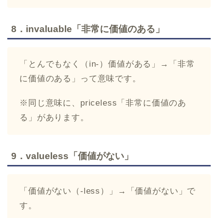
8．invaluable「非常に価値のある」
「とんでもなく（in-）価値がある」→「非常
に価値のある」って意味です。
※同じ意味に、priceless「非常に価値のあ
る」があります。
9．valueless「価値がない」
「価値がない（-less）」→「価値がない」で
す。