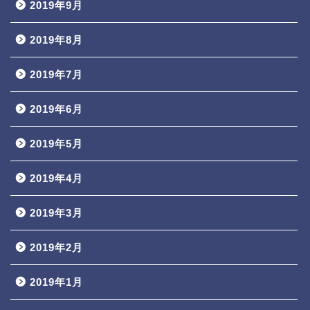
2019年9月
2019年8月
2019年7月
2019年6月
2019年5月
2019年4月
2019年3月
2019年2月
2019年1月