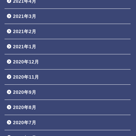
2021年4月
2021年3月
2021年2月
2021年1月
2020年12月
2020年11月
2020年9月
2020年8月
2020年7月