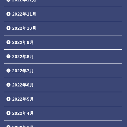
2022年11月
2022年10月
2022年9月
2022年8月
2022年7月
2022年6月
2022年5月
2022年4月