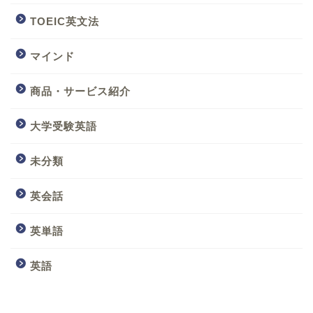
TOEIC英文法
マインド
商品・サービス紹介
大学受験英語
未分類
英会話
英単語
英語