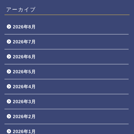
アーカイブ
2026年8月
2026年7月
2026年6月
2026年5月
2026年4月
2026年3月
2026年2月
2026年1月