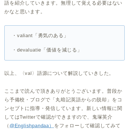
語を紹介していきます。無理して覚える必要はない
かなと思います。
・valiant「勇気のある」
・devaluatie「価値を減じる」
以上、〈val〉語源について解説していきした。
ここまで読んで頂きありがとうございます。普段か
ら予備校・ブログで「丸暗記英語からの脱却」をコ
ンセプトに指導・発信しています。新しい情報に関
してはTwitterで確認ができますので、鬼塚英介
（
@Englishpandaa）
をフォローして確認してみて