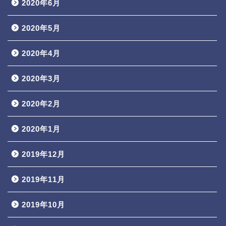
2020年6月
2020年5月
2020年4月
2020年3月
2020年2月
2020年1月
2019年12月
2019年11月
2019年10月