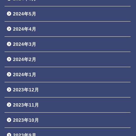
2024年5月
2024年4月
2024年3月
2024年2月
2024年1月
2023年12月
2023年11月
2023年10月
2023年9月