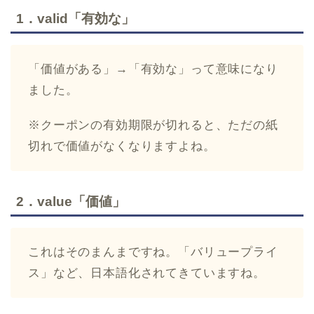
1．valid「有効な」
「価値がある」→「有効な」って意味になり
ました。
※クーポンの有効期限が切れると、ただの紙
切れで価値がなくなりますよね。
2．value「価値」
これはそのまんまですね。「バリュープライ
ス」など、日本語化されてきていますね。