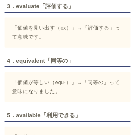
3．evaluate「評価する」
「価値を見い出す（ex）」→「評価する」っ
て意味です。
4．equivalent「同等の」
「価値が等しい（equ-）」→「同等の」って
意味になりました。
5．available「利用できる」