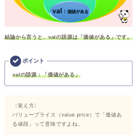
結論から言うと、valの語源は「価値がある」です。
valの語源：「価値がある」
〈覚え方〉
バリュープライス（value price）で「価値あ
る値段」って意味ですよね。