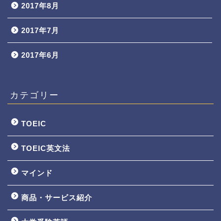
2017年8月
2017年7月
2017年6月
カテゴリー
TOEIC
TOEIC英文法
マインド
商品・サービス紹介