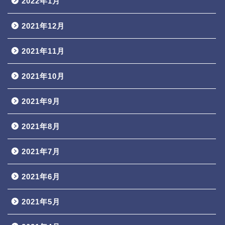
2022年1月
2021年12月
2021年11月
2021年10月
2021年9月
2021年8月
2021年7月
2021年6月
2021年5月