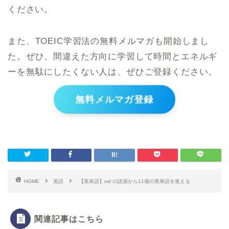
ください。
また、TOEIC学習法の無料メルマガも開始しまし
た。ぜひ、間違えた方向に学習して時間とエネルギ
ーを無駄にしたくない人は、ぜひご登録ください。
無料メルマガ登録
HOME
英語
【英単語】val の語源から11個の英単語を覚える
関連記事はこちら