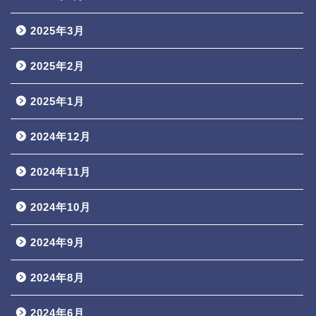
2025年3月
2025年2月
2025年1月
2024年12月
2024年11月
2024年10月
2024年9月
2024年8月
2024年6月