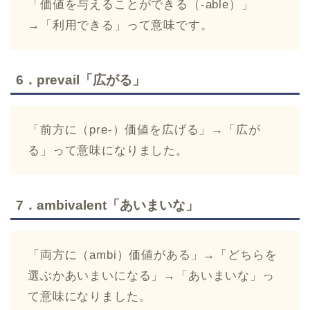
「価値を与えることができる（-able）」
→「利用できる」って意味です。
6．prevail「広がる」
「前方に（pre-）価値を広げる」→「広が
る」って意味になりました。
7．ambivalent「あいまいな」
「両方に（ambi）価値がある」→「どちらを
選ぶかあいまいになる」→「あいまいな」っ
て意味になりました。