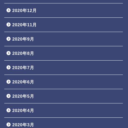
2020年12月
2020年11月
2020年9月
2020年8月
2020年7月
2020年6月
2020年5月
2020年4月
2020年3月