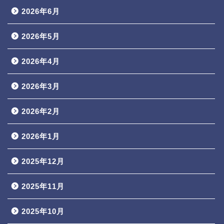
2026年6月
2026年5月
2026年4月
2026年3月
2026年2月
2026年1月
2025年12月
2025年11月
2025年10月