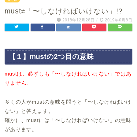
must≠「〜しなければいけない」!?
2018年12月28日
/
2019年6月8日
【１】mustの2つ目の意味
mustは、必ずしも「〜しなければいけない」ではあ
りません。
多くの人がmustの意味を問うと「〜しなければいけ
ない」と答えます。
確かに、mustには「〜しなければいけない」の意味
があります。