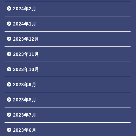
2024年2月
2024年1月
2023年12月
2023年11月
2023年10月
2023年9月
2023年8月
2023年7月
2023年6月