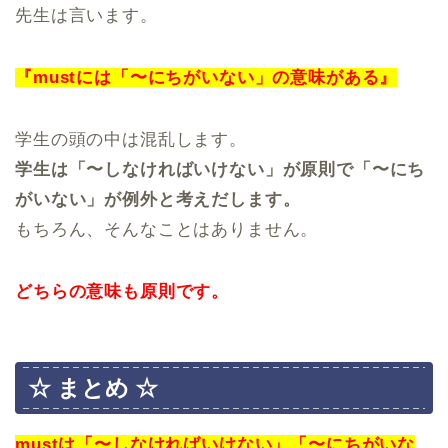
先生は言います。
『mustには「〜にちがいない」の意味がある』
学生の頭の中は混乱します。
学生は「〜しなければいけない」が原則で「〜にち
がいない」が例外と考えだします。
もちろん、そんなことはありません。
どちらの意味も原則です。
☆ まとめ ☆
mustは「〜しなければいけない」「〜にちがいな