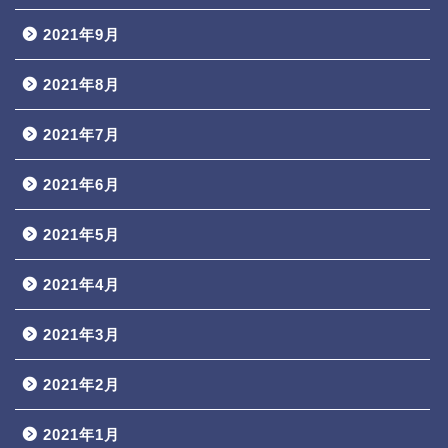
2021年9月
2021年8月
2021年7月
2021年6月
2021年5月
2021年4月
2021年3月
2021年2月
2021年1月