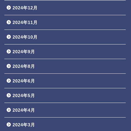
2024年12月
2024年11月
2024年10月
2024年9月
2024年8月
2024年6月
2024年5月
2024年4月
2024年3月