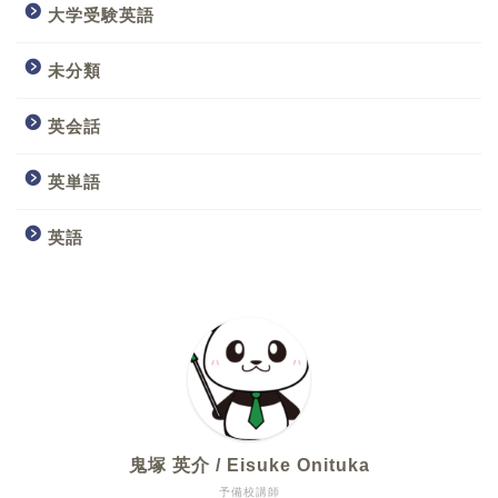
大学受験英語
未分類
英会話
英単語
英語
鬼塚 英介 / Eisuke Onituka
予備校講師