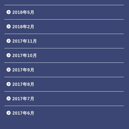
2018年5月
2018年2月
2017年11月
2017年10月
2017年9月
2017年8月
2017年7月
2017年6月