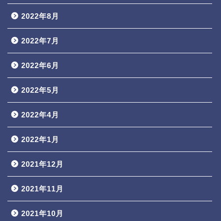
2022年8月
2022年7月
2022年6月
2022年5月
2022年4月
2022年1月
2021年12月
2021年11月
2021年10月