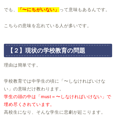
でも、
「〜にちがいない」
って意味もあるんです。
こちらの意味を忘れている人が多いです。
【２】現状の学校教育の問題
理由は簡単です。
学校教育では中学生の頃に「〜しなければいけな
い」の意味だけ教わります。
学生の頭の中は「must＝〜しなければいけない」で
埋め尽くされています。
高校生になり、そんな学生に悲劇が起こります。