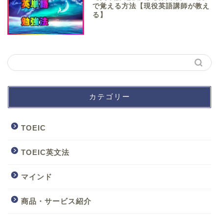
で覚える方法【現役英語講師が教え
る】
カテゴリー
TOEIC
TOEIC英文法
マインド
商品・サービス紹介