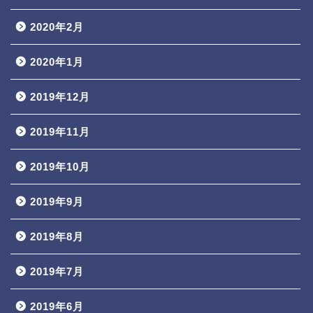
2020年2月
2020年1月
2019年12月
2019年11月
2019年10月
2019年9月
2019年8月
2019年7月
2019年6月