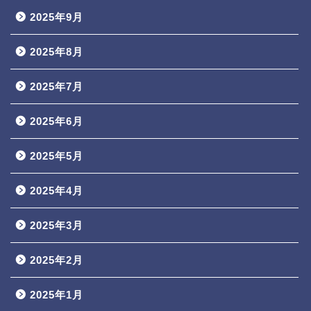
2025年9月
2025年8月
2025年7月
2025年6月
2025年5月
2025年4月
2025年3月
2025年2月
2025年1月