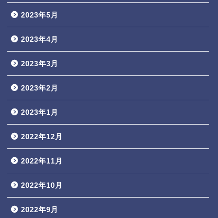
2023年5月
2023年4月
2023年3月
2023年2月
2023年1月
2022年12月
2022年11月
2022年10月
2022年9月