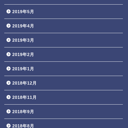
2019年5月
2019年4月
2019年3月
2019年2月
2019年1月
2018年12月
2018年11月
2018年9月
2018年8月