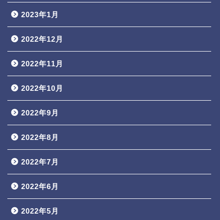
2023年1月
2022年12月
2022年11月
2022年10月
2022年9月
2022年8月
2022年7月
2022年6月
2022年5月