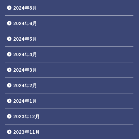
2024年8月
2024年6月
2024年5月
2024年4月
2024年3月
2024年2月
2024年1月
2023年12月
2023年11月