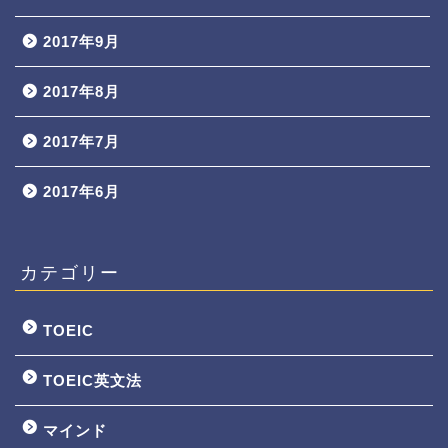
2017年9月
2017年8月
2017年7月
2017年6月
カテゴリー
TOEIC
TOEIC英文法
マインド