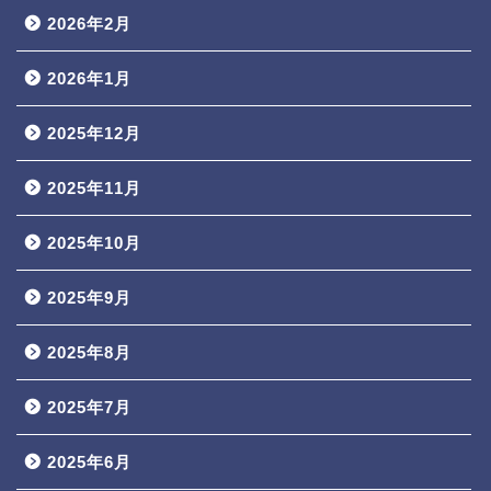
2026年2月
2026年1月
2025年12月
2025年11月
2025年10月
2025年9月
2025年8月
2025年7月
2025年6月