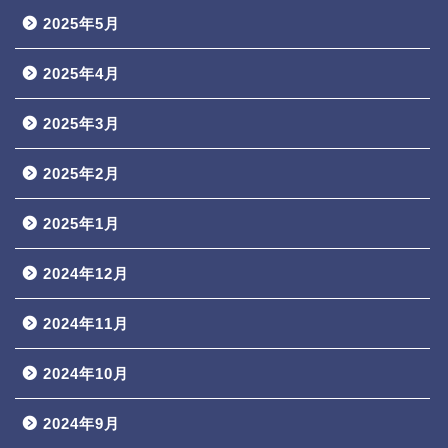
2025年5月
2025年4月
2025年3月
2025年2月
2025年1月
2024年12月
2024年11月
2024年10月
2024年9月