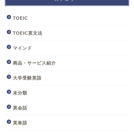
TOEIC
TOEIC英文法
マインド
商品・サービス紹介
大学受験英語
未分類
英会話
英単語