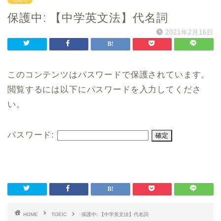
保護中: 【中学英文法】代名詞
2021年2月16日
このコンテンツはパスワードで保護されています。
閲覧するには以下にパスワードを入力してくださ
い。
パスワード:
HOME
TOEIC
保護中: 【中学英文法】代名詞