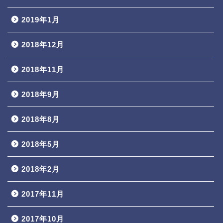
2019年1月
2018年12月
2018年11月
2018年9月
2018年8月
2018年5月
2018年2月
2017年11月
2017年10月