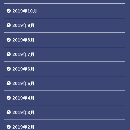
2019年10月
2019年9月
2019年8月
2019年7月
2019年6月
2019年5月
2019年4月
2019年3月
2019年2月