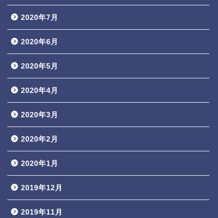
2020年7月
2020年6月
2020年5月
2020年4月
2020年3月
2020年2月
2020年1月
2019年12月
2019年11月