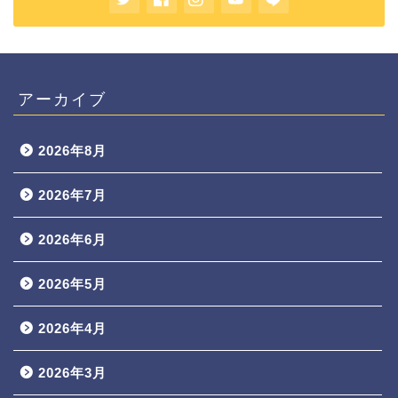
アーカイブ
2026年8月
2026年7月
2026年6月
2026年5月
2026年4月
2026年3月