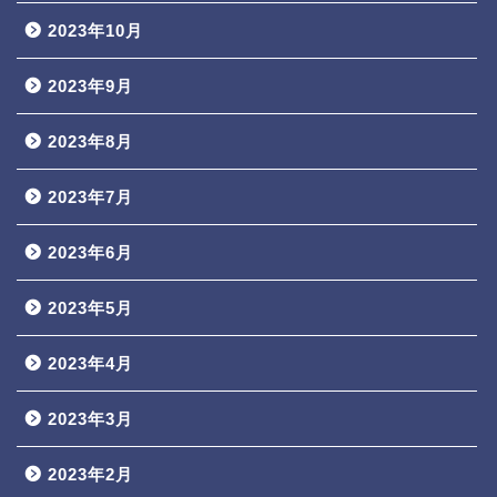
2023年10月
2023年9月
2023年8月
2023年7月
2023年6月
2023年5月
2023年4月
2023年3月
2023年2月