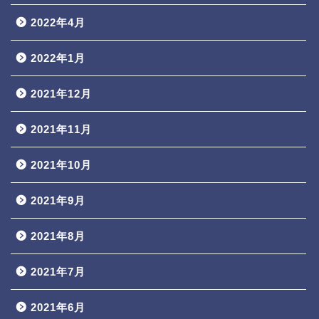
2022年4月
2022年1月
2021年12月
2021年11月
2021年10月
2021年9月
2021年8月
2021年7月
2021年6月