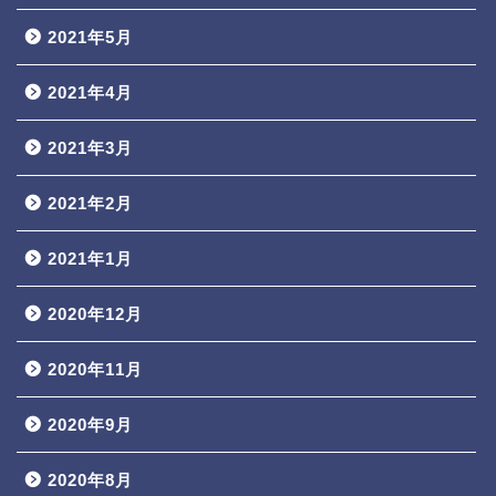
2021年5月
2021年4月
2021年3月
2021年2月
2021年1月
2020年12月
2020年11月
2020年9月
2020年8月