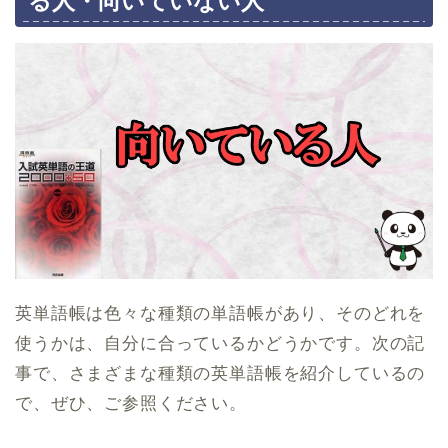
る人・向いていない人
英単語帳は色々な種類の単語帳があり、そのどれを
使うかは、自分に合っているかどうかです。次の記
事で、さまざまな種類の英単語帳を紹介しているの
で、ぜひ、ご参照ください。