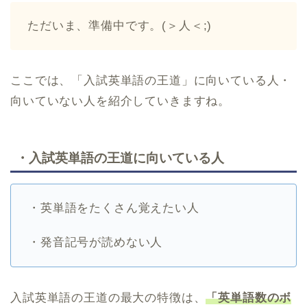
ただいま、準備中です。(＞人＜;)
ここでは、「入試英単語の王道」に向いている人・
向いていない人を紹介していきますね。
・入試英単語の王道に向いている人
・英単語をたくさん覚えたい人
・発音記号が読めない人
入試英単語の王道の最大の特徴は、
「英単語数のボ