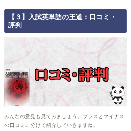
【３】入試英単語の王道：口コミ・
評判
みんなの意見も見てみましょう。プラスとマイナス
の口コミに分けて紹介していきますね。