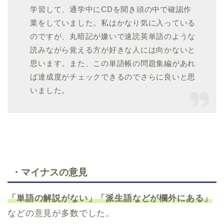
学習して、通学中にCDを聞き頭の中で確認作
業をしていました。私はかなり気に入っている
のですが、丸暗記が嫌いで速読英単語のような
読みながら覚える方が好きな人には向かないと
思います。また、この単語帳の問題集編があれ
ば達成度がチェックできるのでさらに良いと思
いました。
・マイナスの意見
「単語の解説がない」「派生語などが欄外にある」
などの意見が多数でした。