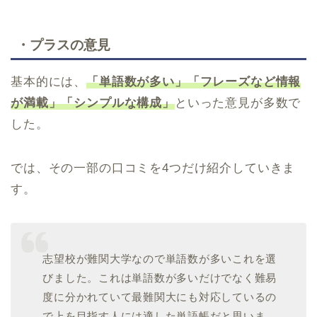
・プラスの意見
基本的には、
「単語数が多い」「フレーズなど情報
が満載」「シンプルな構成」
といった意見が多数で
した。
では、その一部の口コミを4つだけ紹介していきま
す。
志望校が難関大学なので単語数が多いこれを選
びました。これは単語数が多いだけでなく難易
度に分かれていて最難関大にも対応しているの
で上を目指す人には適した単語帳だと思いま