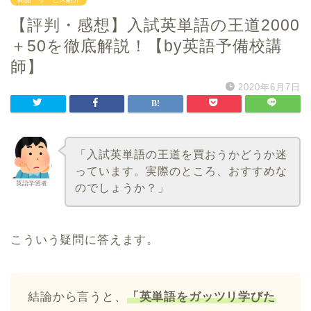
【評判・感想】入試英単語の王道2000
＋50を徹底解説！【by英語予備校講
師】
2020年6月7日
「入試英単語の王道を買おうかどうか迷
っています。実際のところ、おすすめな
英語学習者
のでしょうか？」
こういう疑問に答えます。
結論から言うと、
「英単語をガッツリ学びた