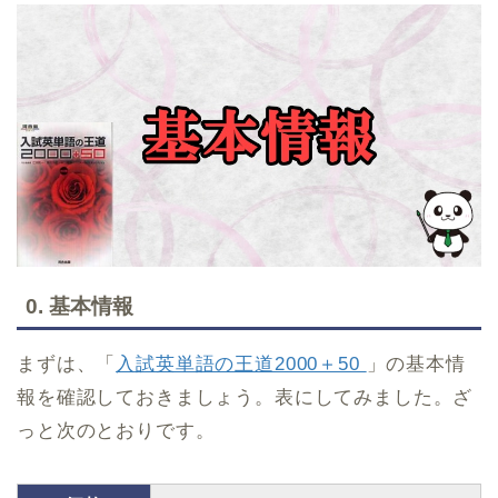
0. 基本情報
まずは、「
入試英単語の王道2000＋50
」の基本情
報を確認しておきましょう。表にしてみました。ざ
っと次のとおりです。