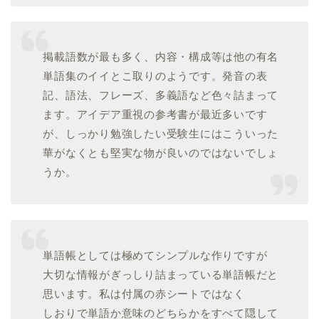
掲載語数が最も多く、内容・構成等は他の有名
単語集のイイとこ取りのようです。発音の表
記、語法、フレーズ、多義語など色々詰まって
ます。アイデア重視の参考書が最近多いです
が、しっかり勉強したい受験生にはこういった
華がなくとも堅実な物が良いのではないでしょ
うか。
単語帳としては極めてシンプルな作りですが
大切な情報がぎっしり詰まっている単語帳だと
思います。私は付属の赤シートではなく
しおりで単語か意味のどちらかをすべて隠して