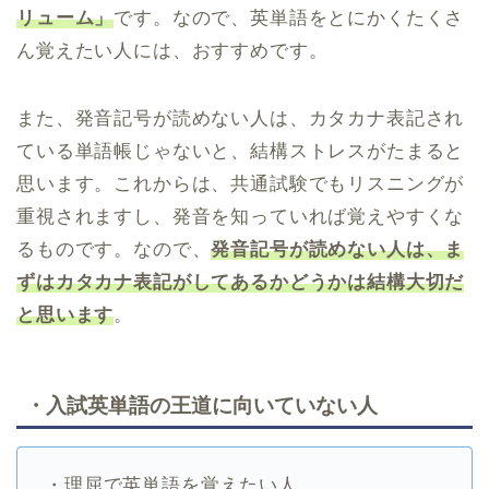
リューム」
です。なので、英単語をとにかくたくさ
ん覚えたい人には、おすすめです。
また、発音記号が読めない人は、カタカナ表記され
ている単語帳じゃないと、結構ストレスがたまると
思います。これからは、共通試験でもリスニングが
重視されますし、発音を知っていれば覚えやすくな
るものです。なので、
発音記号が読めない人は、ま
ずはカタカナ表記がしてあるかどうかは結構大切だ
と思います
。
・入試英単語の王道に向いていない人
・理屈で英単語を覚えたい人