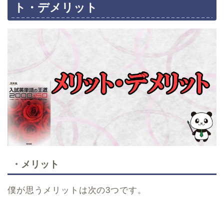
ト・デメリット
・メリット
僕が思うメリットは次の3つです。