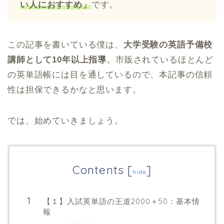
い人におすすめ」
です。
この記事を書いている僕は、
大学受験の英語予備校
講師として10年以上指導
。市販されているほとんど
の英単語帳には目を通しているので、本記事の信頼
性は担保できるかなと思います。
では、始めていきましょう。
Contents
[
]
hide
【１】入試英単語の王道2000＋50：基本情
報