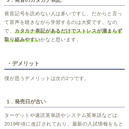
3．発音のカタカナ表記
発音記号を読めない人は多いですし、だからと言っ
て音声を聴きながら学習するのは大変です。なの
で、
カタカナ表記があるだけでストレスが溜まらず
取り組みやすい
かなと思います。
・デメリット
僕が思うデメリットは次の2つです。
1．発売日が古い
ターゲットや速読英単語やシステム英単語などは、
2019年頃に改訂されており、最新の入試情報をもと