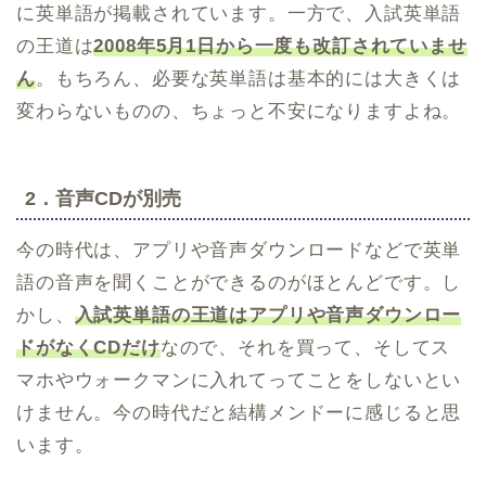
に英単語が掲載されています。一方で、入試英単語
の王道は
2008年5月1日から一度も改訂されていませ
ん
。もちろん、必要な英単語は基本的には大きくは
変わらないものの、ちょっと不安になりますよね。
2．音声CDが別売
今の時代は、アプリや音声ダウンロードなどで英単
語の音声を聞くことができるのがほとんどです。し
かし、
入試英単語の王道はアプリや音声ダウンロー
ドがなくCDだけ
なので、それを買って、そしてス
マホやウォークマンに入れてってことをしないとい
けません。今の時代だと結構メンドーに感じると思
います。