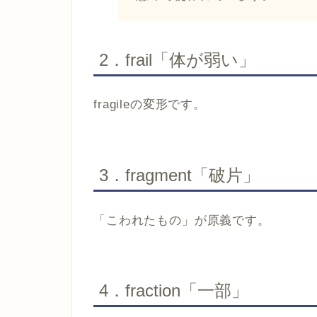
2．frail​​​「体が弱い」​​​​​​
fragileの変形です。
3．fragment​​「破片」​​​​​​
「こわれたもの」が原義です。
4．fraction​​「一部」​​​​​​