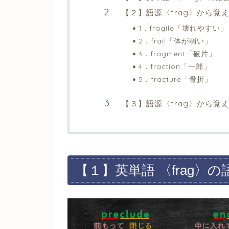
【２】語源〈frag〉から覚
1．fragile​​「壊れやすい」​​​​​​
2．frail​​​「体が弱い」​​​​​​
3．fragment​​「破片」​​​​​​
4．fraction​​「一部」​​​​​​
5．fracture​​「骨折」​​​​​​
【３】語源〈frag〉から覚
【１】英単語 〈frag〉の