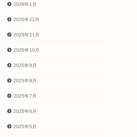
2026年1月
2025年12月
2025年11月
2025年10月
2025年9月
2025年8月
2025年7月
2025年6月
2025年5月