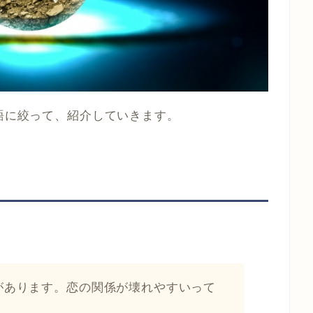
単語に絞って、紹介していきます。
。
って曲があります。恋の関係が壊れやすいって