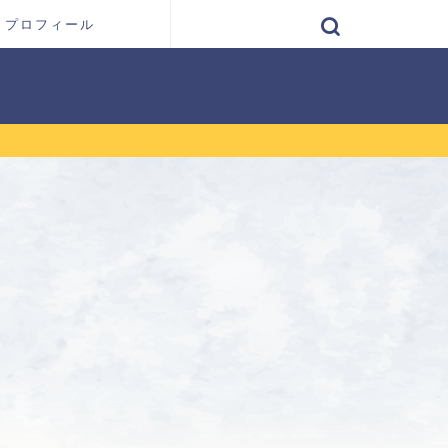
プロフィール