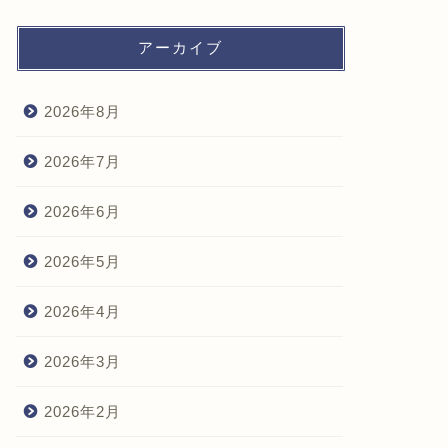
アーカイブ
2026年8月
2026年7月
2026年6月
2026年5月
2026年4月
2026年3月
2026年2月