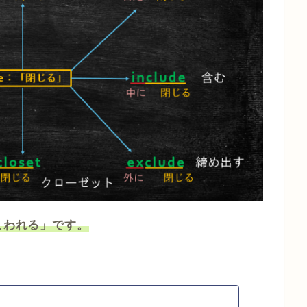
こわれる」です。