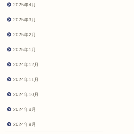
2025年4月
2025年3月
2025年2月
2025年1月
2024年12月
2024年11月
2024年10月
2024年9月
2024年8月