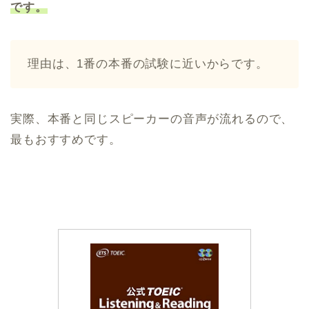
です。
理由は、1番の本番の試験に近いからです。
実際、本番と同じスピーカーの音声が流れるので、
最もおすすめです。