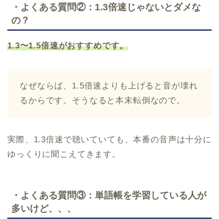
・よくある質問②：1.3倍速じゃないとダメな
の？
1.3〜1.5倍速がおすすめです。
なぜならば、1.5倍速よりも上げると音が壊れ
るからです。そうなると本末転倒なので。
実際、1.3倍速で聴いていても、本番の音声は十分に
ゆっくりに聞こえてきます。
・よくある質問③：単語帳を学習している人が
多いけど、、、