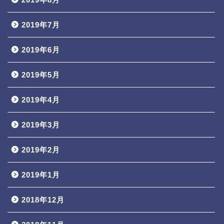
2019年7月
2019年6月
2019年5月
2019年4月
2019年3月
2019年2月
2019年1月
2018年12月