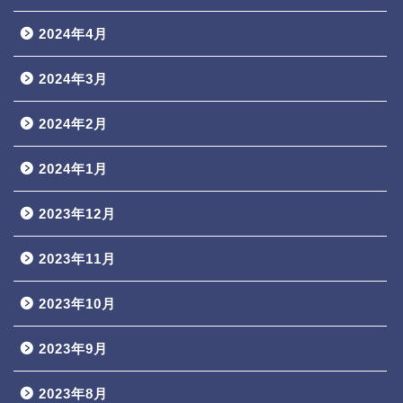
2024年4月
2024年3月
2024年2月
2024年1月
2023年12月
2023年11月
2023年10月
2023年9月
2023年8月