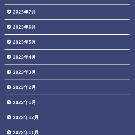
2023年7月
2023年6月
2023年5月
2023年4月
2023年3月
2023年2月
2023年1月
2022年12月
2022年11月