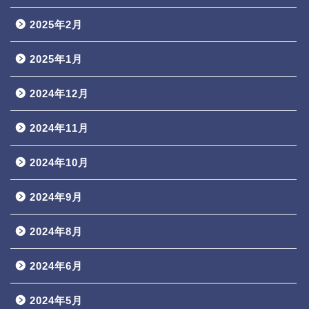
2025年2月
2025年1月
2024年12月
2024年11月
2024年10月
2024年9月
2024年8月
2024年6月
2024年5月