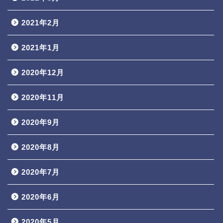
2021年2月
2021年1月
2020年12月
2020年11月
2020年9月
2020年8月
2020年7月
2020年6月
2020年5月