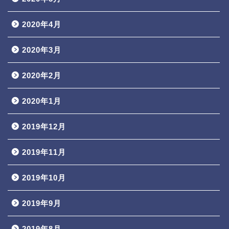
2020年4月
2020年3月
2020年2月
2020年1月
2019年12月
2019年11月
2019年10月
2019年9月
2019年8月