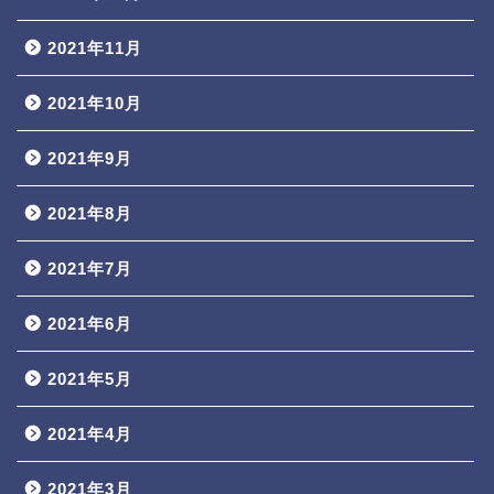
2021年11月
2021年10月
2021年9月
2021年8月
2021年7月
2021年6月
2021年5月
2021年4月
2021年3月