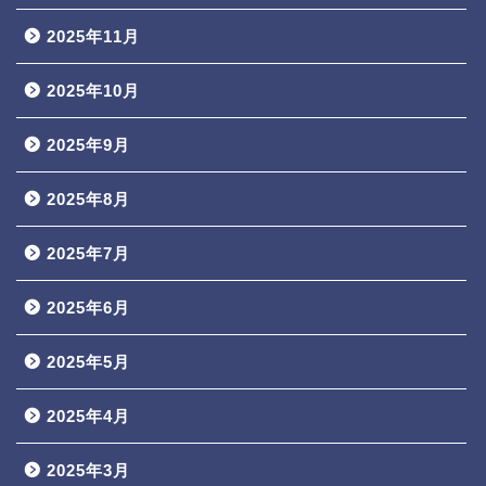
2025年11月
2025年10月
2025年9月
2025年8月
2025年7月
2025年6月
2025年5月
2025年4月
2025年3月