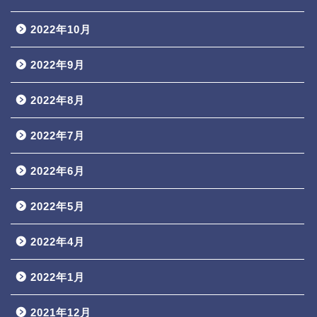
2022年10月
2022年9月
2022年8月
2022年7月
2022年6月
2022年5月
2022年4月
2022年1月
2021年12月