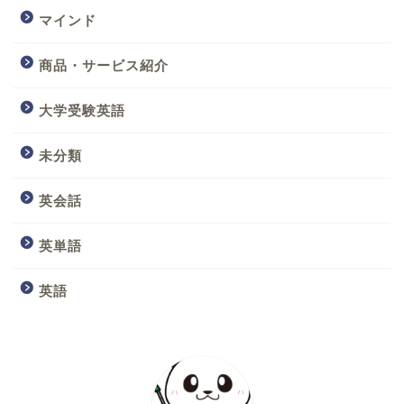
マインド
商品・サービス紹介
大学受験英語
未分類
英会話
英単語
英語