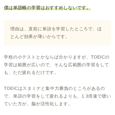
僕は単語帳の学習はおすすめしないです。
理由は、直前に単語を学習したところで、ほ
とんど効果が薄いからです。
学校の小テストとかならば分かりますが、TOEICの
学習は範囲が広いので、そんな広範囲の学習をして
も、ただ疲れるだけです。
TOEICはスタミナと集中力勝負のところがあるの
で、単語の学習をして疲れるよりも、1.3倍速で聴い
ていた方が、脳が活性化します。