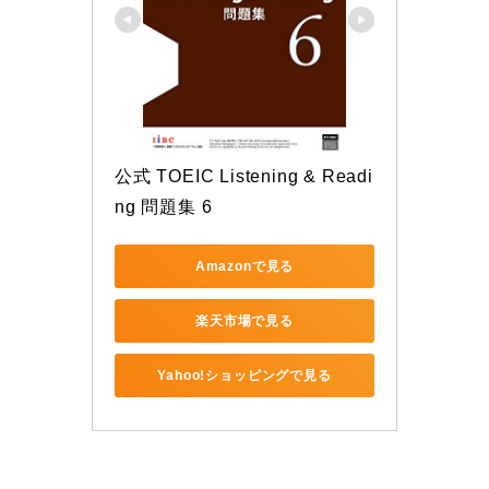
公式 TOEIC Listening & Readi
ng 問題集 6
Amazonで見る
楽天市場で見る
Yahoo!ショッピングで見る