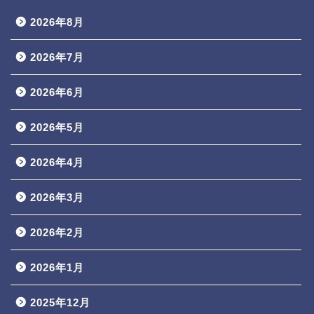
2026年8月
2026年7月
2026年6月
2026年5月
2026年4月
2026年3月
2026年2月
2026年1月
2025年12月