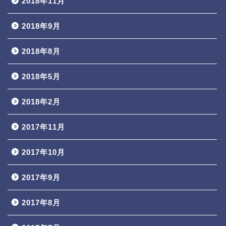
2018年11月
2018年9月
2018年8月
2018年5月
2018年2月
2017年11月
2017年10月
2017年9月
2017年8月