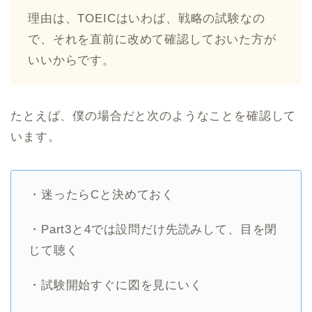
理由は、TOEICはいわば、戦略の試験なの
で、それを直前に改めて確認しておいた方が
いいからです。
たとえば、僕の場合だと次のようなことを確認して
います。
・迷ったらCと決めておく
・Part3と4では設問だけ先読みして、目を閉
じて聴く
・試験開始すぐに図を見にいく