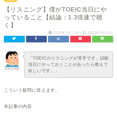
【リスニング】僕がTOEIC当日にや
っていること【結論：1.3倍速で聴
く】
2020年3月17日
/
2023年2月11日
「TOEICのリスニングが苦手です。試験
当日にやっておくことがあったら教えて
TOEIC学習者
欲しいです。」
こういう疑問に答えます。
本記事の内容