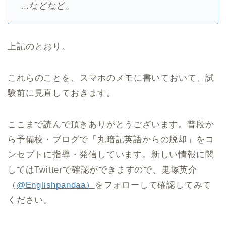
…などなど。
上記のとおり。
これらのことを、スマホのメモに書いておいて、試
験前に見直しておきます。
ここまで読んで頂きありがとうございます。普段か
ら予備校・ブログで「丸暗記英語からの脱却」をコ
ンセプトに指導・発信しています。新しい情報に関
してはTwitterで確認ができますので、鬼塚英介
（
@Englishpandaa）
をフォローして確認してみて
ください。