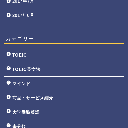
2017年7月
2017年6月
カテゴリー
TOEIC
TOEIC英文法
マインド
商品・サービス紹介
大学受験英語
TOEIC3ヵ月で800点講座
未分類