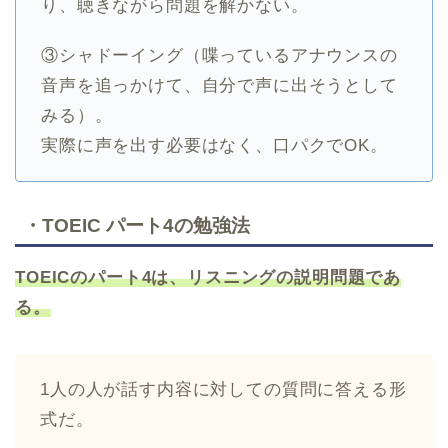
り、聴きながら問題を解かない。
③シャドーイング（喋っているアナウンスの
音声を追っかけて、自分で声に出そうとして
みる）。
実際に声を出す必要はなく、口パクでOK。
・TOEIC パート4の勉強法
TOEICのパート4は、リスニングの説明問題であ
る。
1人の人が話す内容に対しての質問に答える形
式だ。