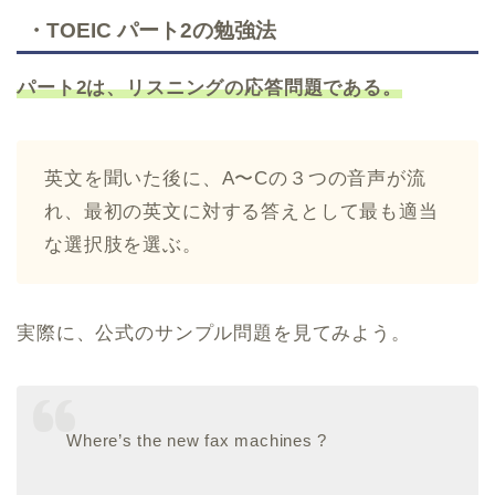
・TOEIC パート2の勉強法
パート2は、リスニングの応答問題である。
英文を聞いた後に、A〜Cの３つの音声が流
れ、最初の英文に対する答えとして最も適当
な選択肢を選ぶ。
実際に、公式のサンプル問題を見てみよう。
Where’s the new fax machines ?