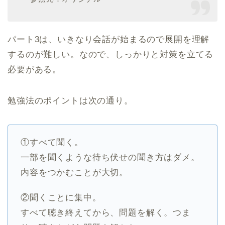
パート3は、いきなり会話が始まるので展開を理解
するのが難しい。なので、しっかりと対策を立てる
必要がある。
勉強法のポイントは次の通り。
①すべて聞く。
一部を聞くような待ち伏せの聞き方はダメ。
内容をつかむことが大切。
②聞くことに集中。
すべて聴き終えてから、問題を解く。つま