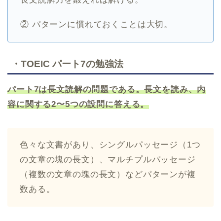
② パターンに慣れておくことは大切。
・TOEIC パート7の勉強法
パート7は長文読解の問題である。長文を読み、内
容に関する2〜5つの設問に答える。
色々な文書があり、シングルパッセージ（1つ
の文章の塊の長文）、マルチプルパッセージ
（複数の文章の塊の長文）などパターンが複
数ある。