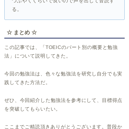
つぶやくくらいで良いので声を出して音読す
る。
☆ まとめ ☆
この記事では、「TOEICのパート別の概要と勉強
法」について説明してきた。
今回の勉強法は、色々な勉強法を研究し自分でも実
践してきた方法だ。
ぜひ、今回紹介した勉強法を参考にして、目標得点
を突破してもらいたい。
ここまでご精読頂きありがとうございます。普段か