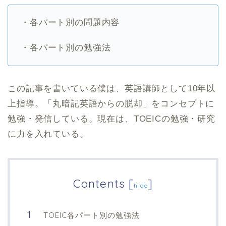
・各パート別の問題内容
・各パート別の勉強法
この記事を書いている僕は、英語講師として10年以
上指導。「丸暗記英語からの脱却」をコンセプトに
勉強・発信している。現在は、TOEICの勉強・研究
に力を入れている。
Contents
[
]
hide
TOEIC各パート別の勉強法