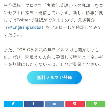
ら予備校・ブログで「丸暗記英語からの脱却」をコ
ンセプトに指導・発信しています。新しい情報に関
してはTwitterで確認ができますので、鬼塚英介
（
@Englishpandaa）
をフォローして確認してみて
ください。
また、TOEIC学習法の無料メルマガも開始しまし
た。ぜひ、間違えた方向に学習して時間とエネルギ
ーを無駄にしたくない人は、ぜひご登録ください。
無料メルマガ登録