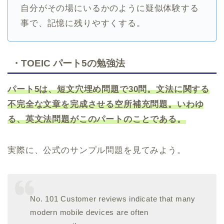
自分がその場にいるかのように疑似体験する
事で、記憶に残りやすくする。
・TOEIC パート5の勉強法
パート5は、短文穴埋め問題で30問。文法に関する
不完全な文章を完成させる空所補充問題。いわゆ
る、英文法問題がこのパートのことである。
実際に、公式のサンプル問題を見てみよう。
No. 101 Customer reviews indicate that many
modern mobile devices are often