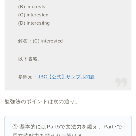
(B) interests
(C) interested
(D) interesting
解答：(C) interested
以下省略。
参照元：
IIBC【公式】サンプル問題
勉強法のポイントは次の通り。
① 基本的にはPart5で文法力を鍛え、Part7で
長文読解力を鍛えれば解ける。