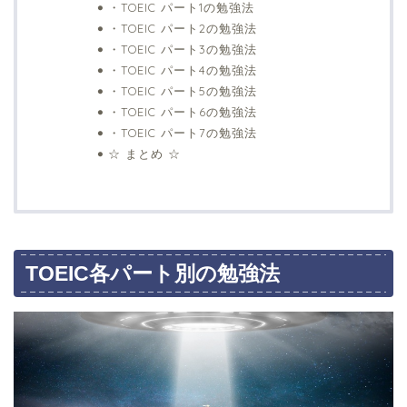
・TOEIC パート1の勉強法
・TOEIC パート2の勉強法
・TOEIC パート3の勉強法
・TOEIC パート4の勉強法
・TOEIC パート5の勉強法
・TOEIC パート6の勉強法
・TOEIC パート7の勉強法
☆ まとめ ☆
TOEIC各パート別の勉強法