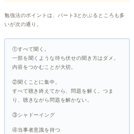
勉強法のポイントは、パート3とかぶるところも多
いが次の通り。
①すべて聞く。
一部を聞くような待ち伏せの聞き方はダメ。
内容をつかむことが大切。
②聞くことに集中。
すべて聴き終えてから、問題を解く。つま
り、聴きながら問題を解かない。
③シャドーイング
④当事者意識を持つ