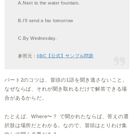
A.Next to the water fountain.
B.I’ll send a fax tomorrow
C.By Wednesday.
参照元：
IIBC【公式】サンプル問題
パート2のコツは、冒頭の1語を聞き逃さないこと。
なぜならば、それが聞き取れるだけで解答できる場
合があるからだ。
たとえば、Where〜？ で聞かれたならば、答えの選
択肢は場所だとわかる。なので、冒頭はとりわけ集