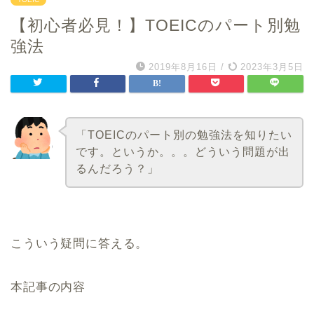
【初心者必見！】TOEICのパート別勉
強法
2019年8月16日
/
2023年3月5日
「TOEICのパート別の勉強法を知りたい
です。というか。。。どういう問題が出
るんだろう？」
こういう疑問に答える。
本記事の内容