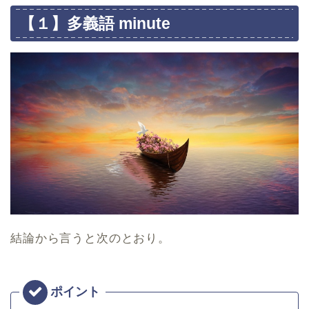
【１】多義語 minute
結論から言うと次のとおり。