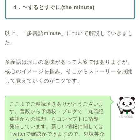
4．〜するとすぐに(the minute)
以上、「多義語minute」について解説していきまし
た。
多義語は沢山の意味があって大変ではありますが、
核心のイメージを掴み、そこからストーリーを展開
して覚えていくのがコツです。
ここまでご精読頂きありがとうございま
す。普段から予備校・ブログで「丸暗記
パンダ先生
英語からの脱却」をコンセプトに指導・
発信しています。新しい情報に関しては
Twitterで確認ができますので、鬼塚英介