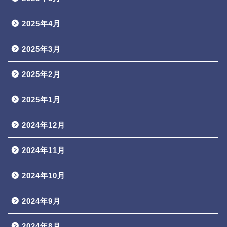
2025年4月
2025年3月
2025年2月
2025年1月
2024年12月
2024年11月
2024年10月
2024年9月
2024年8月