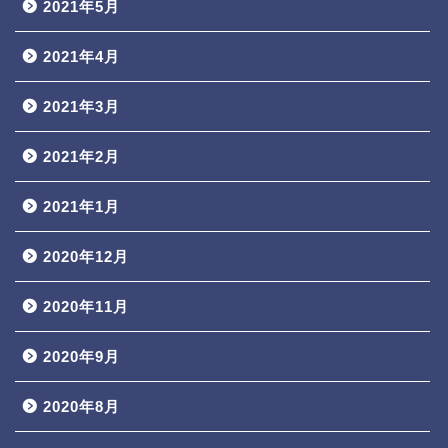
2021年5月
2021年4月
2021年3月
2021年2月
2021年1月
2020年12月
2020年11月
2020年9月
2020年8月