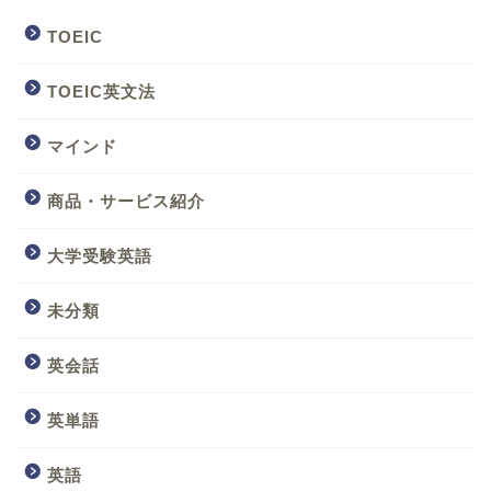
TOEIC
TOEIC英文法
マインド
商品・サービス紹介
大学受験英語
未分類
英会話
英単語
英語