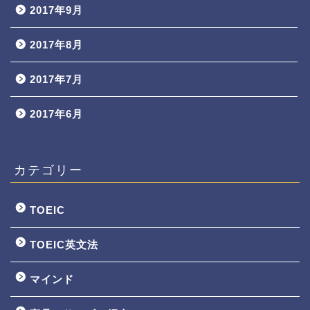
2017年9月
2017年8月
2017年7月
2017年6月
カテゴリー
TOEIC
TOEIC英文法
マインド