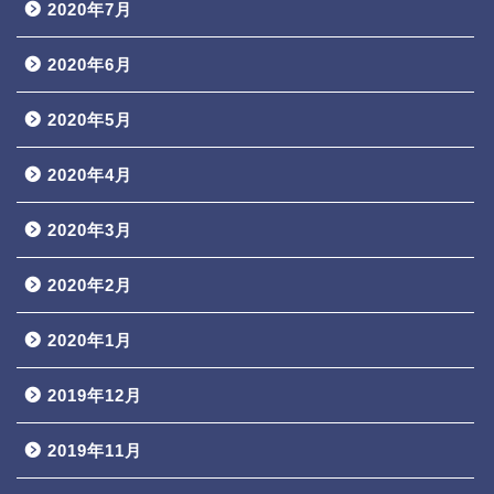
2020年7月
2020年6月
2020年5月
2020年4月
2020年3月
2020年2月
2020年1月
2019年12月
2019年11月