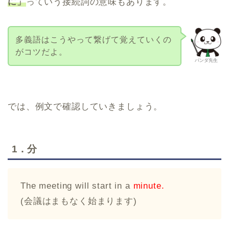
に」
っていう接続詞の意味もあります。
多義語はこうやって繋げて覚えていくの
がコツだよ。
パンダ先生
では、例文で確認していきましょう。
1．分
The meeting will start in a
minute.
(会議はまもなく始まります)