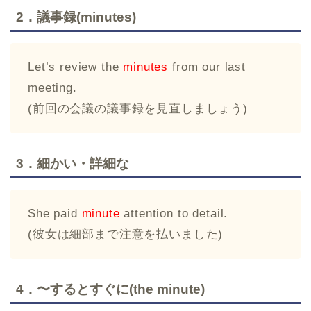
2．議事録(minutes)
Let’s review the
minutes
from our last
meeting.
(前回の会議の議事録を見直しましょう)
3．細かい・詳細な
She paid
minute
attention to detail.
(彼女は細部まで注意を払いました)
4．〜するとすぐに(the minute)