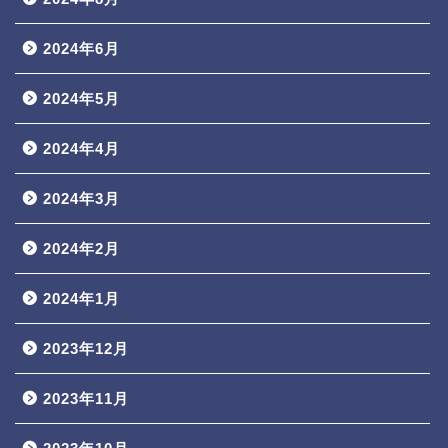
2024年6月
2024年5月
2024年4月
2024年3月
2024年2月
2024年1月
2023年12月
2023年11月