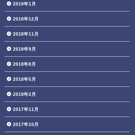
2019年1月
2018年12月
2018年11月
2018年9月
2018年8月
2018年5月
2018年2月
2017年11月
2017年10月