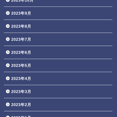
2023年10月
2023年9月
2023年8月
2023年7月
2023年6月
2023年5月
2023年4月
2023年3月
2023年2月