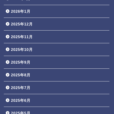
2026年1月
2025年12月
2025年11月
2025年10月
2025年9月
2025年8月
2025年7月
2025年6月
2025年5月