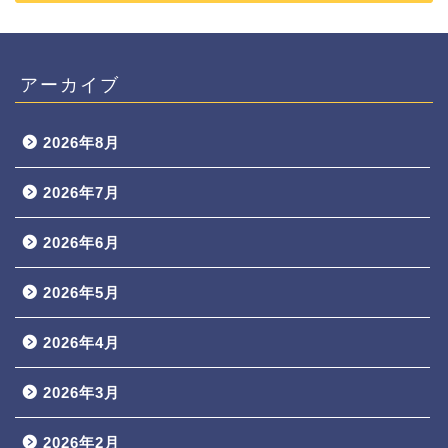
アーカイブ
2026年8月
2026年7月
2026年6月
2026年5月
2026年4月
2026年3月
2026年2月