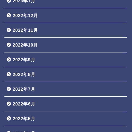
2023年1月
2022年12月
2022年11月
2022年10月
2022年9月
2022年8月
2022年7月
2022年6月
2022年5月