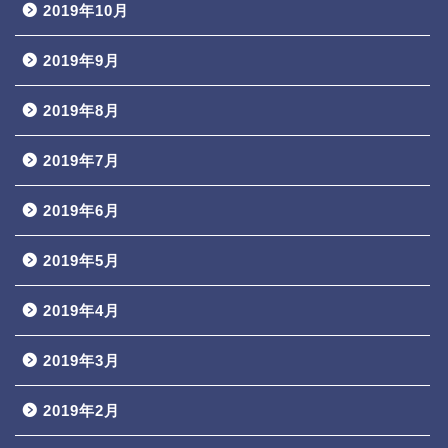
2019年10月
2019年9月
2019年8月
2019年7月
2019年6月
2019年5月
2019年4月
2019年3月
2019年2月