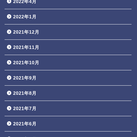
2022年4月
2022年1月
2021年12月
2021年11月
2021年10月
2021年9月
2021年8月
2021年7月
2021年6月