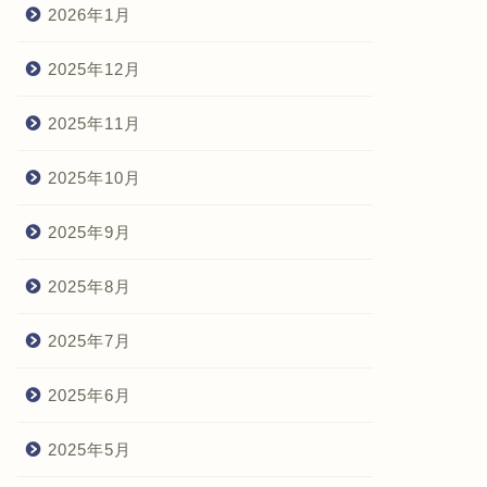
2026年1月
2025年12月
2025年11月
2025年10月
2025年9月
2025年8月
2025年7月
2025年6月
2025年5月