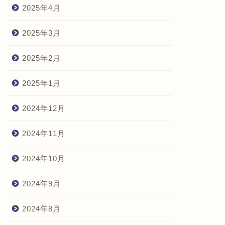
2025年4月
2025年3月
2025年2月
2025年1月
2024年12月
2024年11月
2024年10月
2024年9月
2024年8月