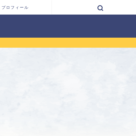
プロフィール