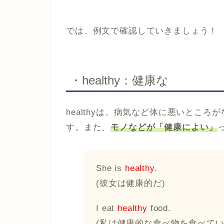
では、例文で確認していきましょう！
・healthy：健康な
healthyは、病気など体に悪いとこ
す。また、
モノなどが「健康によい」
She is
healthy.
(彼女は健康的だ)
I eat
healthy
food.
(私は健康的な食べ物を食べてい