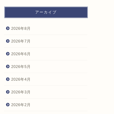
アーカイブ
2026年8月
2026年7月
2026年6月
2026年5月
2026年4月
2026年3月
2026年2月