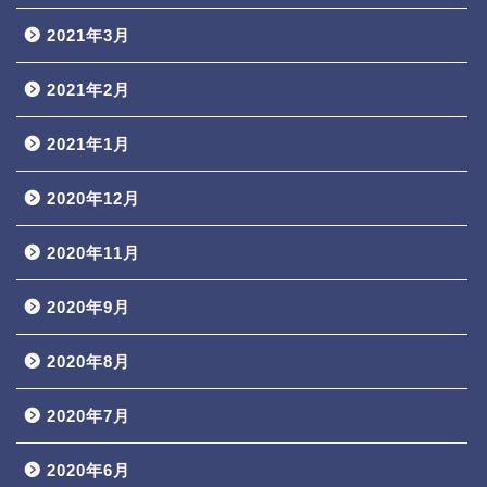
2021年3月
2021年2月
2021年1月
2020年12月
2020年11月
2020年9月
2020年8月
2020年7月
2020年6月