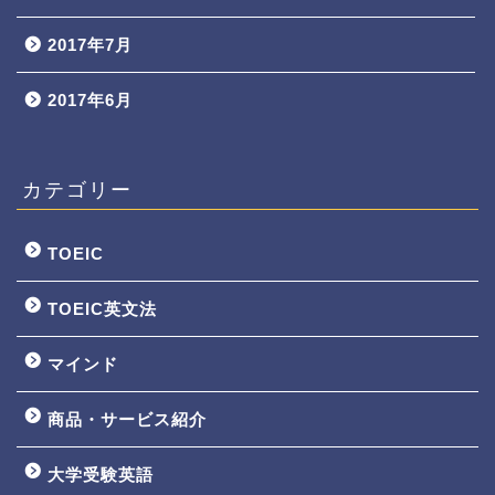
2017年7月
2017年6月
カテゴリー
TOEIC
TOEIC英文法
マインド
商品・サービス紹介
大学受験英語