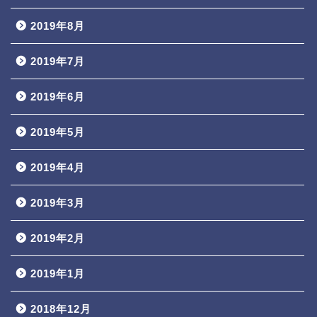
2019年8月
2019年7月
2019年6月
2019年5月
2019年4月
2019年3月
2019年2月
2019年1月
2018年12月