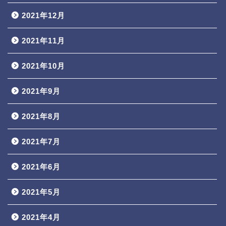
2021年12月
2021年11月
2021年10月
2021年9月
2021年8月
2021年7月
2021年6月
2021年5月
2021年4月