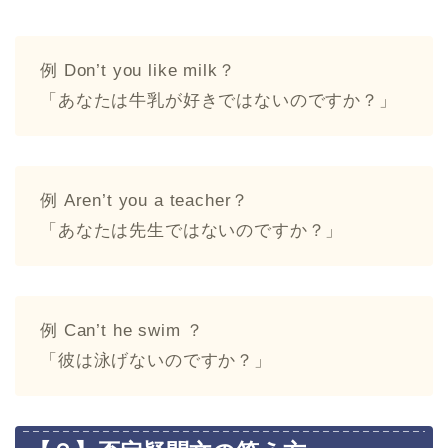
例 Don’t you like milk？
「あなたは牛乳が好きではないのですか？」
例 Aren’t you a teacher？
「あなたは先生ではないのですか？」
例 Can’t he swim ？
「彼は泳げないのですか？」