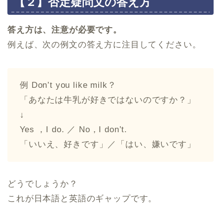
【２】否定疑問文の答え方
答え方は、注意が必要です。
例えば、次の例文の答え方に注目してください。
例 Don’t you like milk？
「あなたは牛乳が好きではないのですか？」
↓
Yes ，I do. ／ No，I don’t.
「いいえ、好きです」／「はい、嫌いです」
どうでしょうか？
これが日本語と英語のギャップです。