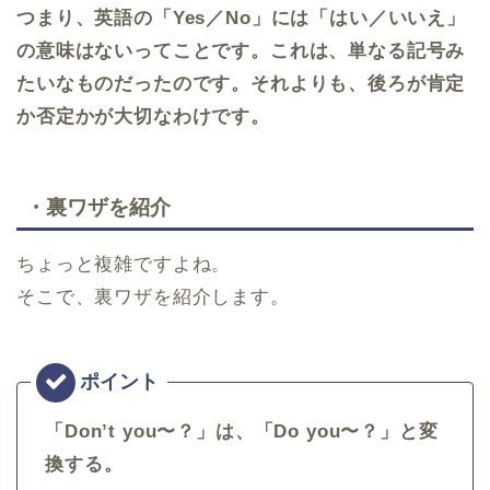
つまり、英語の「Yes／No」には「はい／いいえ」
の意味はないってことです。これは、単なる記号み
たいなものだったのです。それよりも、後ろが肯定
か否定かが大切なわけです。
・裏ワザを紹介
ちょっと複雑ですよね。
そこで、裏ワザを紹介します。
「Don’t you〜？」は、「Do you〜？」と変
換する。