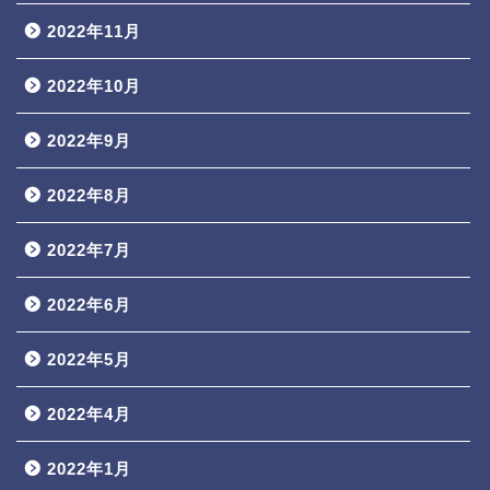
2022年11月
2022年10月
2022年9月
2022年8月
2022年7月
2022年6月
2022年5月
2022年4月
2022年1月