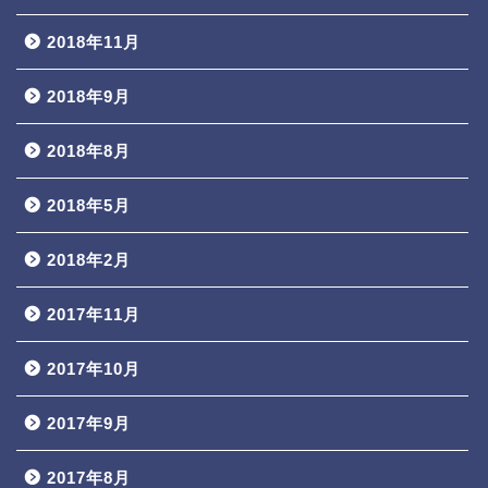
2018年11月
2018年9月
2018年8月
2018年5月
2018年2月
2017年11月
2017年10月
2017年9月
2017年8月