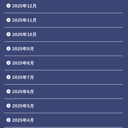
2025年12月
2025年11月
2025年10月
2025年9月
2025年8月
2025年7月
2025年6月
2025年5月
2025年4月