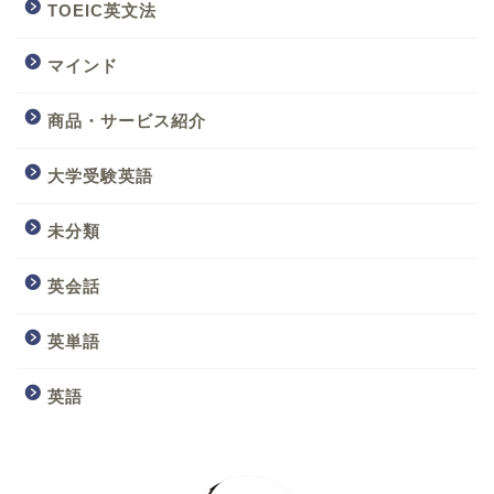
TOEIC英文法
マインド
商品・サービス紹介
大学受験英語
未分類
英会話
英単語
英語