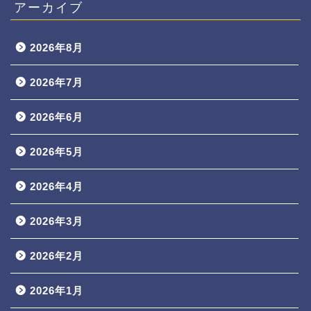
アーカイブ
2026年8月
2026年7月
2026年6月
2026年5月
2026年4月
2026年3月
2026年2月
2026年1月