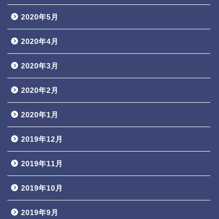
2020年5月
2020年4月
2020年3月
2020年2月
2020年1月
2019年12月
2019年11月
2019年10月
2019年9月