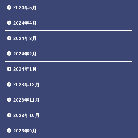
2024年5月
2024年4月
2024年3月
2024年2月
2024年1月
2023年12月
2023年11月
2023年10月
2023年9月