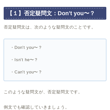
【１】否定疑問文：Don’t you〜？
否定疑問文は、次のような疑問文のことです。
・Don’t you〜？
・Isn’t he〜？
・Can’t you〜？
このような疑問文が、否定疑問文です。
例文でも確認していきましょう。