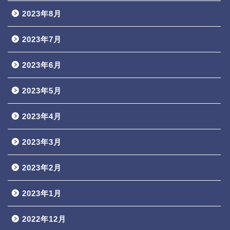
2023年8月
2023年7月
2023年6月
2023年5月
2023年4月
2023年3月
2023年2月
2023年1月
2022年12月