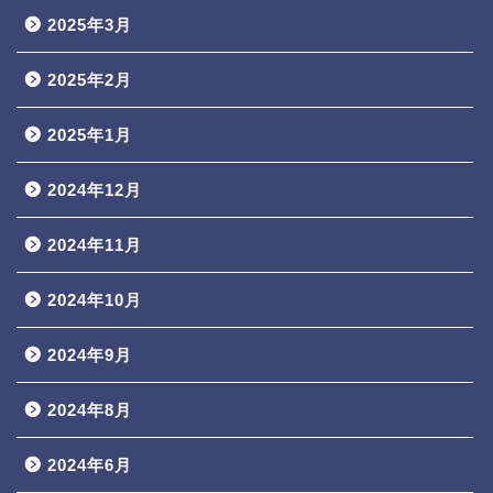
2025年3月
2025年2月
2025年1月
2024年12月
2024年11月
2024年10月
2024年9月
2024年8月
2024年6月