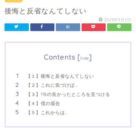
後悔と反省なんてしない
2019年5月1日
Contents
[
]
hide
【１】後悔と反省なんてしない
【２】これに気づけば…
【３】1%の良かったところを見つける
【４】僕の場合
【５】これからは…