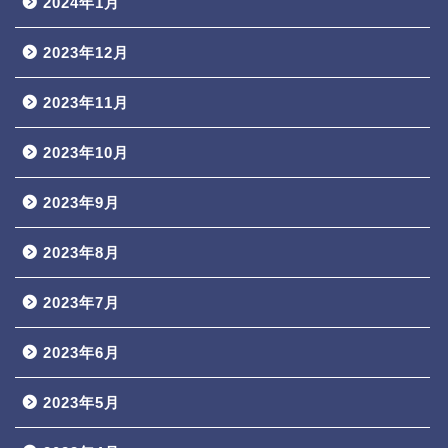
2024年1月
2023年12月
2023年11月
2023年10月
2023年9月
2023年8月
2023年7月
2023年6月
2023年5月