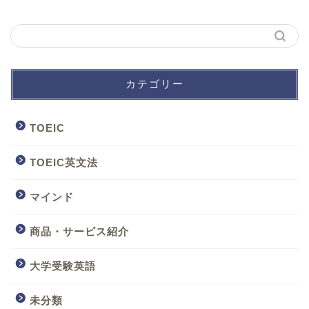
カテゴリー
TOEIC
TOEIC英文法
マインド
商品・サービス紹介
大学受験英語
未分類