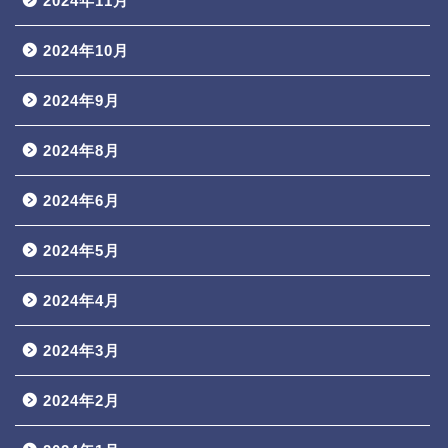
2024年11月
2024年10月
2024年9月
2024年8月
2024年6月
2024年5月
2024年4月
2024年3月
2024年2月