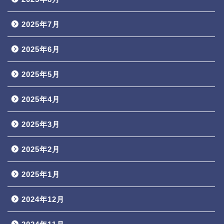
2025年7月
2025年6月
2025年5月
2025年4月
2025年3月
2025年2月
2025年1月
2024年12月