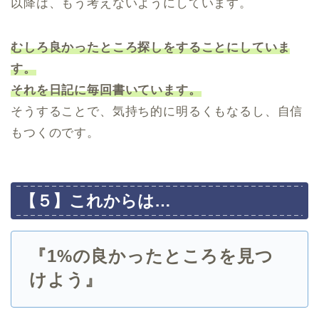
以降は、もう考えないようにしています。
むしろ良かったところ探しをすることにしていま
す。
それを日記に毎回書いています。
そうすることで、気持ち的に明るくもなるし、自信
もつくのです。
【５】これからは…
『1%の良かったところを見つ
けよう』