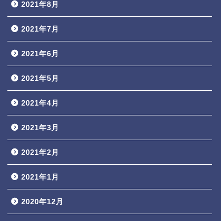
2021年8月
2021年7月
2021年6月
2021年5月
2021年4月
2021年3月
2021年2月
2021年1月
2020年12月