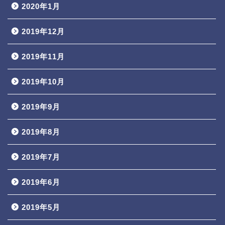
2020年1月
2019年12月
2019年11月
2019年10月
2019年9月
2019年8月
2019年7月
2019年6月
2019年5月