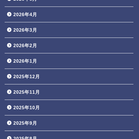
2026年4月
2026年3月
2026年2月
2026年1月
2025年12月
2025年11月
2025年10月
2025年9月
2025年8月