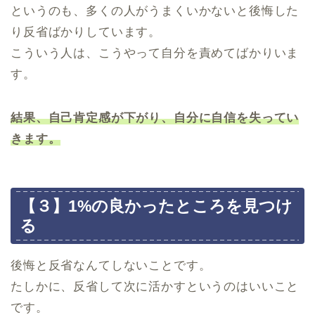
というのも、多くの人がうまくいかないと後悔した
り反省ばかりしています。
こういう人は、こうやって自分を責めてばかりいま
す。
結果、自己肯定感が下がり、自分に自信を失ってい
きます。
【３】1%の良かったところを見つけ
る
後悔と反省なんてしないことです。
たしかに、反省して次に活かすというのはいいこと
です。