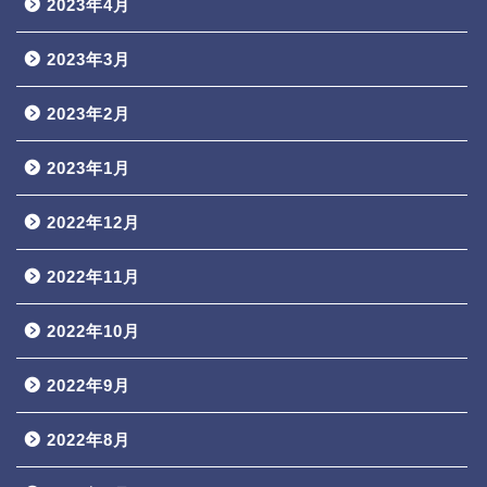
2023年4月
2023年3月
2023年2月
2023年1月
2022年12月
2022年11月
2022年10月
2022年9月
2022年8月