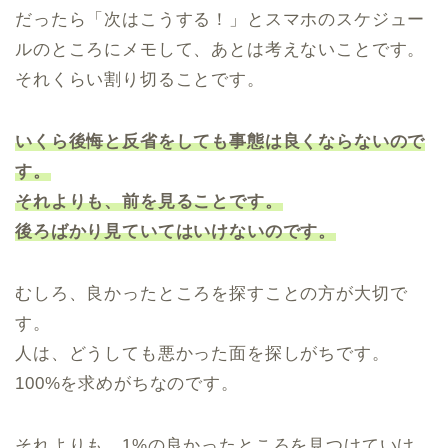
だったら「次はこうする！」とスマホのスケジュー
ルのところにメモして、あとは考えないことです。
それくらい割り切ることです。
いくら後悔と反省をしても事態は良くならないので
す。
それよりも、前を見ることです。
後ろばかり見ていてはいけないのです。
むしろ、良かったところを探すことの方が大切で
す。
人は、どうしても悪かった面を探しがちです。
100%を求めがちなのです。
それよりも、1%の良かったところを見つけていけ