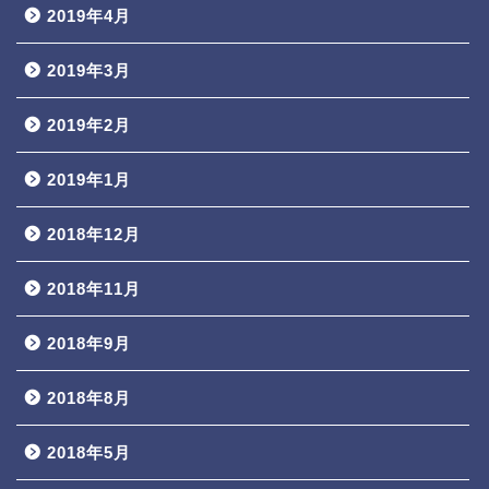
2019年4月
2019年3月
2019年2月
2019年1月
2018年12月
2018年11月
2018年9月
2018年8月
2018年5月