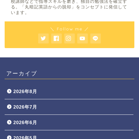
校講師などで指導スキルを磨き、独自の勉強法を確立す
る。「丸暗記英語からの脱却」をコンセプトに発信して
います。
＼ Follow me ／
アーカイブ
2026年8月
2026年7月
2026年6月
2026年5月