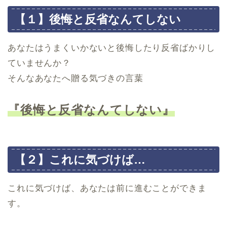
【１】後悔と反省なんてしない
あなたはうまくいかないと後悔したり反省ばかりし
ていませんか？
そんなあなたへ贈る気づきの言葉
『後悔と反省なんてしない』
【２】これに気づけば…
これに気づけば、あなたは前に進むことができま
す。