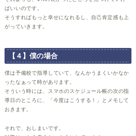
ばいいのです。
そうすればもっと幸せになれるし、自己肯定感も上
がっていきます。
【４】僕の場合
僕は予備校で指導していて、なんかうまくいかなか
ったなぁって時があります。
そういう時には、スマホのスケジュール帳の次の指
導日のところに、「今度はこうする！」とメモして
おきます。
それで、おしまいです。