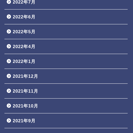
2022年7月
2022年6月
2022年5月
2022年4月
2022年1月
2021年12月
2021年11月
2021年10月
2021年9月