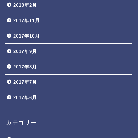
2018年2月
2017年11月
2017年10月
2017年9月
2017年8月
2017年7月
2017年6月
カテゴリー