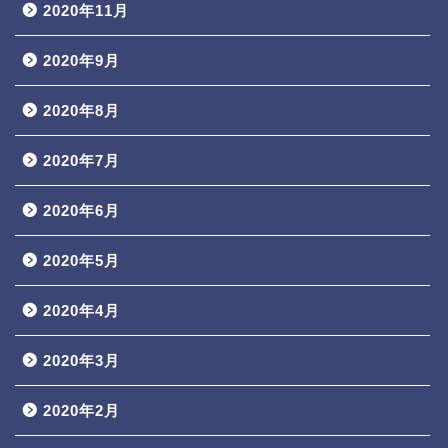
2020年11月
2020年9月
2020年8月
2020年7月
2020年6月
2020年5月
2020年4月
2020年3月
2020年2月