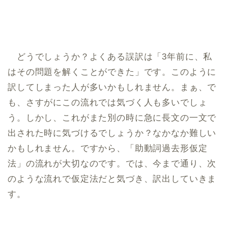
どうでしょうか？よくある誤訳は「3年前に、私
はその問題を解くことができた」です。このように
訳してしまった人が多いかもしれません。まぁ、で
も、さすがにこの流れでは気づく人も多いでしょ
う。しかし、これがまた別の時に急に長文の一文で
出された時に気づけるでしょうか？なかなか難しい
かもしれません。ですから、「助動詞過去形︎仮定
法」の流れが大切なのです。では、今まで通り、次
のような流れで仮定法だと気づき、訳出していきま
す。