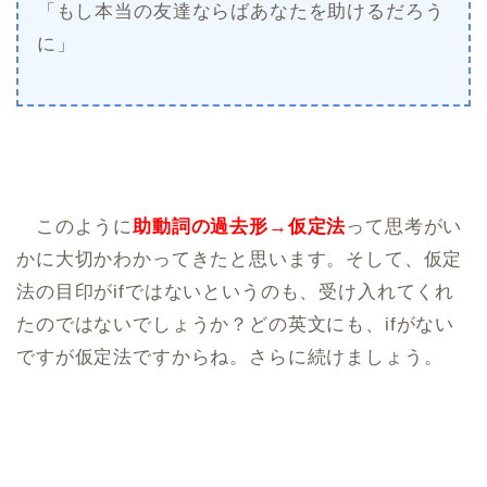
「もし本当の友達ならばあなたを助けるだろう
に」
このように
助動詞の過去形︎→仮定法
って思考がい
かに大切かわかってきたと思います。そして、仮定
法の目印がifではないというのも、受け入れてくれ
たのではないでしょうか？どの英文にも、ifがない
ですが仮定法ですからね。さらに続けましょう。