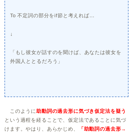
To 不定詞の部分をif節と考えれば…
↓
「もし彼女が話すのを聞けば、あなたは彼女を
外国人ととるだろう」
このように
助動詞の過去形に気づき仮定法を疑う
という過程を経ることで、仮定法であることに気づ
けます。やはり、あらかじめ、
「助動詞の過去形→