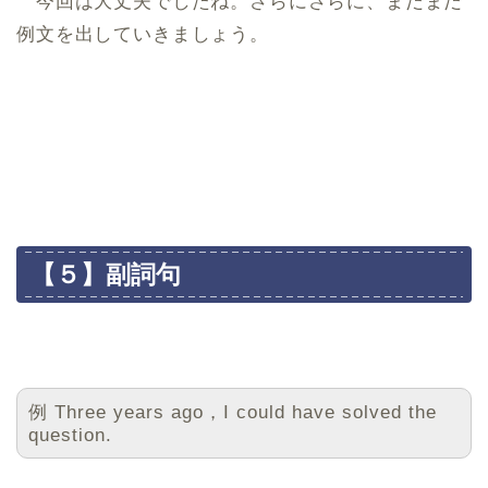
今回は大丈夫でしたね。さらにさらに、まだまだ
例文を出していきましょう。
【５】副詞句
例 Three years ago，I could have solved the
question.