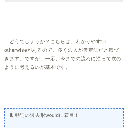
どうでしょうか？こちらは、わかりやすい
otherwiseがあるので、多くの人が仮定法だと気づ
きます。ですが、一応、今までの流れに沿って次の
ように考えるのが基本です。
助動詞の過去形wouldに着目！