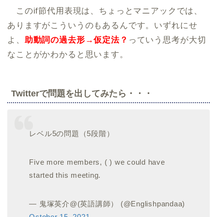
このif節代用表現は、ちょっとマニアックでは、
ありますがこういうのもあるんです。いずれにせ
よ、
助動詞の過去形→仮定法？
っていう思考が大切
なことがかわかると思います。
Twitterで問題を出してみたら・・・
レベル5の問題（5段階）
Five more members, ( ) we could have
started this meeting.
— 鬼塚英介@(英語講師） (@Englishpandaa)
October 15, 2021