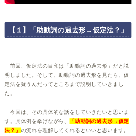
【１】「助動詞の過去形→仮定法？」
前回、仮定法の目印は「助動詞の過去形」だと説
明しました。そして、助動詞の過去形を見たら、仮
定法を疑うんだってところまで説明していきまし
た。
今回は、その具体的な話をしていきたいと思いま
す。具体例を挙げながら、
「助動詞の過去形→仮定
法？」
の流れを理解してくれるといいと思います。