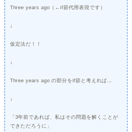
Three years ago（←if節代用表現です）
↓
仮定法だ！！
↓
Three years ago の部分をif節と考えれば…
↓
「3年前であれば、私はその問題を解くことが
できただろうに」