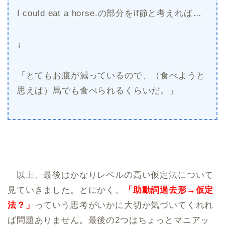
I could eat a horse.の部分をif節と考えれば…
↓
「とてもお腹が減っているので、（食べようと
思えば）馬でも食べられるくらいだ。」
以上、最後はかなりレベルの高い仮定法について
見ていきました。とにかく、
「助動詞過去形→仮定
法？」
っていう思考がいかに大切か気づいてくれれ
ば問題ありません。最後の2つはちょっとマニアッ