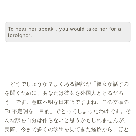
To hear her speak，you would take her for a
foreigner.
どうでしょうか？よくある誤訳が「彼女が話すの
を聞くために、あなたは彼女を外国人ととるだろ
う」です。意味不明な日本語ですよね。この文頭の
To 不定詞を「目的」でとってしまったわけです。そ
んな訳を自分は作らないと思うかもしれませんが、
実際、今まで多くの学生を見てきた経験から、ほと