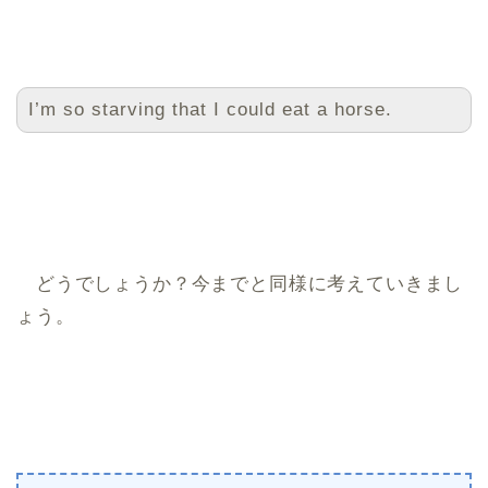
I’m so starving that I could eat a horse.
どうでしょうか？今までと同様に考えていきまし
ょう。