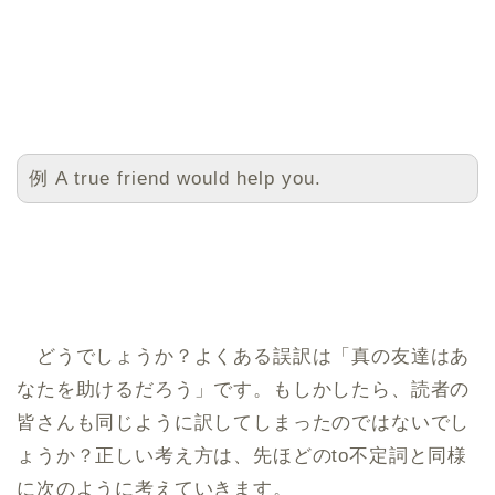
例 A true friend would help you.
どうでしょうか？よくある誤訳は「真の友達はあ
なたを助けるだろう」です。もしかしたら、読者の
皆さんも同じように訳してしまったのではないでし
ょうか？正しい考え方は、先ほどのto不定詞と同様
に次のように考えていきます。