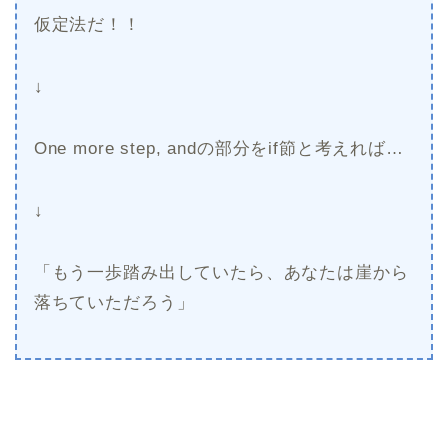
仮定法だ！！
↓
One more step, andの部分をif節と考えれば…
↓
「もう一歩踏み出していたら、あなたは崖から
落ちていただろう」