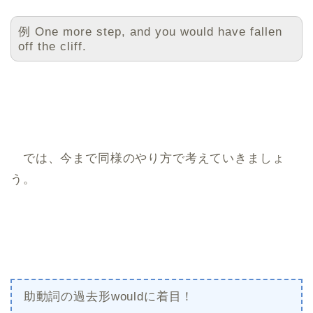
例 One more step, and you would have fallen
off the cliff.
では、今まで同様のやり方で考えていきましょ
う。
助動詞の過去形wouldに着目！