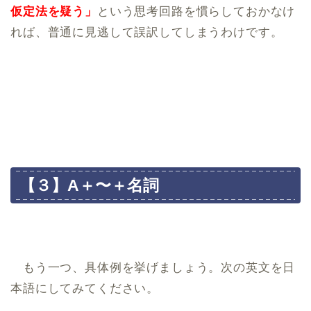
仮定法を疑う」
という思考回路を慣らしておかなけ
れば、普通に見逃して誤訳してしまうわけです。
【３】A＋〜＋名詞
もう一つ、具体例を挙げましょう。次の英文を日
本語にしてみてください。