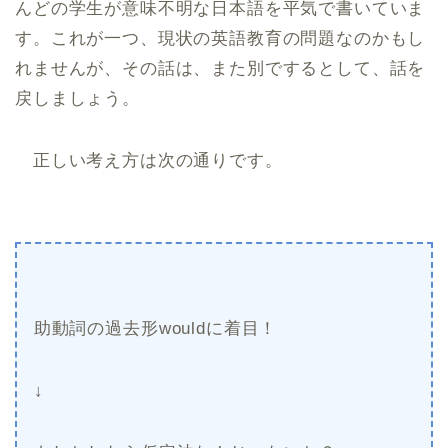
んどの学生が意味不明な日本語を平気で書いていま
す。これが一つ、現状の英語教育の問題なのかもし
れませんが、その話は、また別でするとして、話を
戻しましょう。
正しい考え方は次の通りです。
助動詞の過去形wouldに着目！
↓