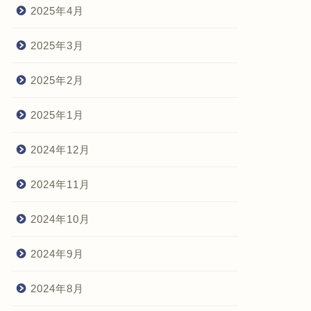
2025年4月
2025年3月
2025年2月
2025年1月
2024年12月
2024年11月
2024年10月
2024年9月
2024年8月