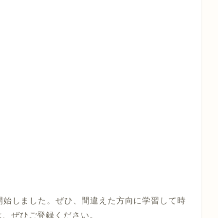
も開始しました。ぜひ、間違えた方向に学習して時
は、ぜひご登録ください。