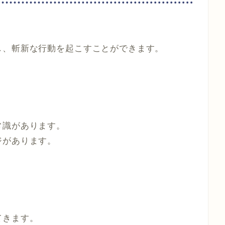
し、斬新な行動を起こすことができます。
常識があります。
ジがあります。
てきます。