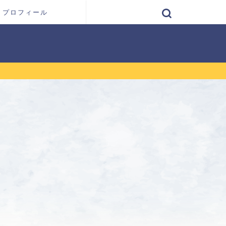
プロフィール