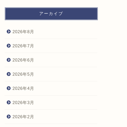
アーカイブ
2026年8月
2026年7月
2026年6月
2026年5月
2026年4月
2026年3月
2026年2月