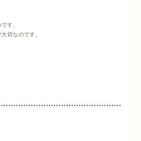
のです。
が大切なのです。