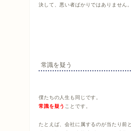
決して、悪い者ばかりではありません
常識を疑う
僕たちの人生も同じです。
常識を疑う
ことです。
たとえば、会社に属するのが当たり前