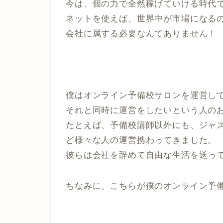
今は、個の力で全然稼げていける時代
ネットを使えば、世界中が市場になる
会社に属する必要なんてありません！
僕はオンライン予備校サロンを運営し
それと同時に運営をしたいという人の
たとえば、予備校講師以外にも、ジャ
ど様々な人の運営携わってきました。
彼らは会社を辞めて自由な生活を送っ
ちなみに、こちらが僕のオンライン予