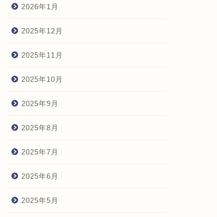
2026年1月
2025年12月
2025年11月
2025年10月
2025年9月
2025年8月
2025年7月
2025年6月
2025年5月