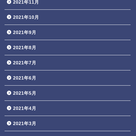
2021年11月
2021年10月
2021年9月
2021年8月
2021年7月
2021年6月
2021年5月
2021年4月
2021年3月