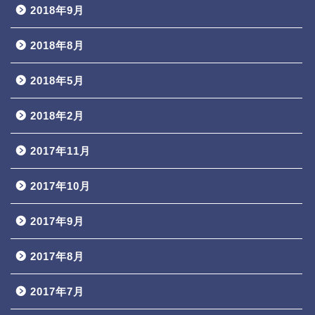
2018年9月
2018年8月
2018年5月
2018年2月
2017年11月
2017年10月
2017年9月
2017年8月
2017年7月