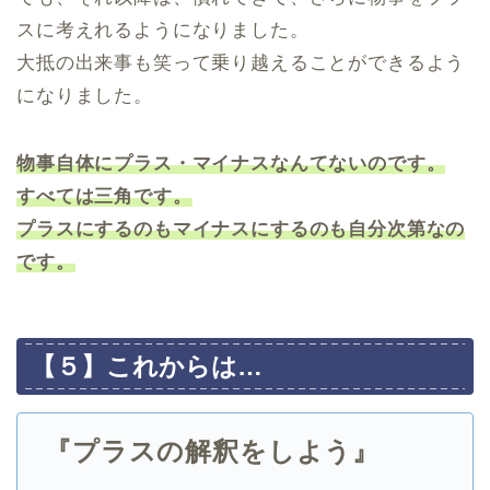
スに考えれるようになりました。
大抵の出来事も笑って乗り越えることができるよう
になりました。
物事自体にプラス・マイナスなんてないのです。
すべては三角です。
プラスにするのもマイナスにするのも自分次第なの
です。
【５】これからは…
『プラスの解釈をしよう』