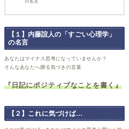
の名言
【１】内藤誼人の「すごい心理学」
の名言
あなたはマイナス思考になっていませんか？
そんなあなたへ贈る気づきの言葉
『日記にポジティブなことを書く』
【２】これに気づけば…