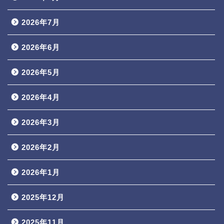
2026年7月
2026年6月
2026年5月
2026年4月
2026年3月
2026年2月
2026年1月
2025年12月
2025年11月