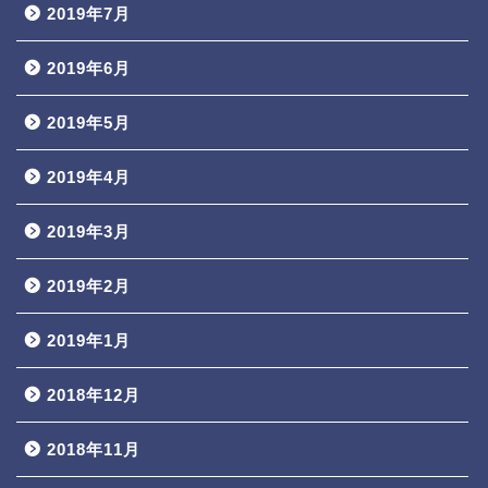
2019年7月
2019年6月
2019年5月
2019年4月
2019年3月
2019年2月
2019年1月
2018年12月
2018年11月