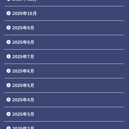
2025年10月
2025年9月
2025年8月
2025年7月
2025年6月
2025年5月
2025年4月
2025年3月
2025年2月