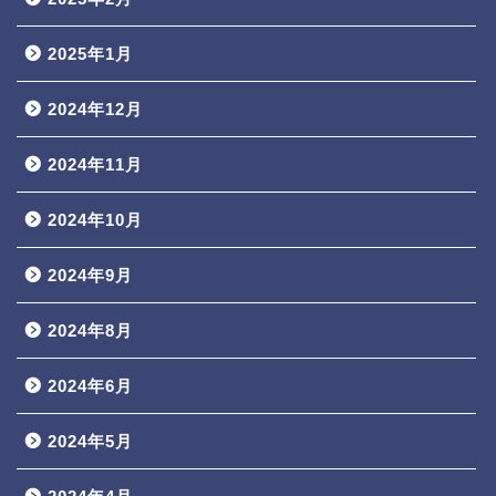
2025年1月
2024年12月
2024年11月
2024年10月
2024年9月
2024年8月
2024年6月
2024年5月