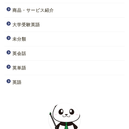
商品・サービス紹介
大学受験英語
未分類
英会話
英単語
英語