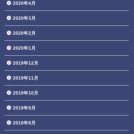
2020年4月
2020年3月
2020年2月
2020年1月
2019年12月
2019年11月
2019年10月
2019年9月
2019年8月