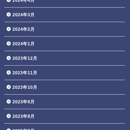
2024年4月
2024年3月
2024年2月
2024年1月
2023年12月
2023年11月
2023年10月
2023年9月
2023年8月