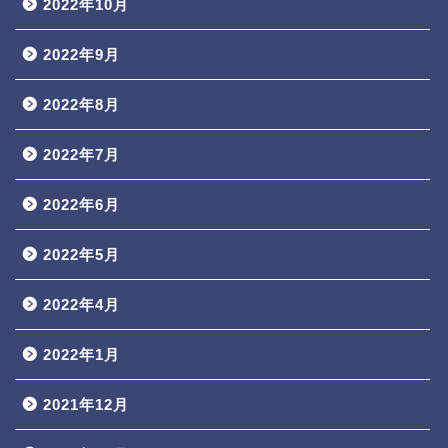
2022年10月
2022年9月
2022年8月
2022年7月
2022年6月
2022年5月
2022年4月
2022年1月
2021年12月