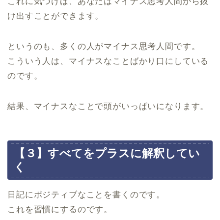
これに気づけば、あなたはマイナス思考人間から抜
け出すことができます。
というのも、多くの人がマイナス思考人間です。
こういう人は、マイナスなことばかり口にしている
のです。
結果、マイナスなことで頭がいっぱいになります。
【３】すべてをプラスに解釈してい
く
日記にポジティブなことを書くのです。
これを習慣にするのです。