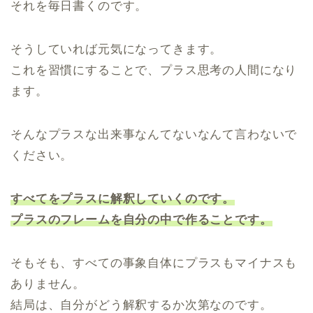
それを毎日書くのです。
そうしていれば元気になってきます。
これを習慣にすることで、プラス思考の人間になり
ます。
そんなプラスな出来事なんてないなんて言わないで
ください。
すべてをプラスに解釈していくのです。
プラスのフレームを自分の中で作ることです。
そもそも、すべての事象自体にプラスもマイナスも
ありません。
結局は、自分がどう解釈するか次第なのです。