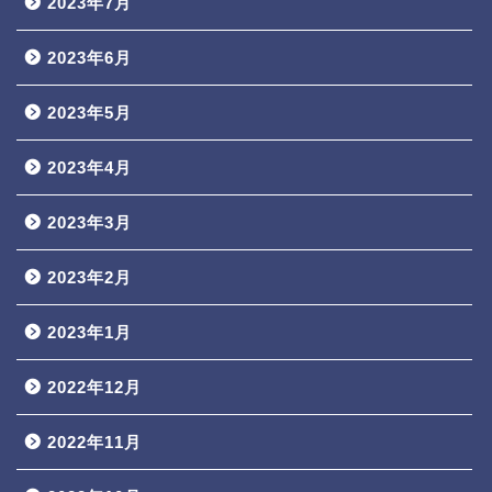
2023年7月
2023年6月
2023年5月
2023年4月
2023年3月
2023年2月
2023年1月
2022年12月
2022年11月