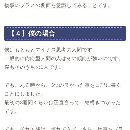
物事のプラスの側面を意識してみることです。
【４】僕の場合
僕はもともとマイナス思考の人間です。
一般的に内向型人間の人はその傾向が強いのです。
僕もそのうちの1人です。
でも、ある時から、3つの良かった事を日記に書く
ことにしました。
最初の3週間くらいは正直言って、結構きつかった
です。
でも、それ以降は、慣れてきて、さらに物事をプラ