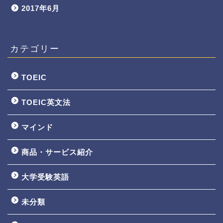
2017年6月
カテゴリー
TOEIC
TOEIC英文法
マインド
商品・サービス紹介
大学受験英語
TOEIC3ヵ月で800点講座
未分類
英文法一覧