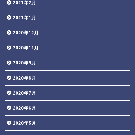
2021年2月
2021年1月
2020年12月
2020年11月
2020年9月
2020年8月
2020年7月
2020年6月
2020年5月