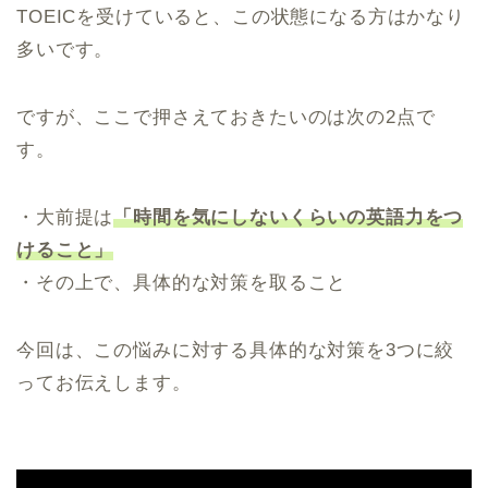
TOEICを受けていると、この状態になる方はかなり
多いです。
ですが、ここで押さえておきたいのは次の2点で
す。
・大前提は
「時間を気にしないくらいの英語力をつ
けること」
・その上で、具体的な対策を取ること
今回は、この悩みに対する具体的な対策を3つに絞
ってお伝えします。