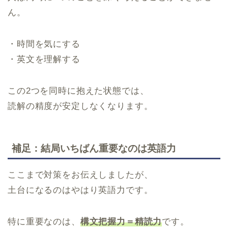
ん。
・時間を気にする
・英文を理解する
この2つを同時に抱えた状態では、
読解の精度が安定しなくなります。
補足：結局いちばん重要なのは英語力
ここまで対策をお伝えしましたが、
土台になるのはやはり英語力です。
特に重要なのは、
構文把握力＝精読力
です。