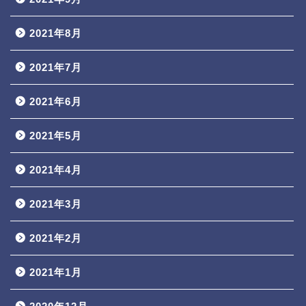
2021年8月
2021年7月
2021年6月
2021年5月
2021年4月
2021年3月
2021年2月
2021年1月