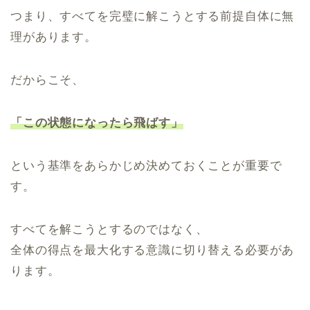
つまり、すべてを完璧に解こうとする前提自体に無
理があります。
だからこそ、
「この状態になったら飛ばす」
という基準をあらかじめ決めておくことが重要で
す。
すべてを解こうとするのではなく、
全体の得点を最大化する意識に切り替える必要があ
ります。