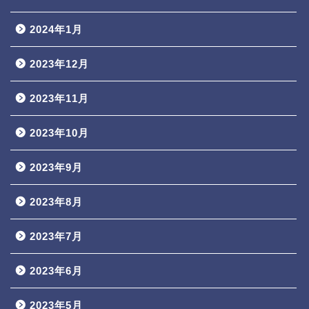
2024年1月
2023年12月
2023年11月
2023年10月
2023年9月
2023年8月
2023年7月
2023年6月
2023年5月