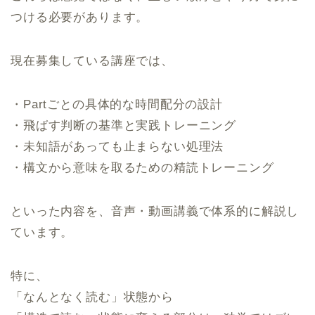
つける必要があります。
現在募集している講座では、
・Partごとの具体的な時間配分の設計
・飛ばす判断の基準と実践トレーニング
・未知語があっても止まらない処理法
・構文から意味を取るための精読トレーニング
といった内容を、音声・動画講義で体系的に解説し
ています。
特に、
「なんとなく読む」状態から