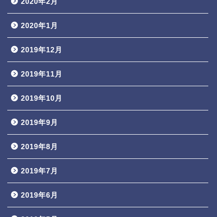
2020年2月
2020年1月
2019年12月
2019年11月
2019年10月
2019年9月
2019年8月
2019年7月
2019年6月