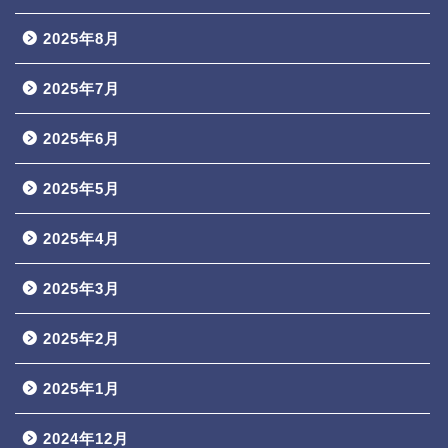
2025年8月
2025年7月
2025年6月
2025年5月
2025年4月
2025年3月
2025年2月
2025年1月
2024年12月