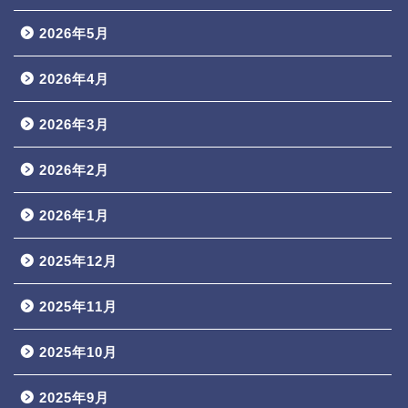
2026年5月
2026年4月
2026年3月
2026年2月
2026年1月
2025年12月
2025年11月
2025年10月
2025年9月