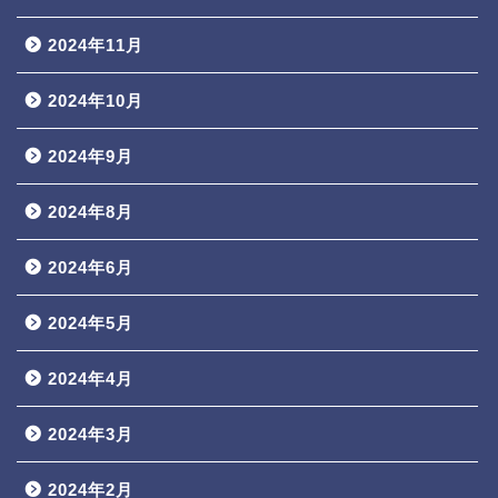
2024年11月
2024年10月
2024年9月
2024年8月
2024年6月
2024年5月
2024年4月
2024年3月
2024年2月