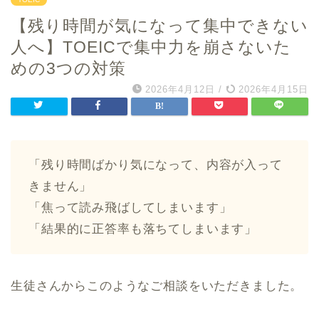
【残り時間が気になって集中できない
人へ】TOEICで集中力を崩さないた
めの3つの対策
2026年4月12日
/
2026年4月15日
「残り時間ばかり気になって、内容が入って
きません」
「焦って読み飛ばしてしまいます」
「結果的に正答率も落ちてしまいます」
生徒さんからこのようなご相談をいただきました。