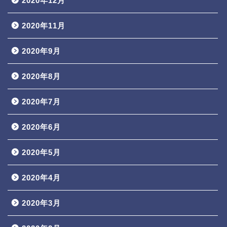
2020年12月
2020年11月
2020年9月
2020年8月
2020年7月
2020年6月
2020年5月
2020年4月
2020年3月