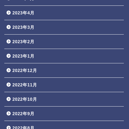
2023年4月
2023年3月
2023年2月
2023年1月
2022年12月
2022年11月
2022年10月
2022年9月
2022年8月