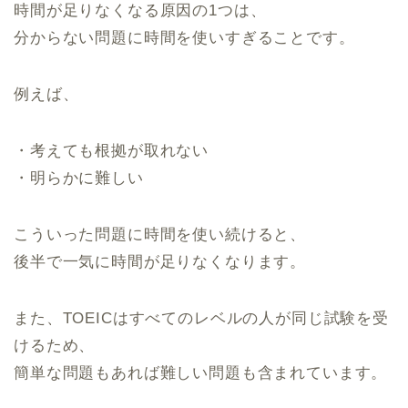
時間が足りなくなる原因の1つは、
分からない問題に時間を使いすぎることです。
例えば、
・考えても根拠が取れない
・明らかに難しい
こういった問題に時間を使い続けると、
後半で一気に時間が足りなくなります。
また、TOEICはすべてのレベルの人が同じ試験を受
けるため、
簡単な問題もあれば難しい問題も含まれています。