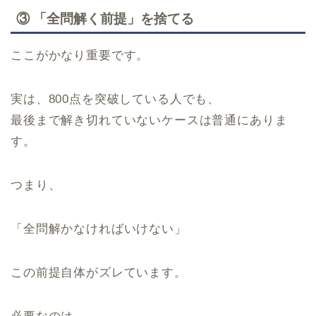
③ 「全問解く前提」を捨てる
ここがかなり重要です。
実は、800点を突破している人でも、
最後まで解き切れていないケースは普通にありま
す。
つまり、
「全問解かなければいけない」
この前提自体がズレています。