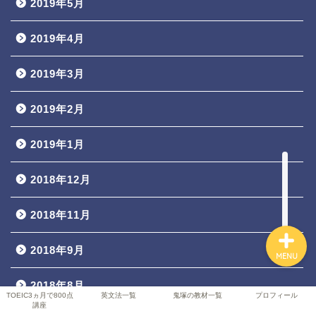
2019年5月
2019年4月
TOEIC3ヵ月で800点講座
2019年3月
英文法一覧
2019年2月
鬼塚の教材一覧
2019年1月
プロフィール
2018年12月
2018年11月
2018年9月
MENU
2018年8月
TOEIC3ヵ月で800点
英文法一覧
鬼塚の教材一覧
プロフィール
講座