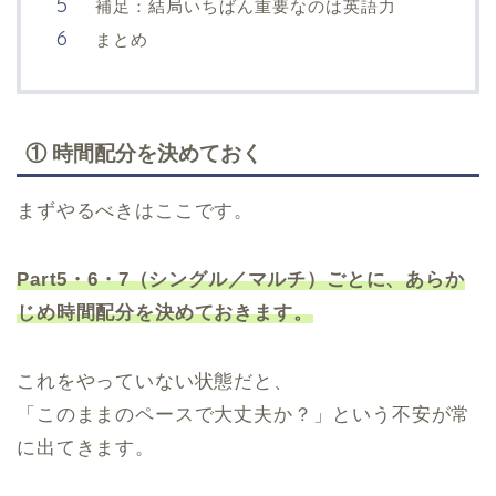
補足：結局いちばん重要なのは英語力
まとめ
① 時間配分を決めておく
まずやるべきはここです。
Part5・6・7（シングル／マルチ）ごとに、あらか
じめ時間配分を決めておきます。
これをやっていない状態だと、
「このままのペースで大丈夫か？」という不安が常
に出てきます。