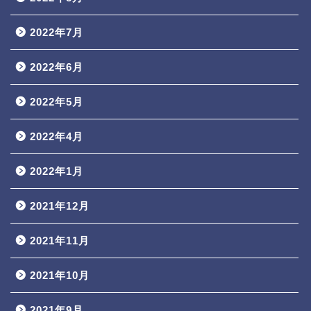
2022年7月
2022年6月
2022年5月
2022年4月
2022年1月
2021年12月
2021年11月
2021年10月
2021年9月