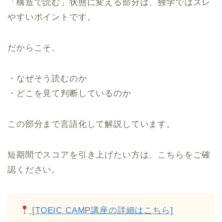
「構造で読む」状態に変える部分は、独学ではズレ
やすいポイントです。
だからこそ、
・なぜそう読むのか
・どこを見て判断しているのか
この部分まで言語化して解説しています。
短期間でスコアを引き上げたい方は、こちらをご確
認ください。
[TOEIC CAMP講座の詳細はこちら]