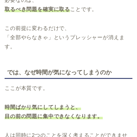
必要なのは、
取るべき問題を確実に取る
ことです。
この前提に変わるだけで、
「全部やらなきゃ」というプレッシャーが消えま
す。
では、なぜ時間が気になってしまうのか
ここが本質です。
時間ばかり気にしてしまうと、
目の前の問題に集中できなくなります。
人は同時に2つのことを深く考えることができませ