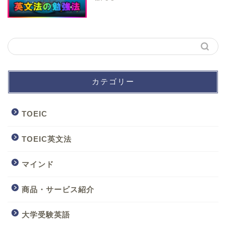
カテゴリー
TOEIC
TOEIC英文法
マインド
商品・サービス紹介
大学受験英語