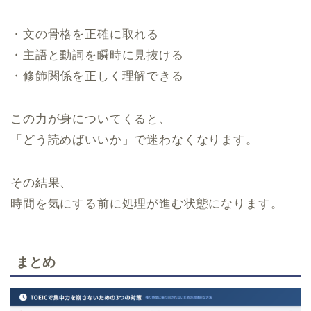
・文の骨格を正確に取れる
・主語と動詞を瞬時に見抜ける
・修飾関係を正しく理解できる
この力が身についてくると、
「どう読めばいいか」で迷わなくなります。
その結果、
時間を気にする前に処理が進む状態になります。
まとめ