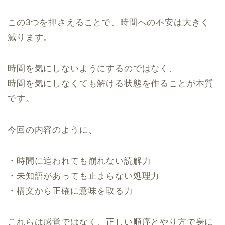
この3つを押さえることで、時間への不安は大きく
減ります。
時間を気にしないようにするのではなく、
時間を気にしなくても解ける状態を作ることが本質
です。
今回の内容のように、
・時間に追われても崩れない読解力
・未知語があっても止まらない処理力
・構文から正確に意味を取る力
これらは感覚ではなく、正しい順序とやり方で身に