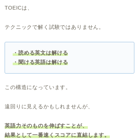
TOEICは、
テクニックで解く試験ではありません。
・読める英文は解ける
・聞ける英語は解ける
この構造になっています。
遠回りに見えるかもしれませんが、
英語力そのものを伸ばすことが、
結果として一番速くスコアに直結します。