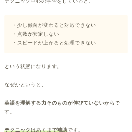
テクニック中心の学習をしていると、
・少し傾向が変わると対応できない
・点数が安定しない
・スピードが上がると処理できない
という状態になります。
なぜかというと、
英語を理解する力そのものが伸びていないから
で
す。
テクニックはあくまで補助
です。