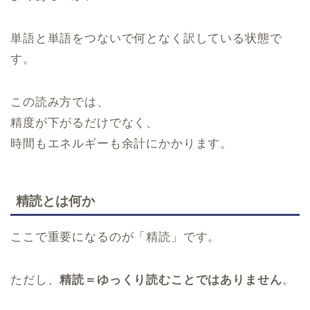
単語と単語をつないで何となく訳している状態で
す。
この読み方では、
精度が下がるだけでなく、
時間もエネルギーも余計にかかります。
精読とは何か
ここで重要になるのが「精読」です。
ただし、
精読＝ゆっくり読むことではありません
。