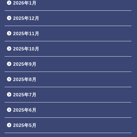
2026年1月
2025年12月
2025年11月
2025年10月
2025年9月
2025年8月
2025年7月
2025年6月
2025年5月