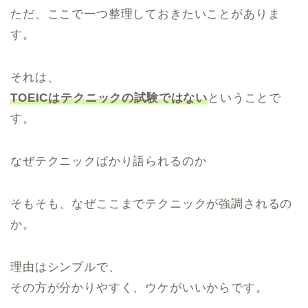
ただ、ここで一つ整理しておきたいことがありま
す。
それは、
TOEICはテクニックの試験ではない
ということで
す。
なぜテクニックばかり語られるのか
そもそも、なぜここまでテクニックが強調されるの
か。
理由はシンプルで、
その方が分かりやすく、ウケがいいからです。