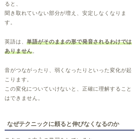
ると、
聞き取れていない部分が増え、安定しなくなりま
す。
英語は、
単語がそのままの形で発音されるわけでは
ありません
。
音がつながったり、弱くなったりといった変化が起
こります。
この変化についていけないと、正確に理解すること
はできません。
なぜテクニックに頼ると伸びなくなるのか