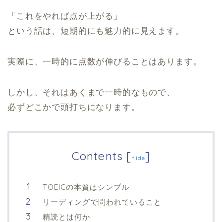
「これをやれば点が上がる」
という話は、短期的にも魅力的に見えます。
実際に、一時的に点数が伸びることはあります。
しかし、それはあくまで一時的なもので、
必ずどこかで頭打ちになります。
Contents
[
]
hide
TOEICの本質はシンプル
リーディングで問われていること
精読とは何か