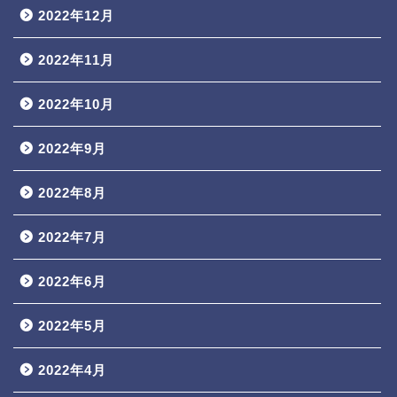
2022年12月
2022年11月
2022年10月
2022年9月
2022年8月
2022年7月
2022年6月
2022年5月
2022年4月