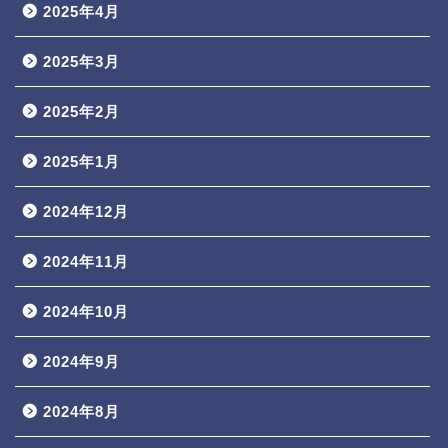
2025年4月
2025年3月
2025年2月
2025年1月
2024年12月
2024年11月
2024年10月
2024年9月
2024年8月