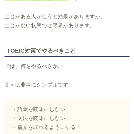
土台がある人が使うと効果がありますが、
土台がない状態では限界があります。
TOEIC対策でやるべきこと
では、何をやるべきか。
答えは非常にシンプルです。
・語彙を曖昧にしない
・文法を曖昧にしない
・構文を取れるようにする