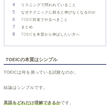
リスニングで問われていること
なぜテクニックに頼ると伸びなくなるのか
TOEIC対策でやるべきこと
まとめ
TOEICを本質から伸ばしたい方へ
TOEICの本質はシンプル
TOEICは何を測っている試験なのか。
結論はシンプルです。
英語をどれだけ理解できるか
です。