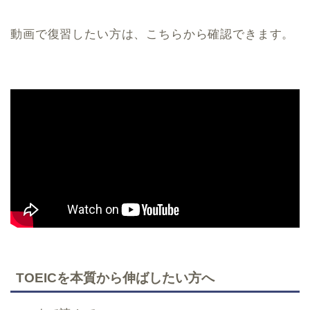
動画で復習したい方は、こちらから確認できます。
TOEICを本質から伸ばしたい方へ