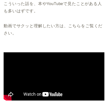
こういった話を、本やYouTubeで見たことがある人
も多いはずです。
動画でサクッと理解したい方は、こちらをご覧くだ
さい。