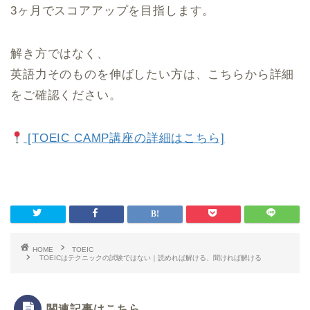
3ヶ月でスコアアップを目指します。
解き方ではなく、
英語力そのものを伸ばしたい方は、こちらから詳細
をご確認ください。
[TOEIC CAMP講座の詳細はこちら]
HOME
TOEIC
TOEICはテクニックの試験ではない｜読めれば解ける、聞ければ解ける
関連記事はこちら