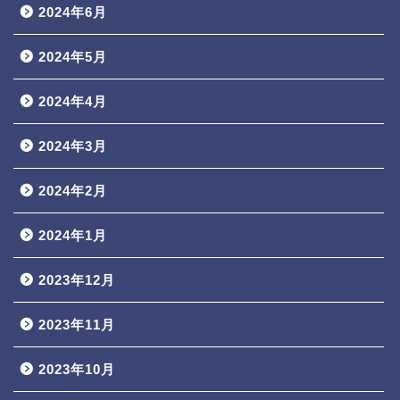
2024年6月
2024年5月
2024年4月
2024年3月
2024年2月
2024年1月
2023年12月
2023年11月
2023年10月