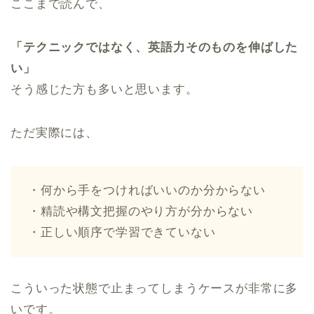
ここまで読んで、
「テクニックではなく、英語力そのものを伸ばした
い」
そう感じた方も多いと思います。
ただ実際には、
・何から手をつければいいのか分からない
・精読や構文把握のやり方が分からない
・正しい順序で学習できていない
こういった状態で止まってしまうケースが非常に多
いです。