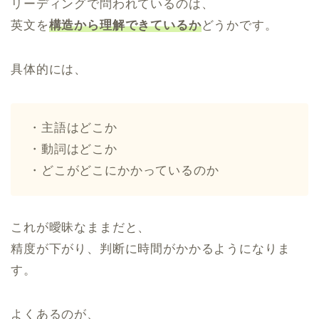
リーディングで問われているのは、
英文を
構造から理解できているか
どうかです。
具体的には、
・主語はどこか
・動詞はどこか
・どこがどこにかかっているのか
これが曖昧なままだと、
精度が下がり、判断に時間がかかるようになりま
す。
よくあるのが、