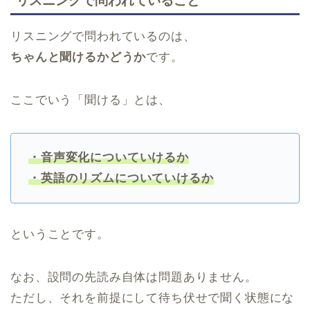
リスニングで問われていること
リスニングで問われているのは、
ちゃんと聞けるかどうか
です。
ここでいう「聞ける」とは、
・音声変化についていけるか
・英語のリズムについていけるか
ということです。
なお、設問の先読み自体は問題ありません。
ただし、それを前提にして待ち伏せで聞く状態にな