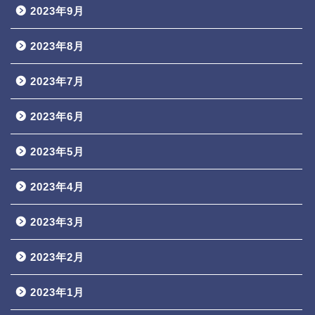
2023年9月
2023年8月
2023年7月
2023年6月
2023年5月
2023年4月
2023年3月
2023年2月
2023年1月