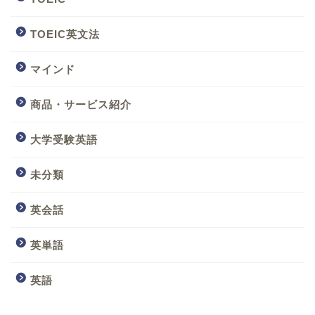
TOEIC英文法
マインド
商品・サービス紹介
大学受験英語
未分類
英会話
英単語
英語