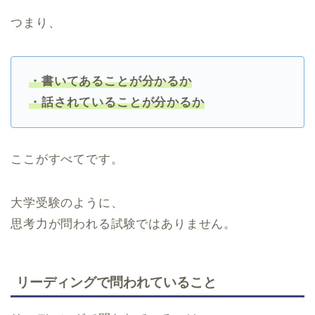
つまり、
・書いてあることが分かるか
・話されていることが分かるか
ここがすべてです。
大学受験のように、
思考力が問われる試験ではありません。
リーディングで問われていること