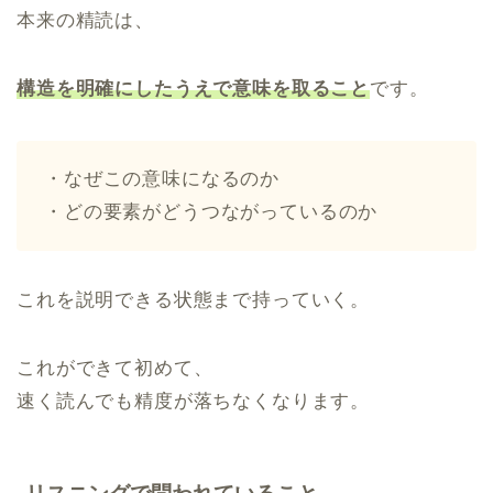
本来の精読は、
構造を明確にしたうえで意味を取ること
です。
・なぜこの意味になるのか
・どの要素がどうつながっているのか
これを説明できる状態まで持っていく。
これができて初めて、
速く読んでも精度が落ちなくなります。