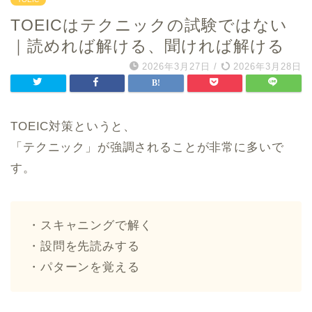
TOEICはテクニックの試験ではない
｜読めれば解ける、聞ければ解ける
2026年3月27日
/
2026年3月28日
TOEIC対策というと、
「テクニック」が強調されることが非常に多いで
す。
・スキャニングで解く
・設問を先読みする
・パターンを覚える