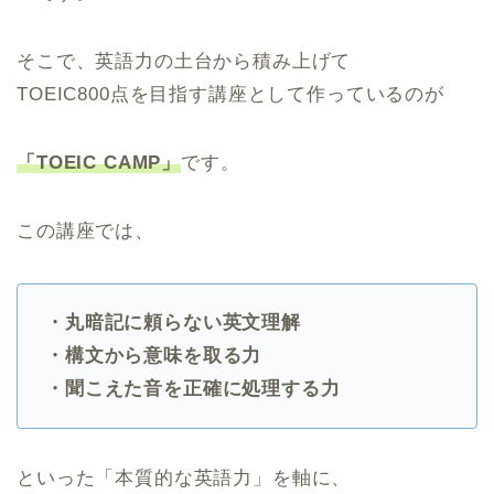
そこで、英語力の土台から積み上げて
TOEIC800点を目指す講座として作っているのが
「TOEIC CAMP」
です。
この講座では、
・丸暗記に頼らない英文理解
・構文から意味を取る力
・聞こえた音を正確に処理する力
といった「本質的な英語力」を軸に、