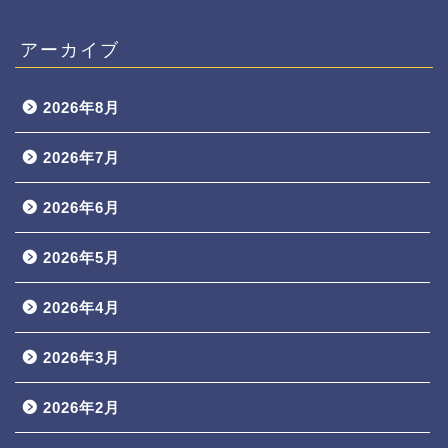
アーカイブ
2026年8月
2026年7月
2026年6月
2026年5月
2026年4月
2026年3月
2026年2月