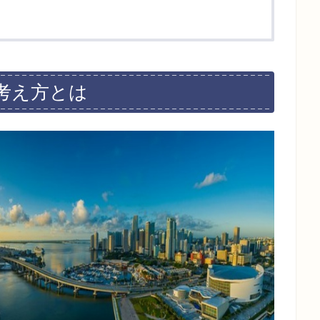
考え方とは