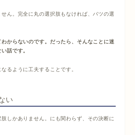
ません。完全に丸の選択肢もなければ、バツの選
てわからないのです。だったら、そんなことに迷
ない話です。
になるように工夫することです。
ない
択肢しかありません。にも関わらず、その決断に