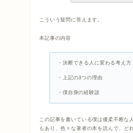
こういう疑問に答えます。
本記事の内容
・決断できる人に変わる考え方
・上記の3つの理由
・僕自身の経験談
この記事を書いている僕は優柔不断な
もあり、色々な著者の本を読んで、ど