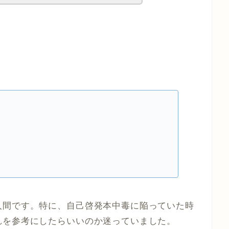
人間です。特に、自己啓発本中毒に陥っていた時
れを参考にしたらいいのか迷っていました。