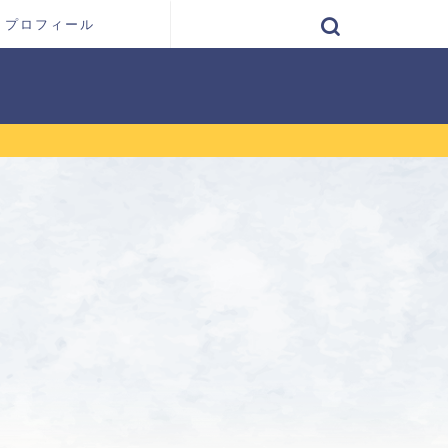
プロフィール