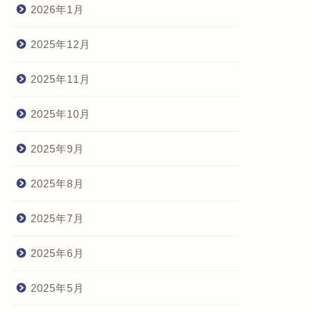
2026年1月
2025年12月
2025年11月
2025年10月
2025年9月
2025年8月
2025年7月
2025年6月
2025年5月