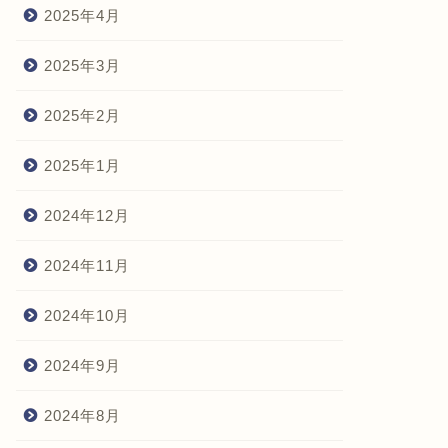
2025年4月
2025年3月
2025年2月
2025年1月
2024年12月
2024年11月
2024年10月
2024年9月
2024年8月