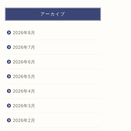
アーカイブ
2026年8月
2026年7月
2026年6月
2026年5月
2026年4月
2026年3月
2026年2月