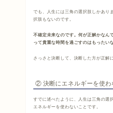
でも、人生には三角の選択肢しかあり
択肢もないのです。
不確定未来なのです。何が正解かなん
って貴重な時間を過ごすのはもったい
さっさと決断して、決断した方が正解
② 決断にエネルギーを使わ
すでに述べたように、人生は三角の選
エネルギーを使わないことです。