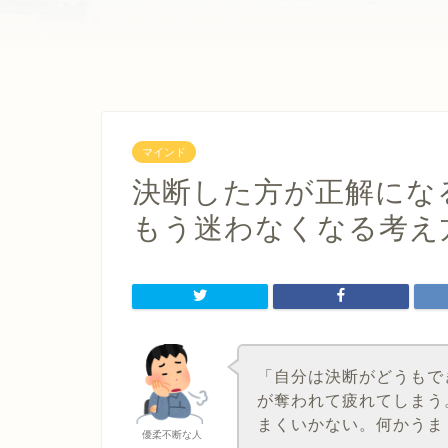
マインド
決断した方が正解にな
もう迷わなくなる考え
「自分は決断がどうもで
が奪われて疲れてしまう
まくいかない。何かうま
優柔不断な人