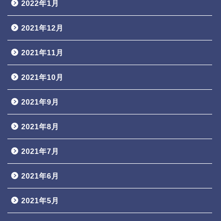
2022年1月
2021年12月
2021年11月
2021年10月
2021年9月
2021年8月
2021年7月
2021年6月
2021年5月