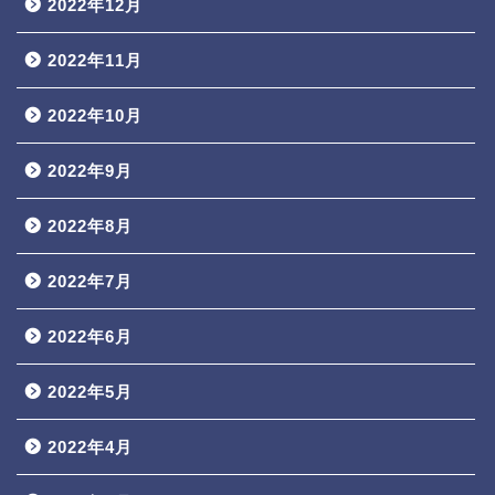
2022年12月
2022年11月
2022年10月
2022年9月
2022年8月
2022年7月
2022年6月
2022年5月
2022年4月