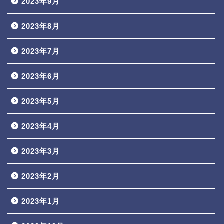
2023年9月
2023年8月
2023年7月
2023年6月
2023年5月
2023年4月
2023年3月
2023年2月
2023年1月