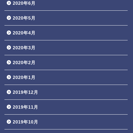
2020年6月
2020年5月
2020年4月
2020年3月
2020年2月
2020年1月
2019年12月
2019年11月
2019年10月