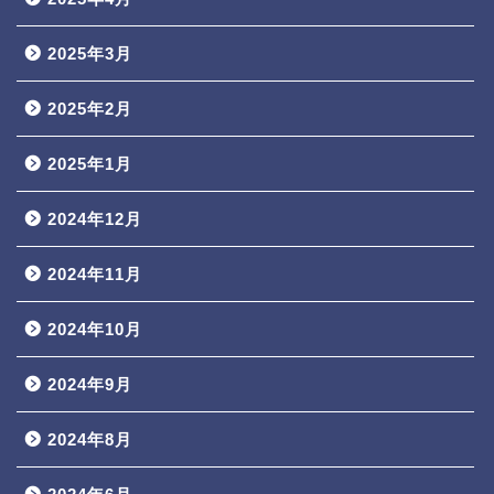
2025年3月
2025年2月
2025年1月
2024年12月
2024年11月
2024年10月
2024年9月
2024年8月