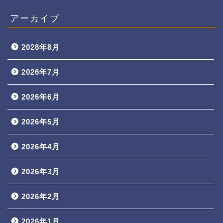
アーカイブ
2026年8月
2026年7月
2026年6月
2026年5月
2026年4月
2026年3月
2026年2月
2026年1月