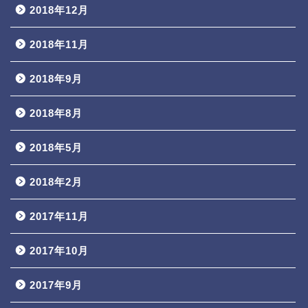
2018年12月
2018年11月
2018年9月
2018年8月
2018年5月
2018年2月
2017年11月
2017年10月
2017年9月