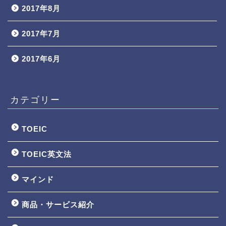
2017年8月
2017年7月
2017年6月
カテゴリー
TOEIC
TOEIC英文法
マインド
商品・サービス紹介