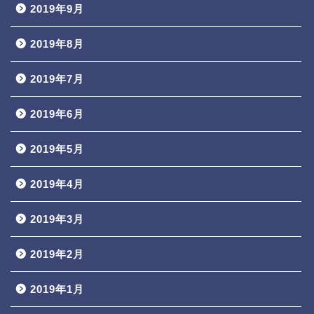
2019年9月
2019年8月
2019年7月
2019年6月
2019年5月
2019年4月
2019年3月
2019年2月
2019年1月