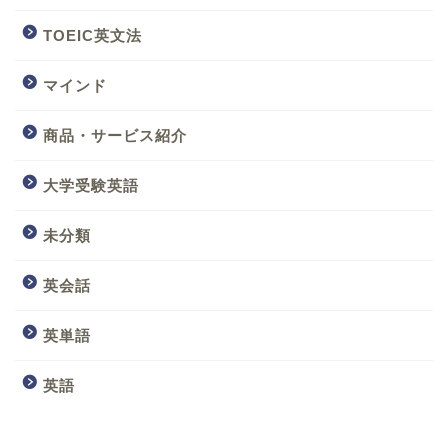
TOEIC英文法
マインド
商品・サービス紹介
大学受験英語
未分類
英会話
英単語
英語