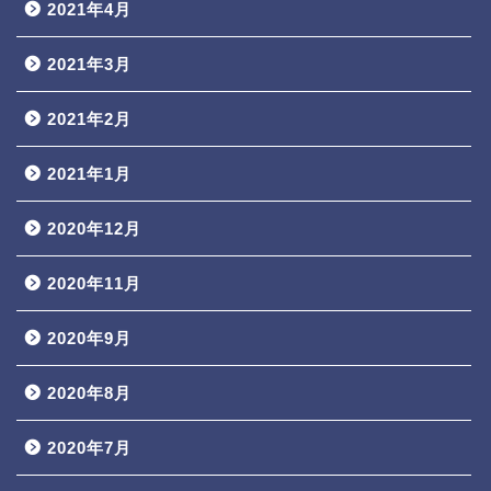
2021年4月
2021年3月
2021年2月
2021年1月
2020年12月
2020年11月
2020年9月
2020年8月
2020年7月