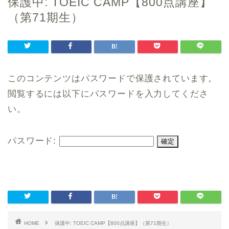
保護中: TOEIC CAMP【800点講座】
（第71期生）
このコンテンツはパスワードで保護されています。
閲覧するには以下にパスワードを入力してくださ
い。
パスワード:
HOME
保護中: TOEIC CAMP【800点講座】（第71期生）