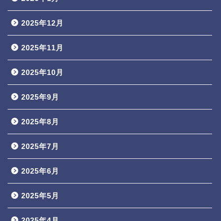
2025年12月
2025年11月
2025年10月
2025年9月
2025年8月
2025年7月
2025年6月
2025年5月
2025年4月