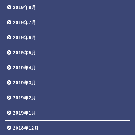
2019年8月
2019年7月
2019年6月
2019年5月
2019年4月
2019年3月
2019年2月
2019年1月
2018年12月