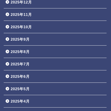
2025年12月
2025年11月
2025年10月
2025年9月
2025年8月
2025年7月
2025年6月
2025年5月
2025年4月