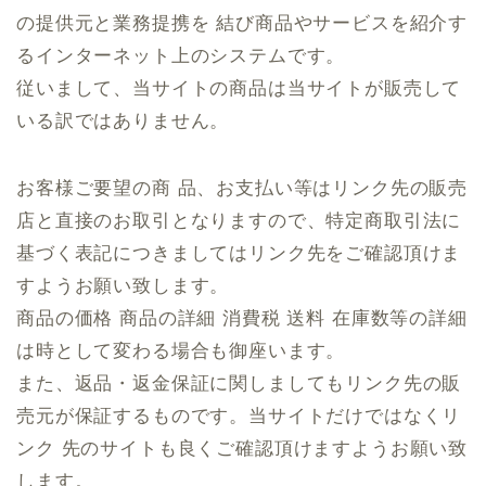
の提供元と業務提携を 結び商品やサービスを紹介す
るインターネット上のシステムです。
従いまして、当サイトの商品は当サイトが販売して
いる訳ではありません。
お客様ご要望の商 品、お支払い等はリンク先の販売
店と直接のお取引となりますので、特定商取引法に
基づく表記につきましてはリンク先をご確認頂けま
すようお願い致します。
商品の価格 商品の詳細 消費税 送料 在庫数等の詳細
は時として変わる場合も御座います。
また、返品・返金保証に関しましてもリンク先の販
売元が保証するものです。当サイトだけではなくリ
ンク 先のサイトも良くご確認頂けますようお願い致
します。