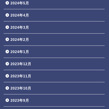
2024年5月
2024年4月
2024年3月
2024年2月
2024年1月
2023年12月
2023年11月
2023年10月
2023年9月