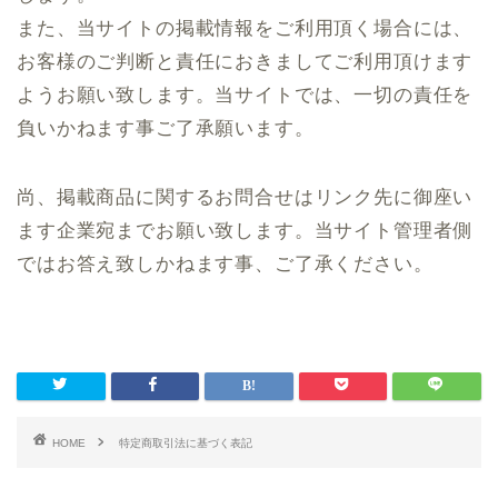
また、当サイトの掲載情報をご利用頂く場合には、
お客様のご判断と責任におきましてご利用頂けます
ようお願い致します。当サイトでは、一切の責任を
負いかねます事ご了承願います。
尚、掲載商品に関するお問合せはリンク先に御座い
ます企業宛までお願い致します。当サイト管理者側
ではお答え致しかねます事、ご了承ください。
HOME
特定商取引法に基づく表記