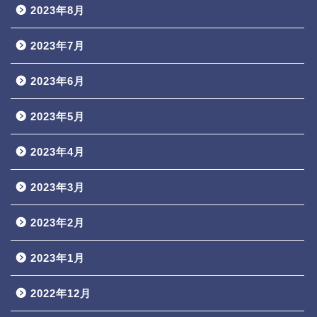
2023年8月
2023年7月
2023年6月
2023年5月
2023年4月
2023年3月
2023年2月
2023年1月
2022年12月