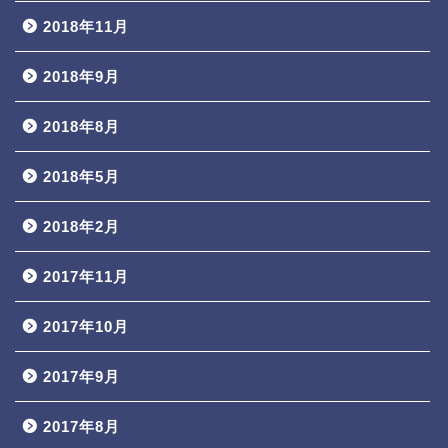
2018年11月
2018年9月
2018年8月
2018年5月
2018年2月
2017年11月
2017年10月
2017年9月
2017年8月