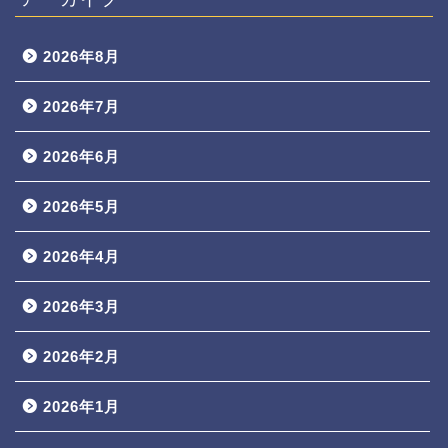
2026年8月
2026年7月
2026年6月
2026年5月
2026年4月
2026年3月
2026年2月
2026年1月