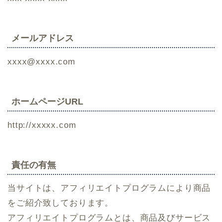
メールアドレス
xxxx@xxxx.com
ホームページURL
http://xxxxx.com
責任の有無
当サイトは、アフィリエイトプログラムにより商品
をご紹介致しております。
アフィリエイトプログラムとは、商品及びサービス