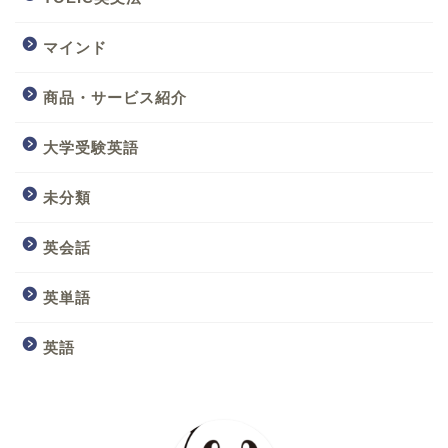
マインド
商品・サービス紹介
大学受験英語
未分類
英会話
英単語
英語