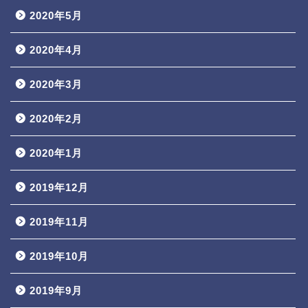
2020年5月
2020年4月
2020年3月
2020年2月
2020年1月
2019年12月
2019年11月
2019年10月
2019年9月