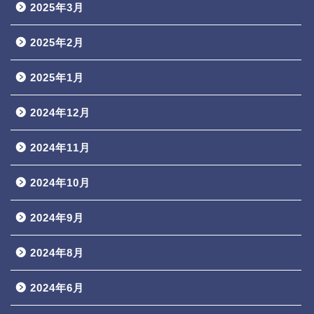
2025年3月
2025年2月
2025年1月
2024年12月
2024年11月
2024年10月
2024年9月
2024年8月
2024年6月