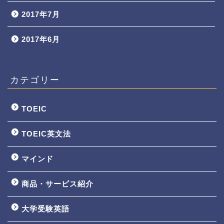
2017年7月
2017年6月
カテゴリー
TOEIC
TOEIC英文法
マインド
商品・サービス紹介
大学受験英語
TOEIC3ヵ月で800点講座