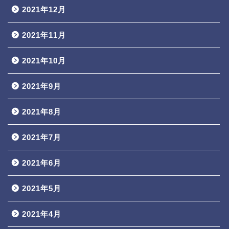
2021年12月
2021年11月
2021年10月
2021年9月
2021年8月
2021年7月
2021年6月
2021年5月
2021年4月