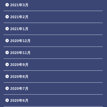
2021年3月
2021年2月
2021年1月
2020年12月
2020年11月
2020年9月
2020年8月
2020年7月
2020年6月