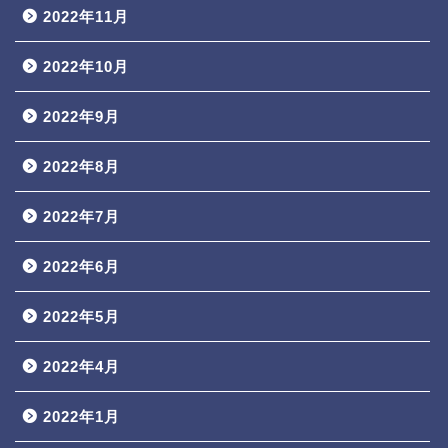
2022年11月
2022年10月
2022年9月
2022年8月
2022年7月
2022年6月
2022年5月
2022年4月
2022年1月