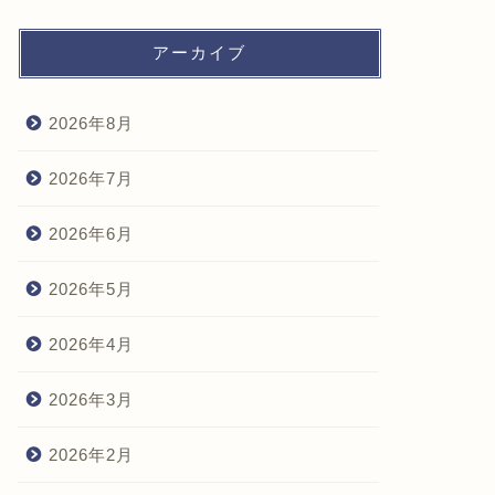
アーカイブ
2026年8月
2026年7月
2026年6月
2026年5月
2026年4月
2026年3月
2026年2月