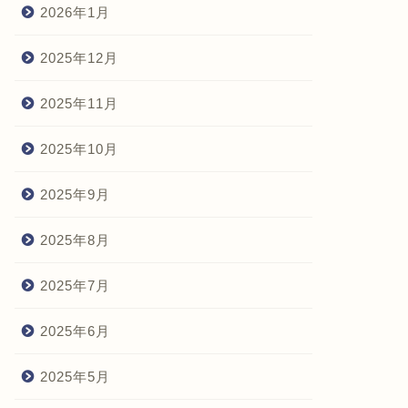
2026年1月
2025年12月
2025年11月
2025年10月
2025年9月
2025年8月
2025年7月
2025年6月
2025年5月