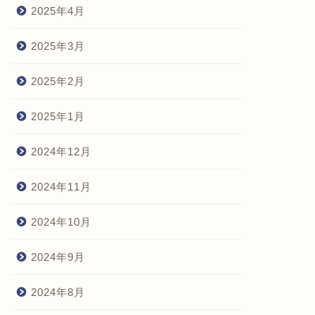
2025年4月
2025年3月
2025年2月
2025年1月
2024年12月
2024年11月
2024年10月
2024年9月
2024年8月