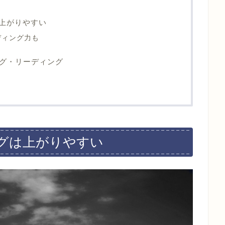
は上がりやすい
ディング力も
グ・リーディング
ングは上がりやすい