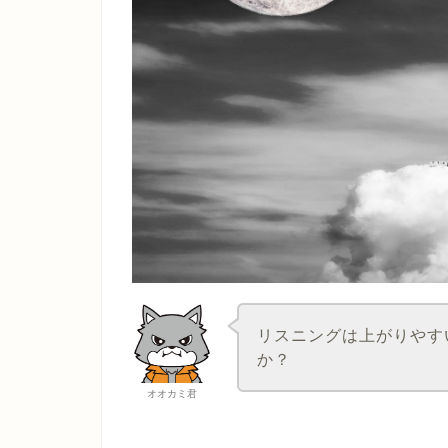
リスニングは上がりやす
か？
オオカミ君