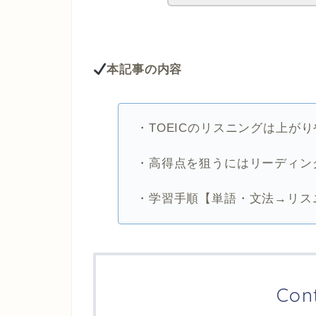
本記事の内容
・TOEICのリスニングは上が
・高得点を狙うにはリーディン
・学習手順【単語・文法→リス
Con