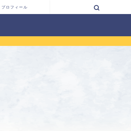
プロフィール