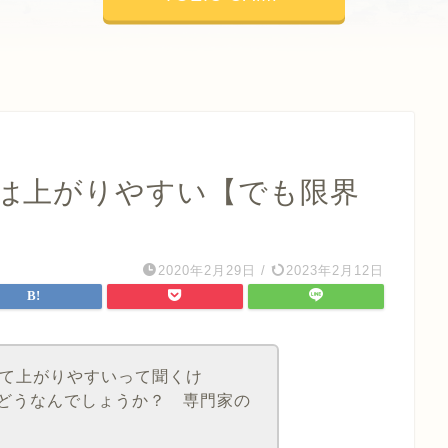
グは上がりやすい【でも限界
2020年2月29日
/
2023年2月12日
って上がりやすいって聞くけ
どうなんでしょうか？ 専門家の