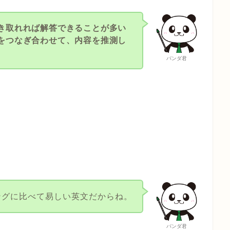
き取れれば解答できることが多い
をつなぎ合わせて、内容を推測し
パンダ君
ングに比べて易しい英文だからね。
パンダ君