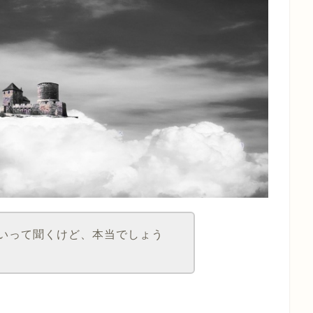
いって聞くけど、本当でしょう