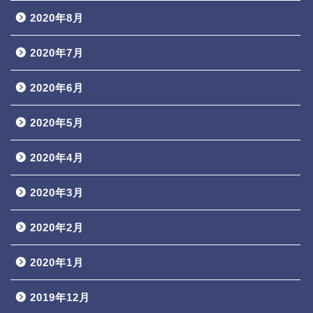
2020年8月
2020年7月
2020年6月
2020年5月
2020年4月
2020年3月
2020年2月
2020年1月
2019年12月