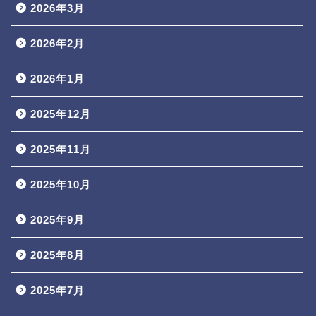
2026年3月
2026年2月
2026年1月
2025年12月
2025年11月
2025年10月
2025年9月
2025年8月
2025年7月