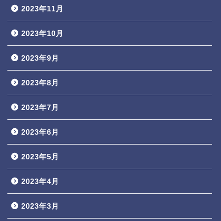
2023年11月
2023年10月
2023年9月
2023年8月
2023年7月
2023年6月
2023年5月
2023年4月
2023年3月