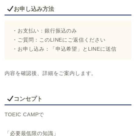
お申し込み方法
・お支払い：銀行振込のみ
・ご質問：このLINEにご返信ください
・お申し込み：「申込希望」とLINEに送信
内容を確認後、詳細をご案内します。
コンセプト
TOEIC CAMPで
「必要最低限の知識」