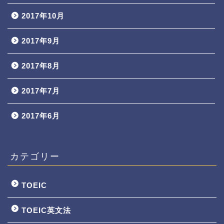
2017年10月
2017年9月
2017年8月
2017年7月
2017年6月
カテゴリー
TOEIC
TOEIC英文法