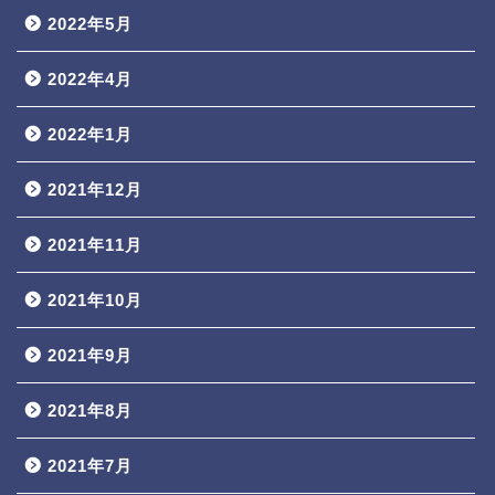
2022年5月
2022年4月
2022年1月
2021年12月
2021年11月
2021年10月
2021年9月
2021年8月
2021年7月