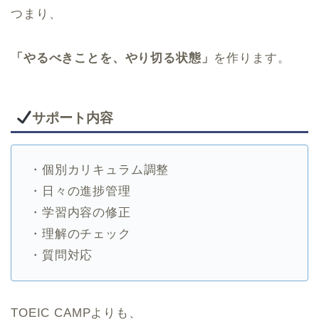
つまり、
「やるべきことを、やり切る状態」
を作ります。
サポート内容
・個別カリキュラム調整
・日々の進捗管理
・学習内容の修正
・理解のチェック
・質問対応
TOEIC CAMPよりも、