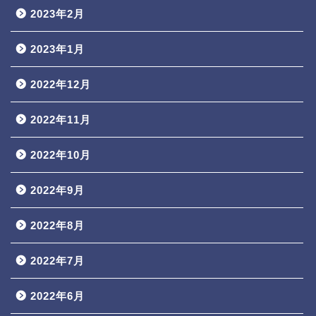
2023年2月
2023年1月
2022年12月
2022年11月
2022年10月
2022年9月
2022年8月
2022年7月
2022年6月