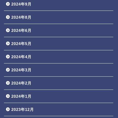
2024年9月
2024年8月
2024年6月
2024年5月
2024年4月
2024年3月
2024年2月
2024年1月
2023年12月