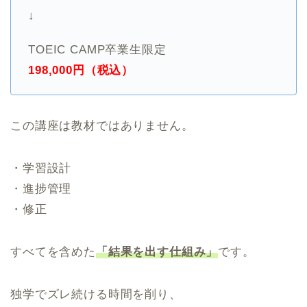
↓
TOEIC CAMP卒業生限定
198,000円（税込）
この講座は教材ではありません。
・学習設計
・進捗管理
・修正
すべてを含めた
「結果を出す仕組み」
です。
独学でズレ続ける時間を削り、