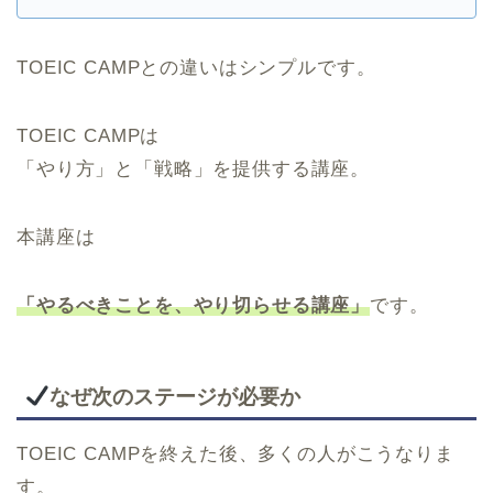
TOEIC CAMPとの違いはシンプルです。
TOEIC CAMPは
「やり方」と「戦略」を提供する講座。
本講座は
「やるべきことを、やり切らせる講座」
です。
なぜ次のステージが必要か
TOEIC CAMPを終えた後、多くの人がこうなりま
す。