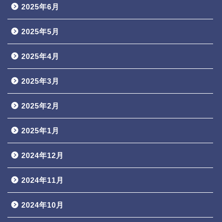
2025年6月
2025年5月
2025年4月
2025年3月
2025年2月
2025年1月
2024年12月
2024年11月
2024年10月