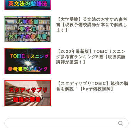
【大学受験】英文法のおすすめ参考
書【現役予備校講師が本音で解説し
ます】
【2020年最新版】TOEICリスニン
グ参考書ランキング5選【現役英語
講師が厳選！】
【スタディサプリTOEIC】勉強の順
番を解説！【by予備校講師】