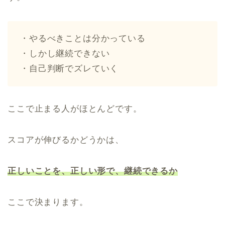
・やるべきことは分かっている
・しかし継続できない
・自己判断でズレていく
ここで止まる人がほとんどです。
スコアが伸びるかどうかは、
正しいことを、正しい形で、継続できるか
ここで決まります。