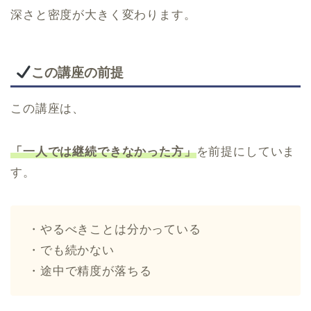
深さと密度が大きく変わります。
この講座の前提
この講座は、
「一人では継続できなかった方」
を前提にしていま
す。
・やるべきことは分かっている
・でも続かない
・途中で精度が落ちる