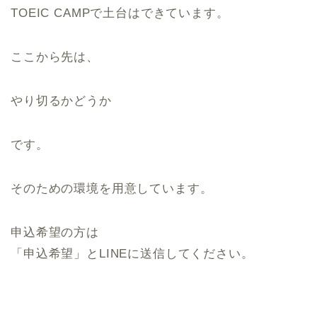
TOEIC CAMPで土台はできています。
ここから先は、
やり切るかどうか
です。
そのための環境を用意しています。
申込希望の方は
「申込希望」とLINEに送信してください。