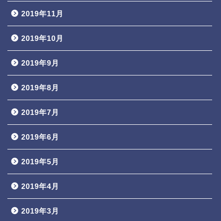
2019年11月
2019年10月
2019年9月
2019年8月
2019年7月
2019年6月
2019年5月
2019年4月
2019年3月