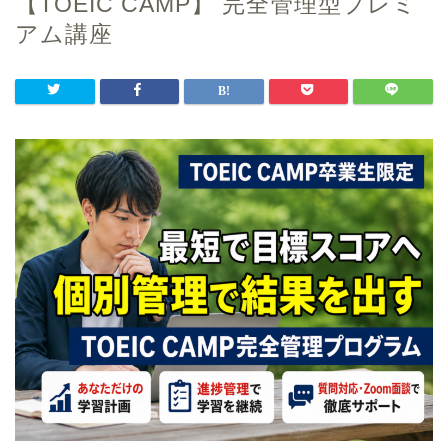
【TOEIC CAMP】 完全管理型プレミ
アム講座