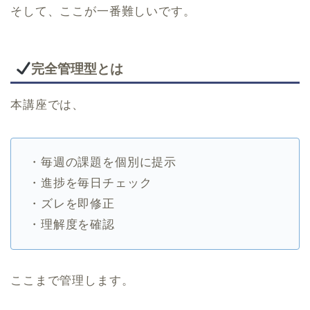
そして、ここが一番難しいです。
完全管理型とは
本講座では、
・毎週の課題を個別に提示
・進捗を毎日チェック
・ズレを即修正
・理解度を確認
ここまで管理します。