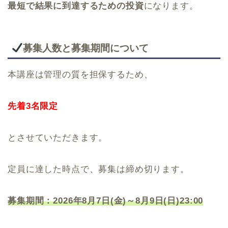
最短で結果に到達するための投資
になります。
募集人数と募集期間について
本講座は管理の質を担保するため、
先着3名限定
とさせていただきます。
定員に達した時点で、募集は締め切ります。
募集期間：2026年8月7日(金)～8月9日(日)23:00