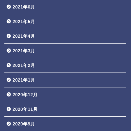
2021年6月
2021年5月
2021年4月
2021年3月
2021年2月
2021年1月
2020年12月
2020年11月
2020年9月