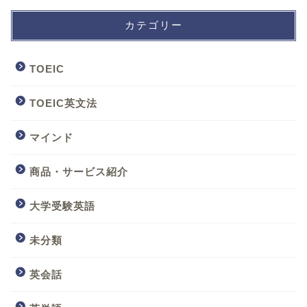
カテゴリー
TOEIC
TOEIC英文法
マインド
商品・サービス紹介
大学受験英語
未分類
英会話