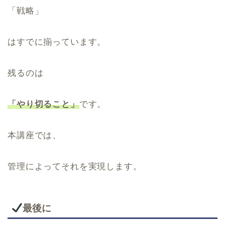
「戦略」
はすでに揃っています。
残るのは
「やり切ること」
です。
本講座では、
管理によってそれを実現します。
最後に