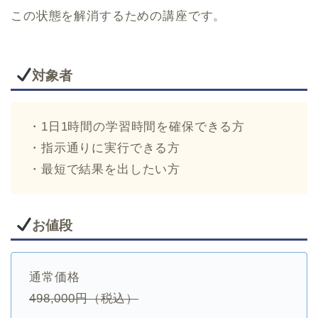
この状態を解消するための講座です。
対象者
・1日1時間の学習時間を確保できる方
・指示通りに実行できる方
・最短で結果を出したい方
お値段
通常価格
498,000円（税込）