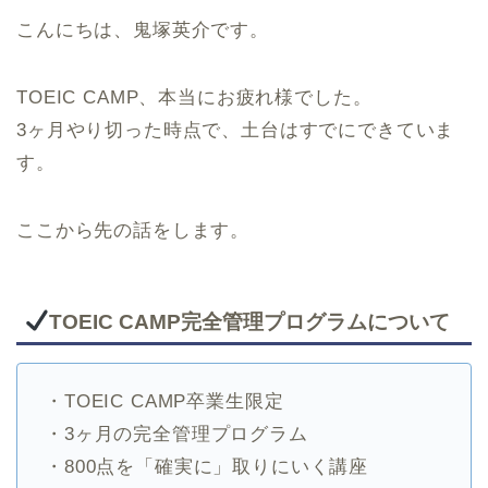
こんにちは、鬼塚英介です。
TOEIC CAMP、本当にお疲れ様でした。
3ヶ月やり切った時点で、土台はすでにできていま
す。
ここから先の話をします。
TOEIC CAMP完全管理プログラムについて
・TOEIC CAMP卒業生限定
・3ヶ月の完全管理プログラム
・800点を「確実に」取りにいく講座