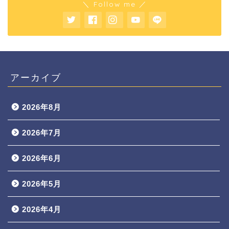
＼ Follow me ／
アーカイブ
2026年8月
2026年7月
2026年6月
2026年5月
2026年4月