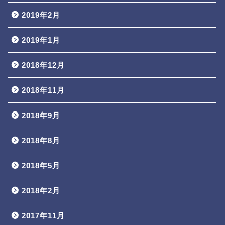
2019年2月
2019年1月
2018年12月
2018年11月
2018年9月
2018年8月
2018年5月
2018年2月
2017年11月