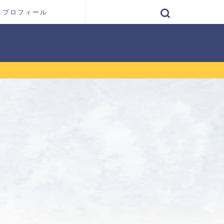
プロフィール