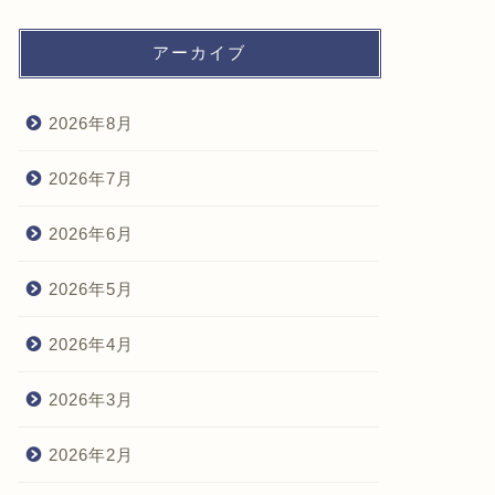
アーカイブ
2026年8月
2026年7月
2026年6月
2026年5月
2026年4月
2026年3月
2026年2月