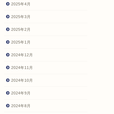
2025年4月
2025年3月
2025年2月
2025年1月
2024年12月
2024年11月
2024年10月
2024年9月
2024年8月