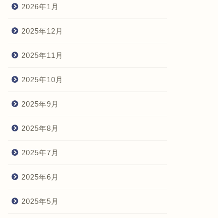
2026年1月
2025年12月
2025年11月
2025年10月
2025年9月
2025年8月
2025年7月
2025年6月
2025年5月