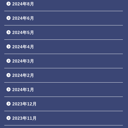
2024年8月
2024年6月
2024年5月
2024年4月
2024年3月
2024年2月
2024年1月
2023年12月
2023年11月