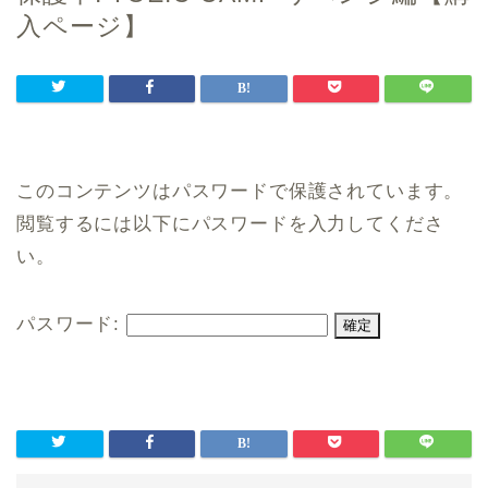
入ページ】
このコンテンツはパスワードで保護されています。
閲覧するには以下にパスワードを入力してくださ
い。
パスワード: