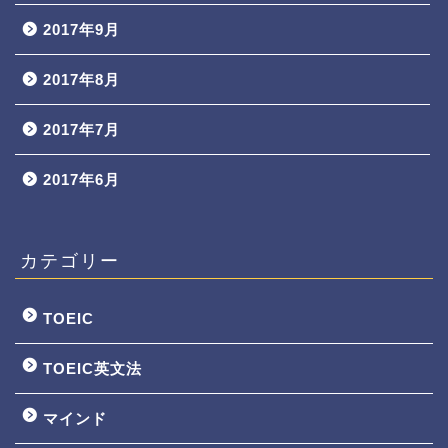
2017年9月
2017年8月
2017年7月
2017年6月
カテゴリー
TOEIC
TOEIC英文法
マインド