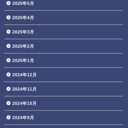
2025年5月
2025年4月
2025年3月
2025年2月
2025年1月
2024年12月
2024年11月
2024年10月
2024年9月