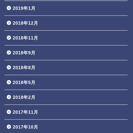
2019年1月
2018年12月
2018年11月
2018年9月
2018年8月
2018年5月
2018年2月
2017年11月
2017年10月