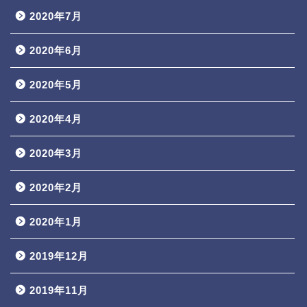
2020年7月
2020年6月
2020年5月
2020年4月
2020年3月
2020年2月
2020年1月
2019年12月
2019年11月