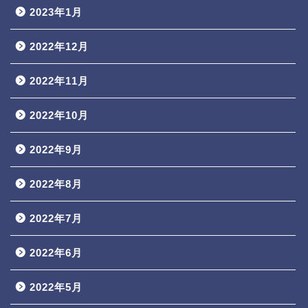
2023年1月
2022年12月
2022年11月
2022年10月
2022年9月
2022年8月
2022年7月
2022年6月
2022年5月