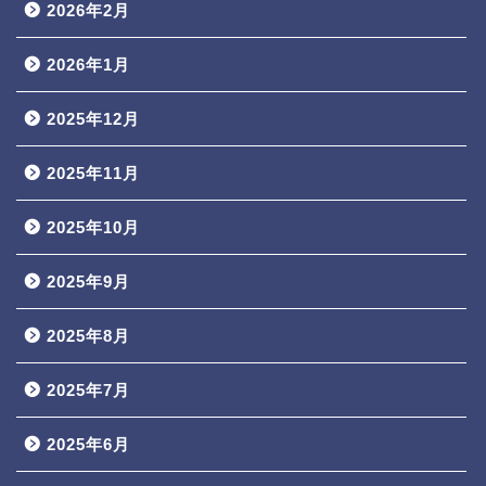
2026年2月
2026年1月
2025年12月
2025年11月
2025年10月
2025年9月
2025年8月
2025年7月
2025年6月