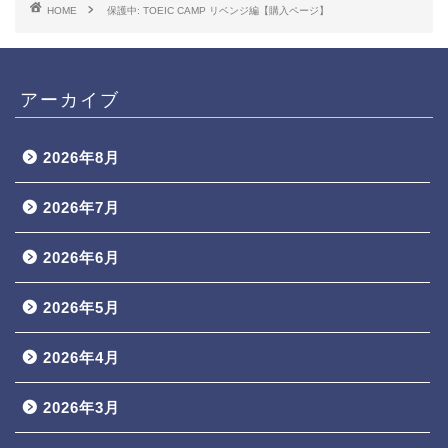
HOME
保護中: TOEIC CAMP リベンジ編【購入ページ】
アーカイブ
2026年8月
2026年7月
2026年6月
2026年5月
2026年4月
2026年3月