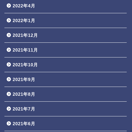
2022年4月
2022年1月
2021年12月
2021年11月
2021年10月
2021年9月
2021年8月
2021年7月
2021年6月