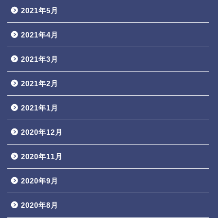
2021年5月
2021年4月
2021年3月
2021年2月
2021年1月
2020年12月
2020年11月
2020年9月
2020年8月