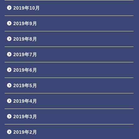
2019年10月
2019年9月
2019年8月
2019年7月
2019年6月
2019年5月
2019年4月
2019年3月
2019年2月