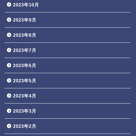
2023年10月
2023年9月
2023年8月
2023年7月
2023年6月
2023年5月
2023年4月
2023年3月
2023年2月