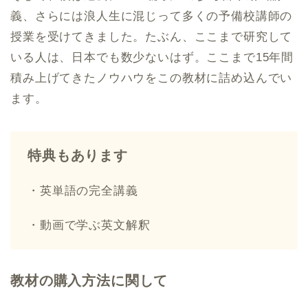
義、さらには浪人生に混じって多くの予備校講師の
授業を受けてきました。たぶん、ここまで研究して
いる人は、日本でも数少ないはず。ここまで15年間
積み上げてきたノウハウをこの教材に詰め込んでい
ます。
特典もあります
・英単語の完全講義
・動画で学ぶ英文解釈
教材の購入方法に関して