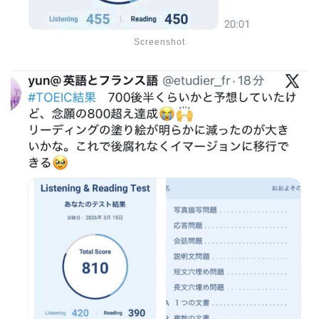
Screenshot