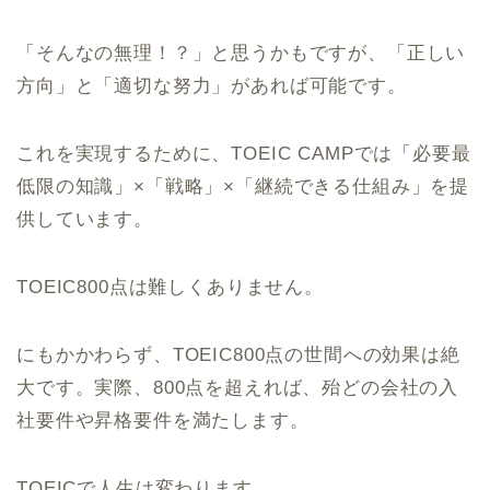
「そんなの無理！？︎」と思うかもですが、「正しい
方向」と「適切な努力」があれば可能です。
これを実現するために、TOEIC CAMPでは「必要最
低限の知識」×「戦略」×「継続できる仕組み」を提
供しています。
TOEIC800点は難しくありません。
にもかかわらず、TOEIC800点の世間への効果は絶
大です。実際、800点を超えれば、殆どの会社の入
社要件や昇格要件を満たします。
TOEICで人生は変わります。