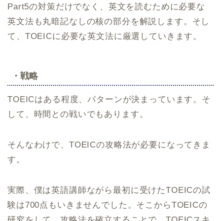
Part5の対策だけでなく、英文を読むために必要な
英文法も丸暗記なしの核の部分を解説します。そし
て、TOEICに必要な英文法に厳選していきます。
・戦略
TOEICはある程度、パターンが決まっています。そ
して、時間との戦いでもあります。
そんなわけで、TOEICの攻略法が必要になってきま
す。
実際、僕は英語講師ながら最初に受けたTOEICの試
験は700点もいきませんでした。そこからTOEICの
研究をして、攻略法を確立することで、TOEICスキ