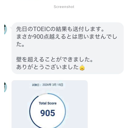
Screenshot