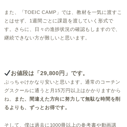
また、「TOEIC CAMP」では、教材を一気に渡すこ
とはせず、1週間ごとに課題を渡していく形式で
す。さらに、日々の進捗状況の確認もしますので、
継続できない方が難しいと思います。
お値段は「2
9,800
円」です。
ぶっちゃけかなり安いと思います。通常のコーチン
グスクールに通うと月15万円以上はかかりますから
ね。
また、間違えた方向に努力して無駄な時間を削
るよりも、ずっとお得です。
そして、僕は過去に1000冊以上の参考書や動画講