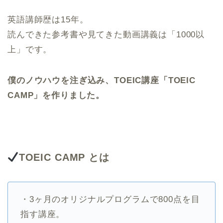
英語講師歴は15年。
読んできた参考書や見てきた動画講義は「1000以
上」です。
僕のノウハウを注ぎ込み、TOEIC講座「TOEIC
CAMP」を作りました。
TOEIC CAMP
とは
・3ヶ月のオリジナルプログラムで800点を目
指す講座。