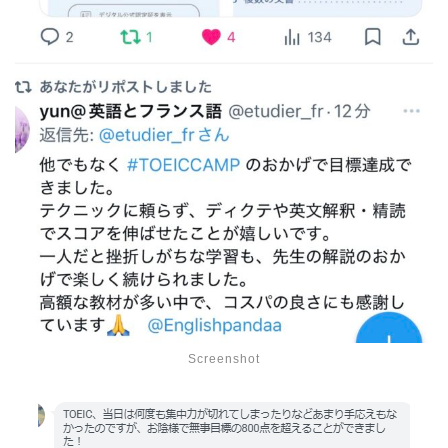
Screenshot