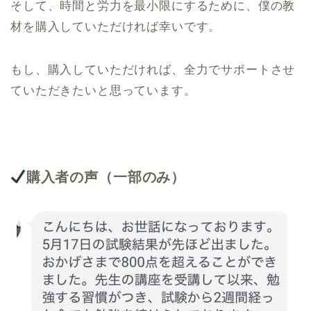
そして、時間と労力を最小限にするために、僕の教
材を購入していただければ幸いです。
もし、購入していただければ、全力でサポートさせ
ていただきたいと思っています。
購入者
の声（一部のみ）