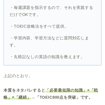
・毎週課題を指示するので、それを実践する
だけでOKです。
・TOEIC攻略法をすべて提供。
・学習内容、学習方法などに質問対応しま
す。
・丸暗記なしの英語の知識を教えます。
上記のとおり。
本質をネタバレすると
「必要最低限の知識」
×
「戦
略」
×
「継続」
→「TOEIC800点を突破」です。