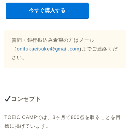
今すぐ購入する
質問・銀行振込み希望の方はメール
（
onitukaeisuke@gmail.com
)までご連絡くだ
さい。
コンセプト
TOEIC CAMPでは、3ヶ月で800点を取ることを目
標に掲げています。