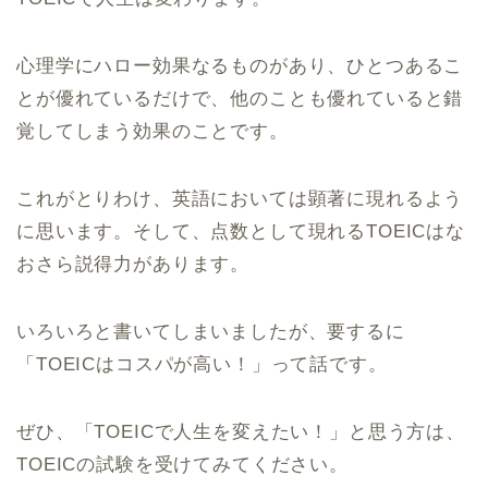
心理学にハロー効果なるものがあり、ひとつあるこ
とが優れているだけで、他のことも優れていると錯
覚してしまう効果のことです。
これがとりわけ、英語においては顕著に現れるよう
に思います。そして、点数として現れるTOEICはな
おさら説得力があります。
いろいろと書いてしまいましたが、要するに
「TOEICはコスパが高い！」って話です。
ぜひ、「TOEICで人生を変えたい！」と思う方は、
TOEICの試験を受けてみてください。