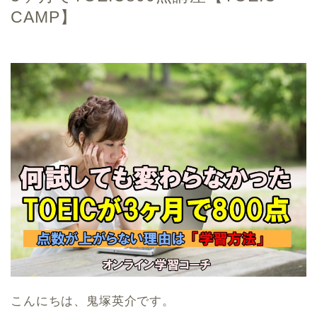
CAMP】
こんにちは、鬼塚英介です。