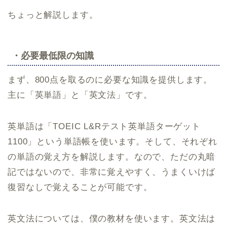
ちょっと解説します。
・必要最低限の知識
まず、800点を取るのに必要な知識を提供します。
主に「英単語」と「英文法」です。
英単語は「TOEIC L&Rテスト英単語ターゲット
1100」という単語帳を使います。そして、それぞれ
の単語の覚え方を解説します。なので、ただの丸暗
記ではないので、非常に覚えやすく、うまくいけば
復習なしで覚えることが可能です。
英文法については、僕の教材を使います。英文法は