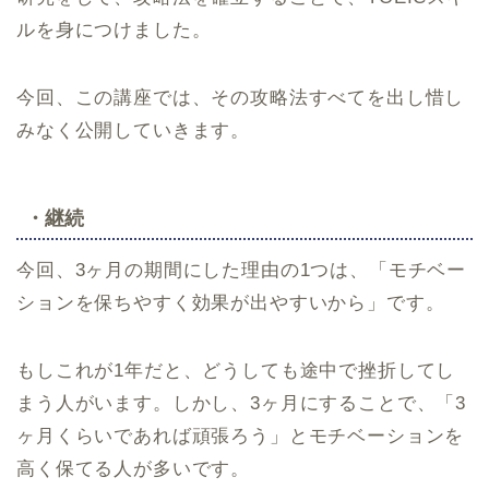
ルを身につけました。
今回、この講座では、その攻略法すべてを出し惜し
みなく公開していきます。
・継続
今回、3ヶ月の期間にした理由の1つは、「モチベー
ションを保ちやすく効果が出やすいから」です。
もしこれが1年だと、どうしても途中で挫折してし
まう人がいます。しかし、3ヶ月にすることで、「3
ヶ月くらいであれば頑張ろう」とモチベーションを
高く保てる人が多いです。