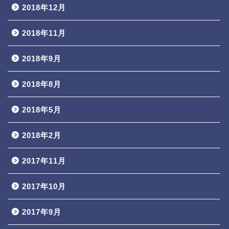
2018年12月
2018年11月
2018年9月
2018年8月
2018年5月
2018年2月
2017年11月
2017年10月
2017年9月