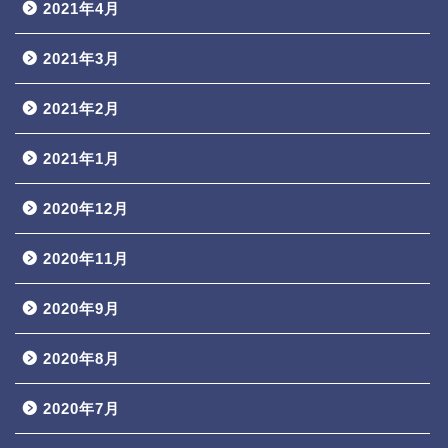
2021年4月
2021年3月
2021年2月
2021年1月
2020年12月
2020年11月
2020年9月
2020年8月
2020年7月