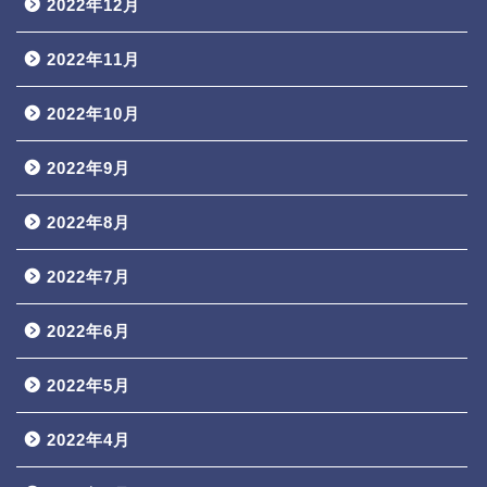
2022年12月
2022年11月
2022年10月
2022年9月
2022年8月
2022年7月
2022年6月
2022年5月
2022年4月