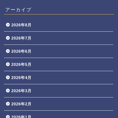
アーカイブ
2026年8月
2026年7月
2026年6月
2026年5月
2026年4月
2026年3月
2026年2月
2026年1月