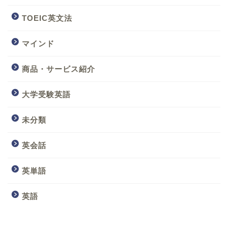
TOEIC英文法
マインド
商品・サービス紹介
大学受験英語
未分類
英会話
英単語
英語