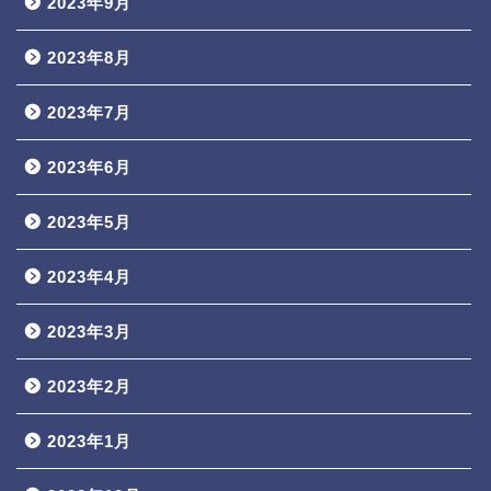
2023年9月
2023年8月
2023年7月
2023年6月
2023年5月
2023年4月
2023年3月
2023年2月
2023年1月