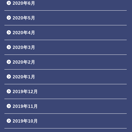
2020年6月
2020年5月
2020年4月
2020年3月
2020年2月
2020年1月
2019年12月
2019年11月
2019年10月