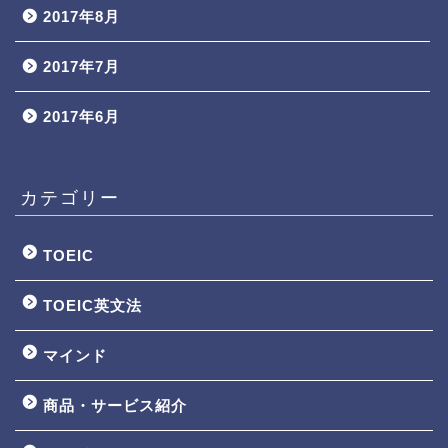
2017年8月
2017年7月
2017年6月
カテゴリー
TOEIC
TOEIC英文法
マインド
商品・サービス紹介