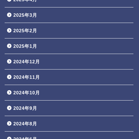
2025年3月
2025年2月
2025年1月
2024年12月
2024年11月
2024年10月
2024年9月
2024年8月