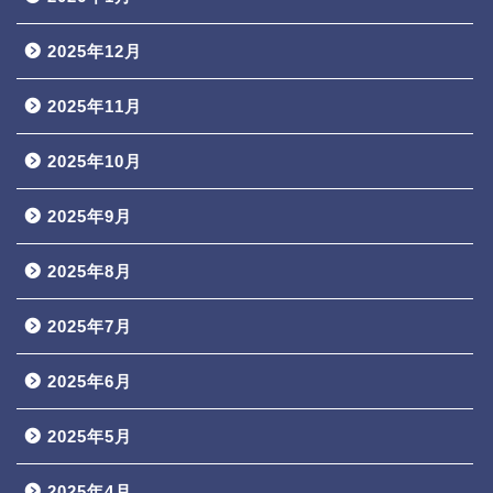
2025年12月
2025年11月
2025年10月
2025年9月
2025年8月
2025年7月
2025年6月
2025年5月
2025年4月