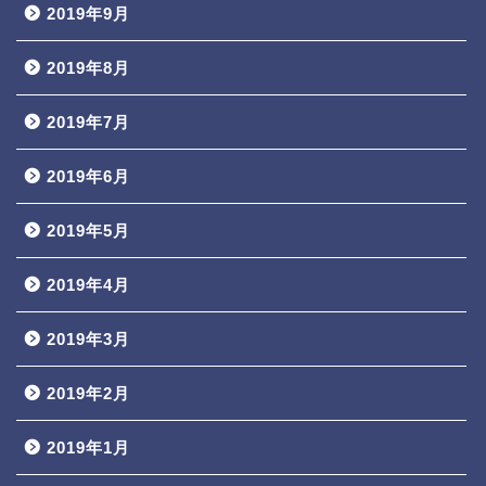
2019年9月
2019年8月
2019年7月
2019年6月
2019年5月
2019年4月
2019年3月
2019年2月
2019年1月