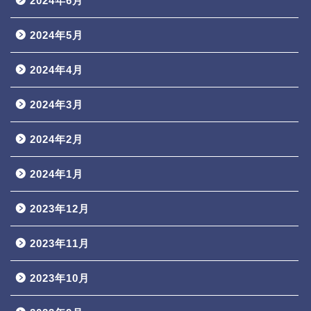
2024年6月
2024年5月
2024年4月
2024年3月
2024年2月
2024年1月
2023年12月
2023年11月
2023年10月