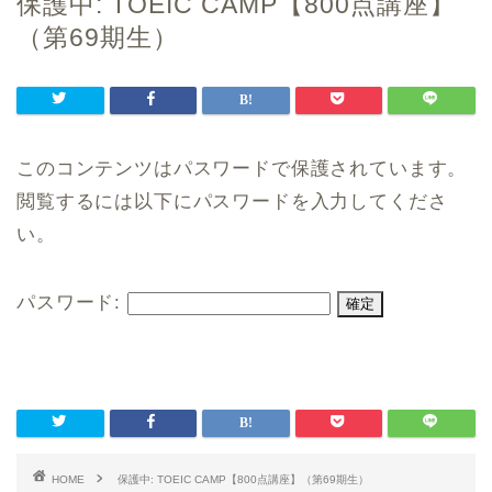
保護中: TOEIC CAMP【800点講座】
（第69期生）
このコンテンツはパスワードで保護されています。
閲覧するには以下にパスワードを入力してくださ
い。
パスワード:
HOME
保護中: TOEIC CAMP【800点講座】（第69期生）