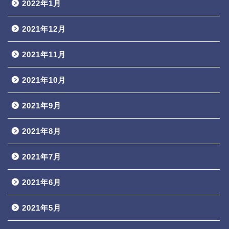
2022年1月
2021年12月
2021年11月
2021年10月
2021年9月
2021年8月
2021年7月
2021年6月
2021年5月